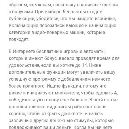
образом, их членам, поскольку подписные сделки
с бонусами. При выборе бесплатных ходов
публикации, убедитесь, что вы найдете изобилие,
включающие перезаписывающие и начинающие
категории видео-покерных машин, которые
подходят.
В Интернете бесплатные игровые автоматы,
которые имеют бонус, весело проводят время для
удовольствия, если вы хотите до 14. Ниже
дополнительные функции могут увеличить вашу
успешную программу с добавлением немного
более приятного. Ищите функции, потому что
дикие и инициируют множители, чтобы сделать A,
победительную голову еще больше. В этой статье
дополнительные видеоигры работают очень
хорошо, чтобы открыть джекпоты и начать
различные другие денежные стимулы, которые
поддерживают ваши деньги. Когда вы начнете