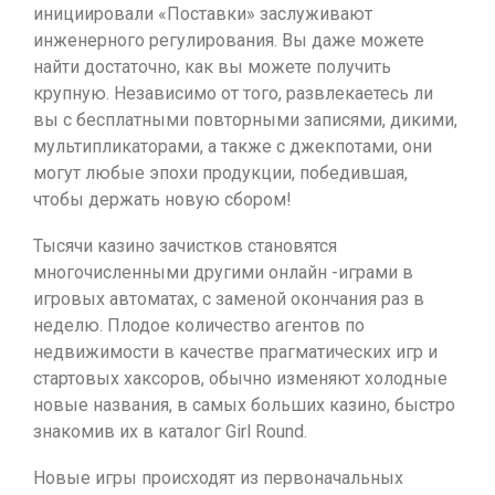
инициировали «Поставки» заслуживают
инженерного регулирования. Вы даже можете
найти достаточно, как вы можете получить
крупную. Независимо от того, развлекаетесь ли
вы с бесплатными повторными записями, дикими,
мультипликаторами, а также с джекпотами, они
могут любые эпохи продукции, победившая,
чтобы держать новую сбором!
Тысячи казино зачистков становятся
многочисленными другими онлайн -играми в
игровых автоматах, с заменой окончания раз в
неделю. Плодое количество агентов по
недвижимости в качестве прагматических игр и
стартовых хаксоров, обычно изменяют холодные
новые названия, в самых больших казино, быстро
знакомив их в каталог Girl Round.
Новые игры происходят из первоначальных