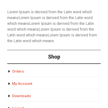
Lorem Ipsum is derived from the Latin word which
meansLorem Ipsum is derived from the Latin word
which meansLorem Ipsum is derived from the Latin
word which meansLorem Ipsum is derived from the
Latin word which meansLorem Ipsum is derived from
the Latin word which means
Shop
Orders
My Account
Downloads