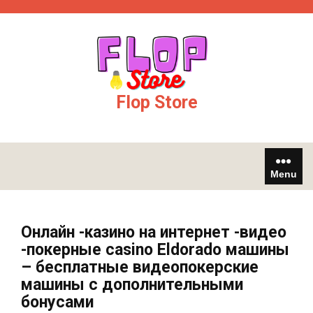
Skip
et
betpark
casinos not on gamstop
online casinos
sweepstakes ca
to
content
Flop Store
Menu
Онлайн -казино на интернет -видео
-покерные casino Eldorado машины
– бесплатные видеопокерские
машины с дополнительными
бонусами