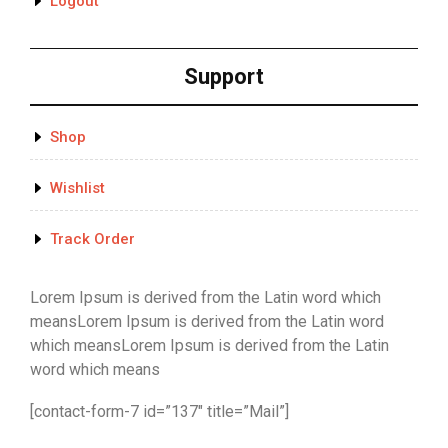
Logout
Support
Shop
Wishlist
Track Order
Lorem Ipsum is derived from the Latin word which
meansLorem Ipsum is derived from the Latin word
which meansLorem Ipsum is derived from the Latin
word which means
[contact-form-7 id=”137″ title=”Mail”]