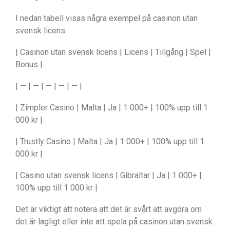
I nedan tabell visas några exempel på casinon utan
svensk licens:
| Casinon utan svensk licens | Licens | Tillgång | Spel |
Bonus |
| — | — | — | — | — |
| Zimpler Casino | Malta | Ja | 1 000+ | 100% upp till 1
000 kr |
| Trustly Casino | Malta | Ja | 1 000+ | 100% upp till 1
000 kr |
| Casino utan svensk licens | Gibraltar | Ja | 1 000+ |
100% upp till 1 000 kr |
Det är viktigt att notera att det är svårt att avgöra om
det är lagligt eller inte att spela på casinon utan svensk