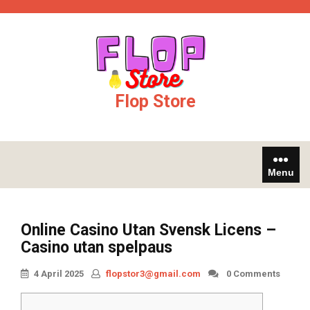
Skip
inos not on gamstop
online casinos
sweepstakes casinos
list o
to
content
Flop Store
Menu
Online Casino Utan Svensk Licens –
Casino utan spelpaus
4 April 2025
flopstor3@gmail.com
0 Comments