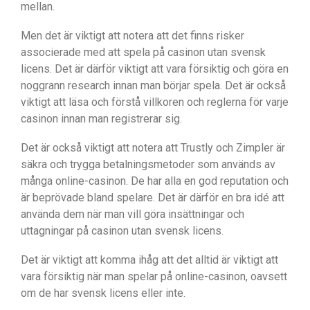
mellan.
Men det är viktigt att notera att det finns risker
associerade med att spela på casinon utan svensk
licens. Det är därför viktigt att vara försiktig och göra en
noggrann research innan man börjar spela. Det är också
viktigt att läsa och förstå villkoren och reglerna för varje
casinon innan man registrerar sig.
Det är också viktigt att notera att Trustly och Zimpler är
säkra och trygga betalningsmetoder som används av
många online-casinon. De har alla en god reputation och
är beprövade bland spelare. Det är därför en bra idé att
använda dem när man vill göra insättningar och
uttagningar på casinon utan svensk licens.
Det är viktigt att komma ihåg att det alltid är viktigt att
vara försiktig när man spelar på online-casinon, oavsett
om de har svensk licens eller inte.