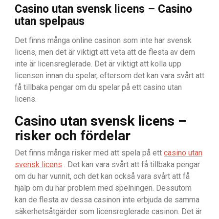
Casino utan svensk licens – Casino
utan spelpaus
Det finns många online casinon som inte har svensk
licens, men det är viktigt att veta att de flesta av dem
inte är licensreglerade. Det är viktigt att kolla upp
licensen innan du spelar, eftersom det kan vara svårt att
få tillbaka pengar om du spelar på ett casino utan
licens.
Casino utan svensk licens –
risker och fördelar
Det finns många risker med att spela på ett
casino utan
svensk licens
. Det kan vara svårt att få tillbaka pengar
om du har vunnit, och det kan också vara svårt att få
hjälp om du har problem med spelningen. Dessutom
kan de flesta av dessa casinon inte erbjuda de samma
säkerhetsåtgärder som licensreglerade casinon. Det är