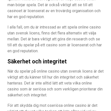
man börjar spela. Det är också viktigt att se till att
casinoet är licenserat av en trovärdig organisation och
har en god reputation.
I alla fall, om du är intressad av att spela online casino
utan svensk licens, finns det flera alternativ att välja
mellan. Det är bara viktigt att göra din research och se
till att du spelar på ett casino som är licenserat och har
en god reputation.
Säkerhet och integritet
När du spelar på online casino utan svensk licens är det
viktigt att du känner till hur din integritet och säkerhet
hanteras. Det är inte alltid lätt att veta vilka online
casino som är seriösa och som verkligen prioriterar din
säkerhet och integritet.
För att skydda dig mot oseriösa online casino är det