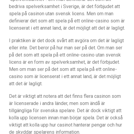
bedriva spelverksamhet i Sverige, är det förbjudet att
spela på casinon utan svensk licens. Men om man
definierar det som att spela på ett online-casino som är
licenserat i ett annat land, är det möjligt att det är lagligt.
I praktiken är det dock svårt att avgöra om det är lagligt
eller inte. Det beror på hur man ser på det. Om man ser
på det som att spela på ett online-casino utan svensk
licens är en form av spelverksamhet, är det förbjudet.
Men om man ser på det som att spela på ett online-
casino som är licenserat i ett annat land, är det möjligt
att det är lagligt.
Det är viktigt att notera att det finns flera casinon som
är licenserade i andra länder, men som ändå är
tillgängliga för svenska spelare. Det är dock viktigt att
kolla upp licensen innan man börjar spela. Det är också
viktigt att kolla upp hur casinot hanterar pengar och hur
de skyddar spelarens information.