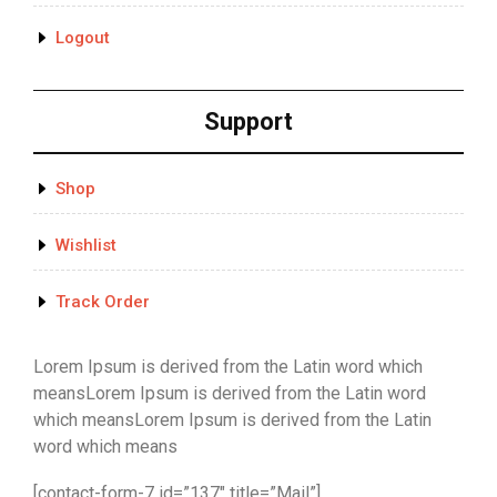
Logout
Support
Shop
Wishlist
Track Order
Lorem Ipsum is derived from the Latin word which
meansLorem Ipsum is derived from the Latin word
which meansLorem Ipsum is derived from the Latin
word which means
[contact-form-7 id=”137″ title=”Mail”]