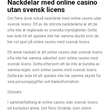
Nackdelar med online casino
utan svensk licens
Det finns dock också nackdelar med online casino utan
svensk licens. Ett av de största nackdelarna är att de
ofta inte är reglerade av svenska myndigheter. Detta
kan leda till att spelare inte har samma skydd som de
har vid spel på online casino med svensk licens.
Ett annat nackdel är att online casino utan svensk licens
ofta inte har samma säkerhet som online casino med
svensk licens. Detta eftersom att de inte är bundna av
samma regler som online casino med svensk licens.
Detta kan leda till att spelare inte har samma skydd för
sina personuppgifter och bankinformation.
Slutsats
I sammanfattning är online casino utan svensk licens
ett komplext ämne. Det finns fördelar, som större