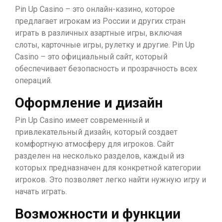
Pin Up Casino – это онлайн-казино, которое
предлагает игрокам из России и других стран
играть в различных азартные игры, включая
слоты, карточные игры, рулетку и другие. Pin Up
Casino – это официальный сайт, который
обеспечивает безопасность и прозрачность всех
операций.
Оформление и дизайн
Pin Up Casino имеет современный и
привлекательный дизайн, который создает
комфортную атмосферу для игроков. Сайт
разделен на несколько разделов, каждый из
которых предназначен для конкретной категории
игроков. Это позволяет легко найти нужную игру и
начать играть.
Возможности и функции