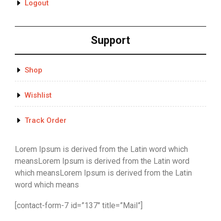
Logout
Support
Shop
Wishlist
Track Order
Lorem Ipsum is derived from the Latin word which
meansLorem Ipsum is derived from the Latin word
which meansLorem Ipsum is derived from the Latin
word which means
[contact-form-7 id=”137″ title=”Mail”]