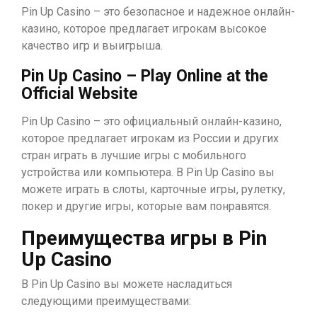
Pin Up Casino – это безопасное и надежное онлайн-
казино, которое предлагает игрокам высокое
качество игр и выигрыша.
Pin Up Casino – Play Online at the
Official Website
Pin Up Casino – это официальный онлайн-казино,
которое предлагает игрокам из России и других
стран играть в лучшие игры с мобильного
устройства или компьютера. В Pin Up Casino вы
можете играть в слоты, карточные игры, рулетку,
покер и другие игры, которые вам понравятся.
Преимущества игры в Pin
Up Casino
В Pin Up Casino вы можете насладиться
следующими преимуществами: