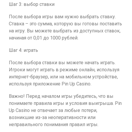
Шаг 3: выбор ставки
После выбора игры вам нужно выбрать ставку.
Ставка – это сумма, которую вы готовы поставить
на игру. Вы можете выбрать из доступных ставок,
начиная от 0,01 до 1000 рублей.
Шаг 4: играть
После выбора ставки вы можете начать играть.
Игроки могут играть в режиме онлайн, используя
интернет-браузер, или на мобильном устройстве,
используя приложение Pin Up Casino.
Важно! Перед началом игры убедитесь, что вы
понимаете правила игры и условия выигрыша. Pin
Up Casino не отвечает за любые потери,
возникшие из-за неоперативности или
неправильного понимания правил игры.