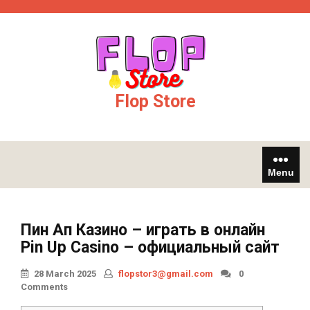
Skip
ngroyal
jojobet
to
content
Flop Store
Menu
Пин Ап Казино – играть в онлайн
Pin Up Casino – официальный сайт
28 March 2025
flopstor3@gmail.com
0
Comments