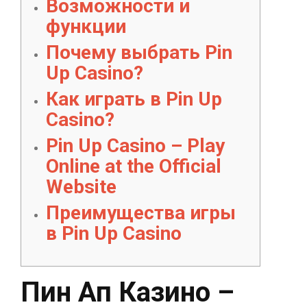
Возможности и
функции
Почему выбрать Pin
Up Casino?
Как играть в Pin Up
Casino?
Pin Up Casino – Play
Online at the Official
Website
Преимущества игры
в Pin Up Casino
Пин Ап Казино –