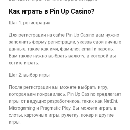
Как играть в Pin Up Casino?
Шаг 1: регистрация
Для регистрации на сайте Pin Up Casino вам нужно
заполнить форму регистрации, указав свои личные
данные, такие как имя, фамилия, email и пароль.
Вам также нужно выбрать валюту, в которой вы
хотите играть.
Шаг 2: выбор игры
После регистрации вы можете выбрать игру,
которая вам понравилась. Pin Up Casino предлагает
игры от ведущих разработчиков, таких как NetEnt,
Microgaming и Pragmatic Play. Вы можете играть в
слоты, карточные игры, рулетку, покер и другие
игры.