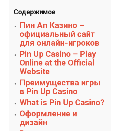
Содержимое
Пин Ап Казино –
официальный сайт
для онлайн-игроков
Pin Up Casino – Play
Online at the Official
Website
Преимущества игры
в Pin Up Casino
What is Pin Up Casino?
Оформление и
дизайн