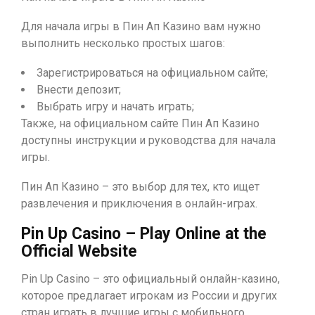
Для начала игры в Пин Ап Казино вам нужно
выполнить несколько простых шагов:
Зарегистрироваться на официальном сайте;
Внести депозит;
Выбрать игру и начать играть;
Также, на официальном сайте Пин Ап Казино
доступны инструкции и руководства для начала
игры.
Пин Ап Казино – это выбор для тех, кто ищет
развлечения и приключения в онлайн-играх.
Pin Up Casino – Play Online at the
Official Website
Pin Up Casino – это официальный онлайн-казино,
которое предлагает игрокам из России и других
стран играть в лучшие игры с мобильного