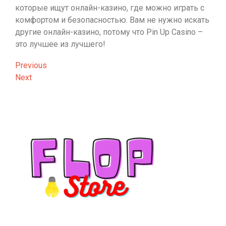
которые ищут онлайн-казино, где можно играть с
комфортом и безопасностью. Вам не нужно искать
другие онлайн-казино, потому что Pin Up Casino –
это лучшее из лучшего!
Post
Previous
Previous
Post
Next
Next
navigation
Post