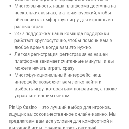
Многоязычность: наша платформа доступна на
нескольких языках, включая русский, чтобы
обеспечить комфортную игру для игроков из
разных стран.
24/7 поддержка: наша команда поддержки
работает круглосуточно, чтобы помочь вам в
любое время, когда вам это нужно.
Легкая регистрация: регистрация на нашей
платформе занимает считанные минуты, и вы
можете начать играть сразу.
Многофункциональный интерфейс: наш
интерфейс позволяет вам легко найти и
выбрать игру, которая вам понравится, а также
управлять вашим счетом.
Pin Up Casino – это лучший выбор для игроков,
ищущих высококачественное онлайн-казино. Мы
предлагаем вам все условия для комфортной и
выгодной игры. Начните играть сегодня!