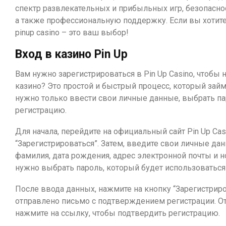
спектр развлекательных и прибыльных игр, безопасно
а также профессиональную поддержку. Если вы хотите 
pinup casino – это ваш выбор!
Вход в казино Pin Up
Вам нужно зарегистрироваться в Pin Up Casino, чтобы н
казино? Это простой и быстрый процесс, который займ
нужно только ввести свои личные данные, выбрать па
регистрацию.
Для начала, перейдите на официальный сайт Pin Up Cas
“Зарегистрироваться”. Затем, введите свои личные дан
фамилия, дата рождения, адрес электронной почты и 
нужно выбрать пароль, который будет использоваться 
После ввода данных, нажмите на кнопку “Зарегистриро
отправлено письмо с подтверждением регистрации. От
нажмите на ссылку, чтобы подтвердить регистрацию.