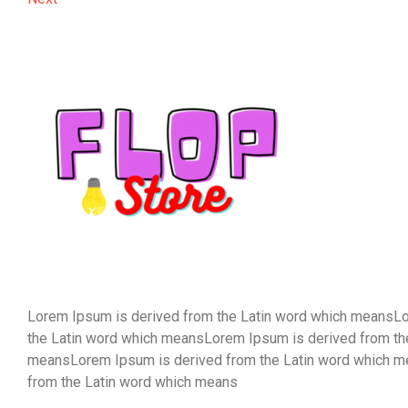
navigation
Post
Lorem Ipsum is derived from the Latin word which meansL
the Latin word which meansLorem Ipsum is derived from th
meansLorem Ipsum is derived from the Latin word which 
from the Latin word which means