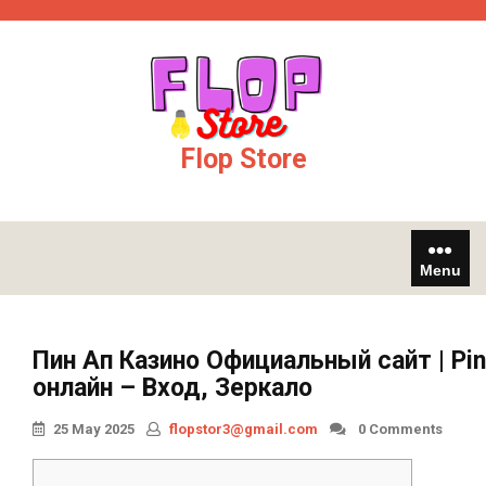
Skip
abet
kingroyal
jojobet
to
content
Flop Store
Menu
Пин Ап Казино Официальный сайт | Pin
онлайн – Вход, Зеркало
25 May 2025
flopstor3@gmail.com
0 Comments