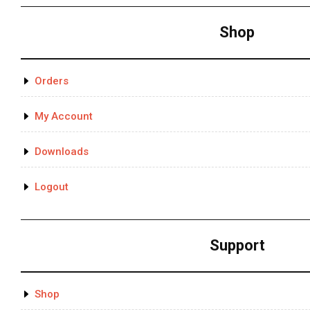
Shop
Orders
My Account
Downloads
Logout
Support
Shop