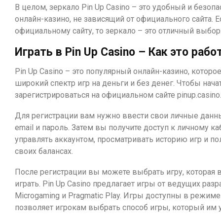
В целом, зеркало Pin Up Casino – это удобный и безоп
онлайн-казино, не зависящий от официального сайта. 
официальному сайту, то зеркало – это отличный выбор
Играть в Pin Up Casino – Как это рабо
Pin Up Casino – это популярный онлайн-казино, которо
широкий спектр игр на деньги и без денег. Чтобы нача
зарегистрироваться на официальном сайте pinup.casino
Для регистрации вам нужно ввести свои личные данн
email и пароль. Затем вы получите доступ к личному к
управлять аккаунтом, просматривать историю игр и п
своих балансах.
После регистрации вы можете выбрать игру, которая в
играть. Pin Up Casino предлагает игры от ведущих разр
Microgaming и Pragmatic Play. Игры доступны в режиме о
позволяет игрокам выбрать способ игры, который им 