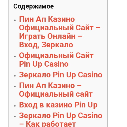
Содержимое
Пин Ап Казино
Официальный Сайт –
Играть Онлайн –
Вход, Зеркало
Официальный Сайт
Pin Up Casino
Зеркало Pin Up Casino
Пин Ап Казино –
Официальный сайт
Вход в казино Pin Up
Зеркало Pin Up Casino
– Как работает