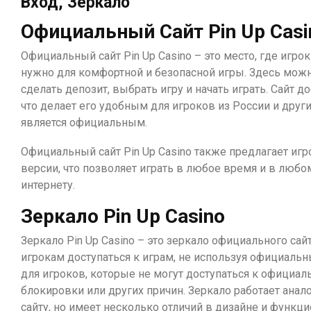
Вход, Зеркало
Официальный Сайт Pin Up Casi
Официальный сайт Pin Up Casino – это место, где игрок
нужно для комфортной и безопасной игры. Здесь можн
сделать депозит, выбрать игру и начать играть. Сайт д
что делает его удобным для игроков из России и други
является официальным.
Официальный сайт Pin Up Casino также предлагает иг
версии, что позволяет играть в любое время и в любом
интернету.
Зеркало Pin Up Casino
Зеркало Pin Up Casino – это зеркало официального сай
игрокам доступаться к играм, не используя официальн
для игроков, которые не могут доступаться к официаль
блокировки или других причин. Зеркало работает ана
сайту, но имеет несколько отличий в дизайне и функци