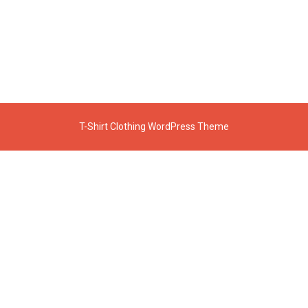
T-Shirt Clothing WordPress Theme