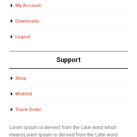
My Account
Downloads
Logout
Support
Shop
Wishlist
Track Order
Lorem Ipsum is derived from the Latin word which
meansLorem Ipsum is derived from the Latin word