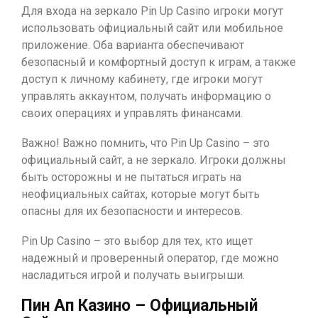
Для входа на зеркало Pin Up Casino игроки могут
использовать официальный сайт или мобильное
приложение. Оба варианта обеспечивают
безопасный и комфортный доступ к играм, а также
доступ к личному кабинету, где игроки могут
управлять аккаунтом, получать информацию о
своих операциях и управлять финансами.
Важно! Важно помнить, что Pin Up Casino – это
официальный сайт, а не зеркало. Игроки должны
быть осторожны и не пытаться играть на
неофициальных сайтах, которые могут быть
опасны для их безопасности и интересов.
Pin Up Casino – это выбор для тех, кто ищет
надежный и проверенный оператор, где можно
насладиться игрой и получать выигрыши.
Пин Ап Казино – Официальный