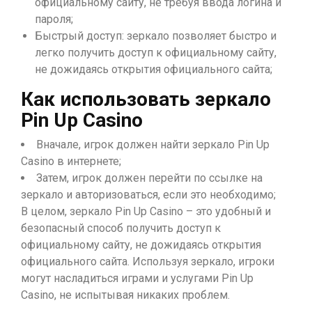
официальному сайту, не требуя ввода логина и
пароля;
Быстрый доступ: зеркало позволяет быстро и
легко получить доступ к официальному сайту,
не дожидаясь открытия официального сайта;
Как использовать зеркало
Pin Up Casino
Вначале, игрок должен найти зеркало Pin Up
Casino в интернете;
Затем, игрок должен перейти по ссылке на
зеркало и авторизоваться, если это необходимо;
В целом, зеркало Pin Up Casino – это удобный и
безопасный способ получить доступ к
официальному сайту, не дожидаясь открытия
официального сайта. Используя зеркало, игроки
могут насладиться играми и услугами Pin Up
Casino, не испытывая никаких проблем.