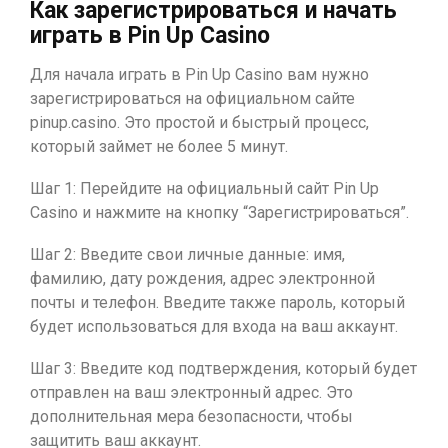
Как зарегистрироваться и начать
играть в Pin Up Casino
Для начала играть в Pin Up Casino вам нужно
зарегистрироваться на официальном сайте
pinup.casino. Это простой и быстрый процесс,
который займет не более 5 минут.
Шаг 1: Перейдите на официальный сайт Pin Up
Casino и нажмите на кнопку “Зарегистрироваться”.
Шаг 2: Введите свои личные данные: имя,
фамилию, дату рождения, адрес электронной
почты и телефон. Введите также пароль, который
будет использоваться для входа на ваш аккаунт.
Шаг 3: Введите код подтверждения, который будет
отправлен на ваш электронный адрес. Это
дополнительная мера безопасности, чтобы
защитить ваш аккаунт.