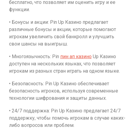
бесплатно, что позволяет им оценить игру и ее
функции.
• Бонусы и акции: Pin Up Казино предлагает
различные бонусы и акции, которые помогают
игрокам увеличить свой банкролл и улучшить
свои шансы на выигрыш.
• Многоязычность: Pin
пин ап казино
Up Казино
доступен на нескольких языках, что позволяет
игрокам из разных стран играть на одном языке.
• Безопасность: Pin Up Казино обеспечивает
безопасность игроков, используя современные
технологии шифрования и защиты данных.
• 24/7 поддержка: Pin Up Казино предлагает 24/7
поддержку, чтобы помочь игрокам в случае каких-
либо вопросов или проблем.