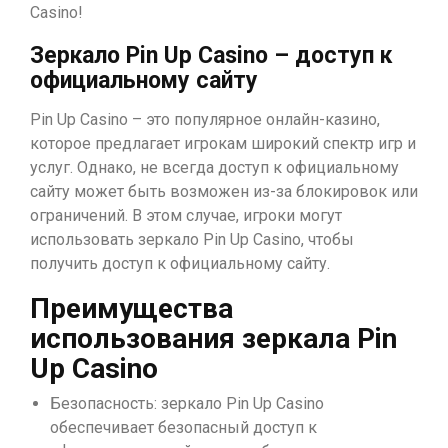
Casino!
Зеркало Pin Up Casino – доступ к
официальному сайту
Pin Up Casino – это популярное онлайн-казино,
которое предлагает игрокам широкий спектр игр и
услуг. Однако, не всегда доступ к официальному
сайту может быть возможен из-за блокировок или
ограничений. В этом случае, игроки могут
использовать зеркало Pin Up Casino, чтобы
получить доступ к официальному сайту.
Преимущества
использования зеркала Pin
Up Casino
Безопасность: зеркало Pin Up Casino
обеспечивает безопасный доступ к