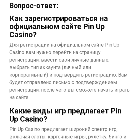
Вопрос-ответ:
Как зарегистрироваться на
официальном сайте Pin Up
Casino?
Для регистрации на официальном сайте Pin Up
Casino вам нужно перейти на страницу
регистрации, ввести свои личные данные,
выбрать тип аккаунта (личный или
корпоративный) и подтвердить регистрацию. Вам
будет отправлено письмо с подтверждением
регистрации, после чего вы сможете начать играть
на сайте.
Какие виды игр предлагает Pin
Up Casino?
Pin Up Casino предлагает широкий спектр игр,
включая слоты, карточные игры, рулетку, бинго и