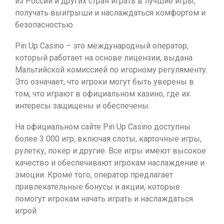
из России и других стран играть в лучшие игры,
получать выигрыши и наслаждаться комфортом и
безопасностью.
Pin Up Casino – это международный оператор,
который работает на основе лицензии, выдана
Мальтийской комиссией по игорному регуляменту.
Это означает, что игроки могут быть уверены в
том, что играют в официальном казино, где их
интересы защищены и обеспечены.
На официальном сайте Pin Up Casino доступны
более 3 000 игр, включая слоты, карточные игры,
рулетку, покер и другие. Все игры имеют высокое
качество и обеспечивают игрокам наслаждение и
эмоции. Кроме того, оператор предлагает
привлекательные бонусы и акции, которые
помогут игрокам начать играть и наслаждаться
игрой.