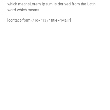
which meansLorem Ipsum is derived from the Latin
word which means
[contact-form-7 id=”137″ title=”Mail”]