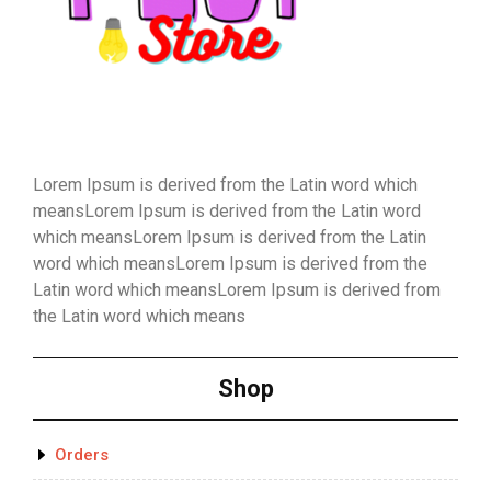
Lorem Ipsum is derived from the Latin word which
meansLorem Ipsum is derived from the Latin word
which meansLorem Ipsum is derived from the Latin
word which meansLorem Ipsum is derived from the
Latin word which meansLorem Ipsum is derived from
the Latin word which means
Shop
Orders