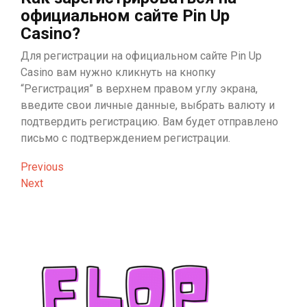
официальном сайте Pin Up
Casino?
Для регистрации на официальном сайте Pin Up
Casino вам нужно кликнуть на кнопку
“Регистрация” в верхнем правом углу экрана,
введите свои личные данные, выбрать валюту и
подтвердить регистрацию. Вам будет отправлено
письмо с подтверждением регистрации.
Post
Previous
Previous
Post
Next
Next
navigation
Post