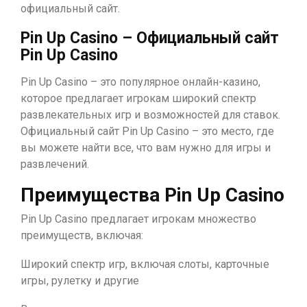
официальный сайт.
Pin Up Casino – Официальный сайт
Pin Up Casino
Pin Up Casino – это популярное онлайн-казино,
которое предлагает игрокам широкий спектр
развлекательных игр и возможностей для ставок.
Официальный сайт Pin Up Casino – это место, где
вы можете найти все, что вам нужно для игры и
развлечений.
Преимущества Pin Up Casino
Pin Up Casino предлагает игрокам множество
преимуществ, включая:
Широкий спектр игр, включая слоты, карточные
игры, рулетку и другие