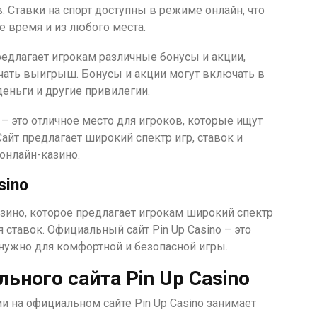
 Ставки на спорт доступны в режиме онлайн, что
е время и из любого места.
редлагает игрокам различные бонусы и акции,
учать выигрыш. Бонусы и акции могут включать в
деньги и другие привилегии.
 – это отличное место для игроков, которые ищут
айт предлагает широкий спектр игр, ставок и
 онлайн-казино.
sino
азино, которое предлагает игрокам широкий спектр
ставок. Официальный сайт Pin Up Casino – это
 нужно для комфортной и безопасной игры.
ного сайта Pin Up Casino
и на официальном сайте Pin Up Casino занимает