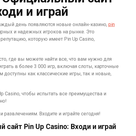
Входи и играй
каждый день появляются новые онлайн-казино,
pin
ярных и надежных игроков на рынке. Это
репутацию, которую имеет Pin Up Casino,
сто, где вы можете найти все, что вам нужно для
грать в более 3 000 игр, включая слоты, карточные
ам доступны как классические игры, так и новые,
Up Casino, чтобы испытать все преимущества и
но!
и развлечениям. Входите и играйте сегодня!
 сайт Pin Up Casino: Входи и играй