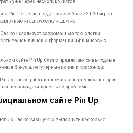
грать уже через несколько шагов.
е Pin Up Casino представлено более 3 000 игр от
арточные игры, рулетку и другие.
 Casino использует современные технологии
сность вашей личной информации и финансовых
льном сайте Pin Up Casino предлагаются выгодные
венные бонусы, регулярные акции и промокоды.
Pin Up Casino работает команда поддержки, которая
у вас возникнут вопросы или проблемы.
официальном сайте Pin Up
 Pin Up Casino вам нужно выполнить несколько