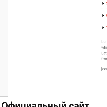
а
Lor
whi
p
Lat
fro
[co
– Официальный сайт