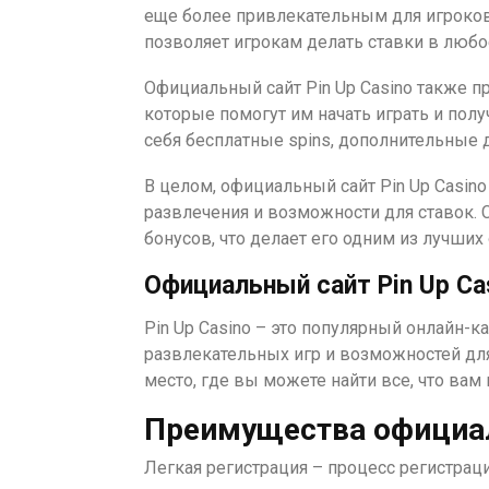
еще более привлекательным для игроков.
позволяет игрокам делать ставки в любо
Официальный сайт Pin Up Casino также п
которые помогут им начать играть и пол
себя бесплатные spins, дополнительные 
В целом, официальный сайт Pin Up Casino
развлечения и возможности для ставок. С
бонусов, что делает его одним из лучших
Официальный сайт Pin Up Ca
Pin Up Casino – это популярный онлайн-к
развлекательных игр и возможностей для 
место, где вы можете найти все, что вам
Преимущества официаль
Легкая регистрация – процесс регистраци