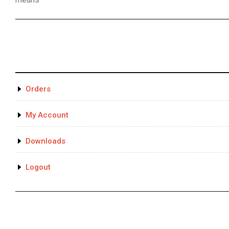
Orders
My Account
Downloads
Logout