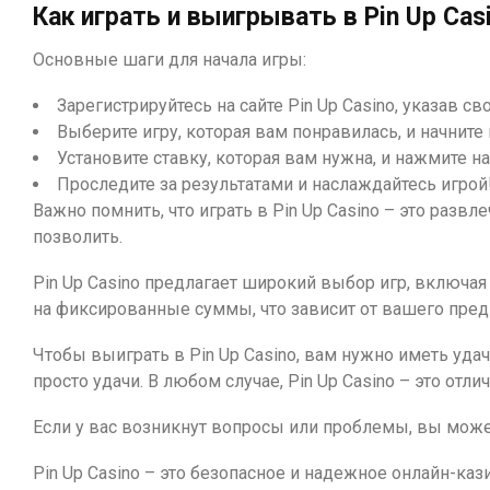
Как играть и выигрывать в Pin Up Cas
Основные шаги для начала игры:
Зарегистрируйтесь на сайте Pin Up Casino, указав 
Выберите игру, которая вам понравилась, и начните 
Установите ставку, которая вам нужна, и нажмите на
Проследите за результатами и наслаждайтесь игрой
Важно помнить, что играть в Pin Up Casino – это развл
позволить.
Pin Up Casino предлагает широкий выбор игр, включая 
на фиксированные суммы, что зависит от вашего пред
Чтобы выиграть в Pin Up Casino, вам нужно иметь удач
просто удачи. В любом случае, Pin Up Casino – это отл
Если у вас возникнут вопросы или проблемы, вы можете
Pin Up Casino – это безопасное и надежное онлайн-ка