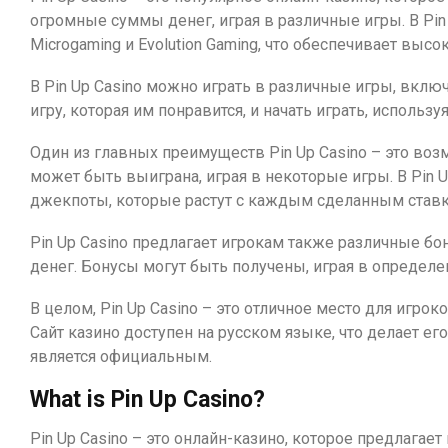
огромные суммы денег, играя в различные игры. В Pin
Microgaming и Evolution Gaming, что обеспечивает высо
В Pin Up Casino можно играть в различные игры, включ
игру, которая им понравится, и начать играть, исполь
Один из главных преимуществ Pin Up Casino – это воз
может быть выиграна, играя в некоторые игры. В Pin
джекпоты, которые растут с каждым сделанным ставк
Pin Up Casino предлагает игрокам также различные бо
денег. Бонусы могут быть получены, играя в определ
В целом, Pin Up Casino – это отличное место для игро
Сайт казино доступен на русском языке, что делает ег
является официальным.
What is Pin Up Casino?
Pin Up Casino – это онлайн-казино, которое предлагае