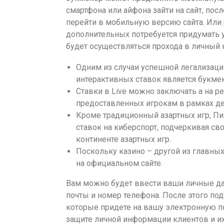
смартфона или айфона зайти на сайт, пос
перейти в мобильную версию сайта. Или 
дополнительных потребуется придумать
будет осуществляться прохода в личный 
Одним из случаи успешной легализаци
интерактивных ставок является букмек
Ставки в Live можно заключать а на ре
предоставленных игрокам в рамках д
Кроме традиционный азартных игр, П
ставок на киберспорт, подчеркивая 
континенте азартных игр.
Поскольку казино – другой из главны
на официальном сайте.
Вам можно будет ввести ваши личные дан
почты и номер телефона. После этого по
которые придете на вашу электронную по
защите личной информации клиентов и и