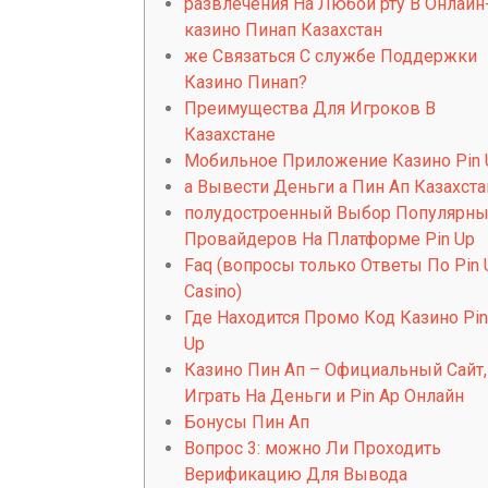
развлечения На Любой рту В Онлайн
казино Пинап Казахстан
же Связаться С службе Поддержки
Казино Пинап?
Преимущества Для Игроков В
Казахстане
Мобильное Приложение Казино Pin 
а Вывести Деньги а Пин Ап Казахста
полудостроенный Выбор Популярны
Провайдеров На Платформе Pin Up
Faq (вопросы только Ответы По Pin 
Casino)
Где Находится Промо Код Казино Pin
Up
Казино Пин Ап – Официальный Сайт,
Играть На Деньги и Pin Ap Онлайн
Бонусы Пин Ап
Вопрос 3: можно Ли Проходить
Верификацию Для Вывода