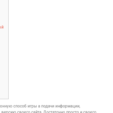
ый
онную способ игры а подачи информации,
ерсию своего сайта. Достаточно просто и своего