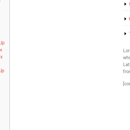
-
Up
н
Lor
х
whi
Lat
Up
fro
[co