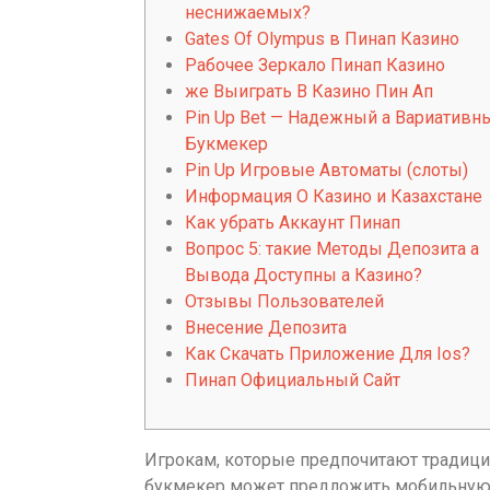
неснижаемых?
Gates Of Olympus в Пинап Казино
Рабочее Зеркало Пинап Казино
же Выиграть В Казино Пин Ап
Pin Up Bet — Надежный а Вариативн
Букмекер
Pin Up Игровые Автоматы (слоты)
Информация О Казино и Казахстане
Как убрать Аккаунт Пинап
Вопрос 5: такие Методы Депозита а
Вывода Доступны а Казино?
Отзывы Пользователей
Внесение Депозита
Как Скачать Приложение Для Ios?
Пинап Официальный Сайт
Игрокам, которые предпочитают традици
букмекер может предложить мобильную в