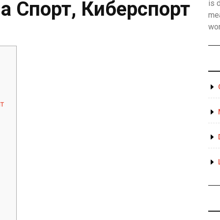
а Спорт, Киберспорт
is 
mea
wo
ит