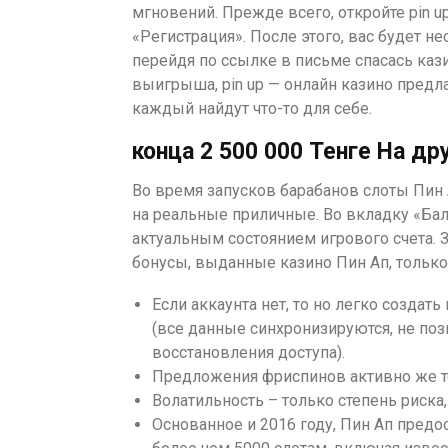
мгновений. Прежде всего, откройте pin 
«Регистрация». После этого, вас будет 
перейдя по ссылке в письме спасась каз
выигрыша, pin up — онлайн казино пред
каждый найдут что-то для себе.
конца 2 500 000 Тенге На др
Во время запусков барабанов слоты Пин 
на реальные приличные. Во вкладку «Ба
актуальным состоянием игрового счета.
бонусы, выданные казино Пин Ап, только
Если аккаунта нет, то но легко создат
(все данные синхронизируются, не поз
восстановления доступа).
Предложения фриспинов активно же те
Волатильность – только степень риска
Основанное и 2016 году, Пин Ап пред