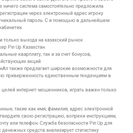
ле ничего система самостоятельно предложила
регистрации через электронный адрес игроку
 уникальный пароль. С и помощью в дальнейшем
кабинетик.
и только выхода на казахский рынок
ер Pin Up Казахстан.
альные кварплату, так и за счет бонусов,
ействующих акций.
инАп также предлагает широкие возможности для
свою приверженность единственным тенденциям в
х целей интернет-мошенников, играть важен только
ные, такие как имя, фамилия, адрес электронной
дтвердите свою регистрацию, вопреки инструкциям,
чту или телефон. Служба безопасности Pin Up для
х денежных средств анализирует статистику