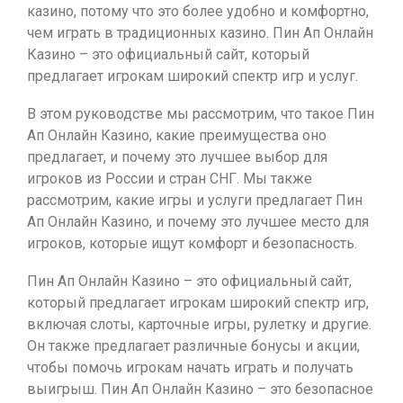
казино, потому что это более удобно и комфортно,
чем играть в традиционных казино. Пин Ап Онлайн
Казино – это официальный сайт, который
предлагает игрокам широкий спектр игр и услуг.
В этом руководстве мы рассмотрим, что такое Пин
Ап Онлайн Казино, какие преимущества оно
предлагает, и почему это лучшее выбор для
игроков из России и стран СНГ. Мы также
рассмотрим, какие игры и услуги предлагает Пин
Ап Онлайн Казино, и почему это лучшее место для
игроков, которые ищут комфорт и безопасность.
Пин Ап Онлайн Казино – это официальный сайт,
который предлагает игрокам широкий спектр игр,
включая слоты, карточные игры, рулетку и другие.
Он также предлагает различные бонусы и акции,
чтобы помочь игрокам начать играть и получать
выигрыш. Пин Ап Онлайн Казино – это безопасное