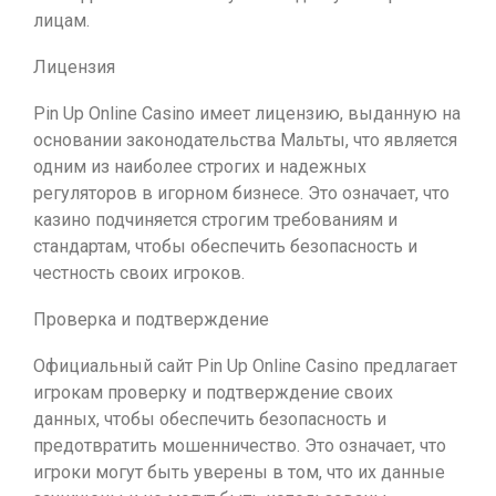
лицам.
Лицензия
Pin Up Online Casino имеет лицензию, выданную на
основании законодательства Мальты, что является
одним из наиболее строгих и надежных
регуляторов в игорном бизнесе. Это означает, что
казино подчиняется строгим требованиям и
стандартам, чтобы обеспечить безопасность и
честность своих игроков.
Проверка и подтверждение
Официальный сайт Pin Up Online Casino предлагает
игрокам проверку и подтверждение своих
данных, чтобы обеспечить безопасность и
предотвратить мошенничество. Это означает, что
игроки могут быть уверены в том, что их данные