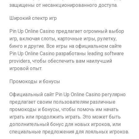
защищены от несанкционированного доступа.
Широкий спектр игр
Pin Up Online Casino предлагает огромный выбор
игр, включая слоты, карточные игры, рулетку,
бинго и другие. Все игры на официальном сайте
Pin Up Online Casino разработаны leading software
providers, чтобы обеспечить вам наилучший
игровой опыт.
Промокоды и бонусы
Официальный сайт Pin Up Online Casino регулярно
предлагает своим пользователям различные
промокоды и бонусы, чтобы помочь им начать
играть или продолжить играть. Это может быть
дополнительный бонус для новых игроков, или
специальные предложения для лояльных игроков.