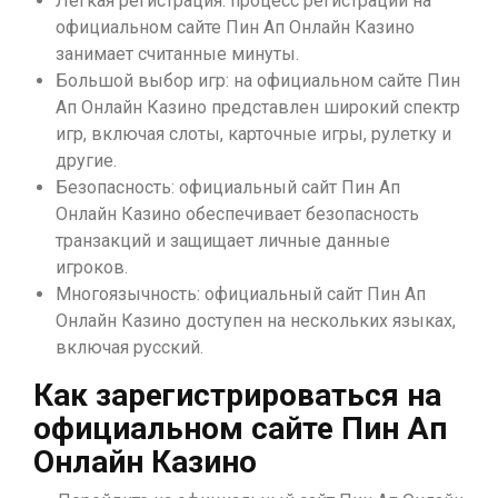
Легкая регистрация: процесс регистрации на
официальном сайте Пин Ап Онлайн Казино
занимает считанные минуты.
Большой выбор игр: на официальном сайте Пин
Ап Онлайн Казино представлен широкий спектр
игр, включая слоты, карточные игры, рулетку и
другие.
Безопасность: официальный сайт Пин Ап
Онлайн Казино обеспечивает безопасность
транзакций и защищает личные данные
игроков.
Многоязычность: официальный сайт Пин Ап
Онлайн Казино доступен на нескольких языках,
включая русский.
Как зарегистрироваться на
официальном сайте Пин Ап
Онлайн Казино