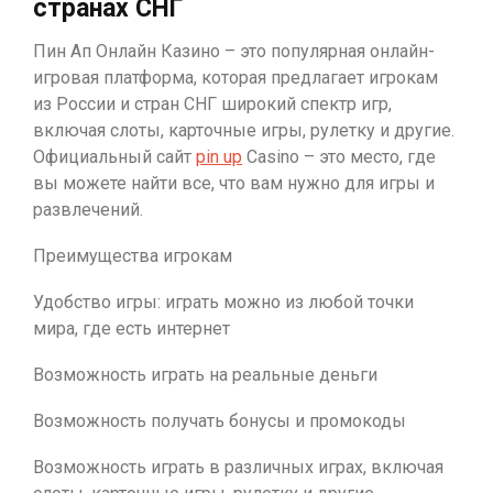
странах СНГ
Пин Ап Онлайн Казино – это популярная онлайн-
игровая платформа, которая предлагает игрокам
из России и стран СНГ широкий спектр игр,
включая слоты, карточные игры, рулетку и другие.
Официальный сайт
pin up
Casino – это место, где
вы можете найти все, что вам нужно для игры и
развлечений.
Преимущества игрокам
Удобство игры: играть можно из любой точки
мира, где есть интернет
Возможность играть на реальные деньги
Возможность получать бонусы и промокоды
Возможность играть в различных играх, включая