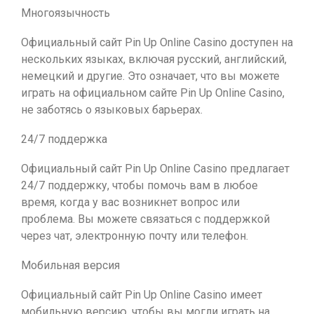
Многоязычность
Официальный сайт Pin Up Online Casino доступен на
нескольких языках, включая русский, английский,
немецкий и другие. Это означает, что вы можете
играть на официальном сайте Pin Up Online Casino,
не заботясь о языковых барьерах.
24/7 поддержка
Официальный сайт Pin Up Online Casino предлагает
24/7 поддержку, чтобы помочь вам в любое
время, когда у вас возникнет вопрос или
проблема. Вы можете связаться с поддержкой
через чат, электронную почту или телефон.
Мобильная версия
Официальный сайт Pin Up Online Casino имеет
мобильную версию, чтобы вы могли играть на