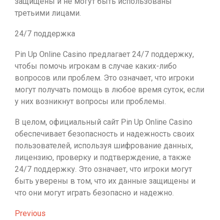
защищены и не могут быть использованы
третьими лицами.
24/7 поддержка
Pin Up Online Casino предлагает 24/7 поддержку,
чтобы помочь игрокам в случае каких-либо
вопросов или проблем. Это означает, что игроки
могут получать помощь в любое время суток, если
у них возникнут вопросы или проблемы.
В целом, официальный сайт Pin Up Online Casino
обеспечивает безопасность и надежность своих
пользователей, используя шифрование данных,
лицензию, проверку и подтверждение, а также
24/7 поддержку. Это означает, что игроки могут
быть уверены в том, что их данные защищены и
что они могут играть безопасно и надежно.
Post
Previous
Previous