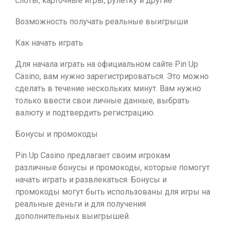
слоты, карточные игры, рулетку и другие
Возможность получать реальные выигрыши
Как начать играть
Для начала играть на официальном сайте Pin Up
Casino, вам нужно зарегистрироваться. Это можно
сделать в течение нескольких минут. Вам нужно
только ввести свои личные данные, выбрать
валюту и подтвердить регистрацию.
Бонусы и промокоды
Pin Up Casino предлагает своим игрокам
различные бонусы и промокоды, которые помогут
начать играть и развлекаться. Бонусы и
промокоды могут быть использованы для игры на
реальные деньги и для получения
дополнительных выигрышей.