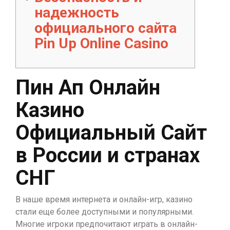
надежность
официального сайта
Pin Up Online Casino
Пин Ап Онлайн
Казино
Официальный Сайт
в России и странах
СНГ
В наше время интернета и онлайн-игр, казино
стали еще более доступными и популярными.
Многие игроки предпочитают играть в онлайн-