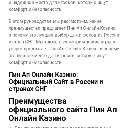
и надежное место для игроков, которые ищут
комфорт и безопасность.
В этом руководстве мы рассмотрим, какие
преимущества предлагает Пин Ап Онлайн Казино,
и почему это лучшее выбор для игроков из России
и стран СНГ. Мы также рассмотрим, какие игры и
услуги предлагает Пин Ап Онлайн Казино, и почему
это лучшее место для игроков, которые ищут
комфорт и безопасность.
Пин Ап Онлайн Казино:
Официальный Сайт в России и
странах СНГ
Преимущества
официального сайта Пин Ап
Онлайн Казино