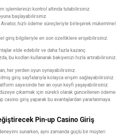
m işlemlerinizi kontrol altında tutabilirsiniz.
 oyuna başlayabilirsiniz.
an Aviator, hızlı ödeme süreçleriyle birleşerek mükemmel
 giriş bilgileriyle en son özelliklere erişebilirsiniz.
tajlar elde edebilir ve daha fazla kazanç
da, bu kodları kullanarak bakiyenizi hızla artırabilirsiniz.
 an, her yerden oyun oynayabilirsiniz.
ilmiş giriş sayfalarıyla kolayca erişim sağlayabilirsiniz.
atform sayesinde her an oyun keyfi yaşayabilirsiniz.
t düzeye çıkarmak için sürekli olarak güncellenen ödeme
 up casino giriş yaparak bu avantajlardan yararlanmaya
eğiştirecek Pin-up Casino Giriş
un deneyimi sunarken, aynı zamanda güçlü bir müşteri