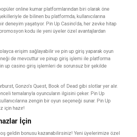
popüler online kumar platformlarından biri olarak öne
şekilleriyle de bilinen bu platformda, kullanıcılarına
r deneyim yaşatıyor. Pin Up Casino’da, her zevke hitap
 promosyon kodu ile yeni üyeler özel avantajlardan
olayca erişim sağlayabilir ve pin up giriş yaparak oyun
eneği de mevcuttur ve pinup giriş işlemi ile platforma
 pin up casino giriş işlemleri de sorunsuz bir şekilde
burst, Gonzo’s Quest, Book of Dead gibi slotlar yer alır.
celi temalarıyla oyuncuların ilgisini çeker. Pin Up
kullanıcılarına zengin bir oyun seçeneği sunar. Pin Up
 için hazır!
hazlar İçin
oş geldin bonusu kazanabilirsiniz! Yeni üyelerimize özel