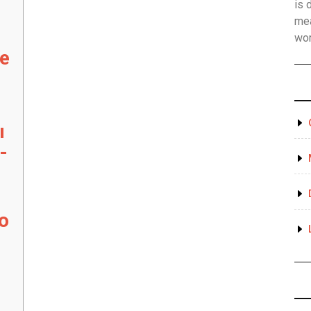
is 
mea
wo
Ve
ı
-
o