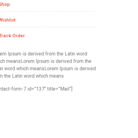
Shop
Wishlist
Track Order
em Ipsum is derived from the Latin word
ch meansLorem Ipsum is derived from the
in word which meansLorem Ipsum is derived
m the Latin word which means
ntact-form-7 id=”137″ title=”Mail”]