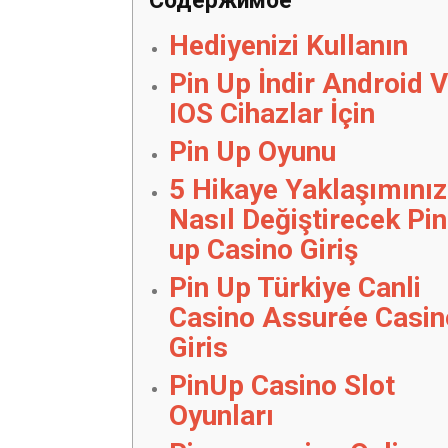
Содержимое
Hediyenizi Kullanın
Pin Up İndir Android 
IOS Cihazlar İçin
Pin Up Oyunu
5 Hikaye Yaklaşımınız
Nasıl Değiştirecek Pin
up Casino Giriş
Pin Up Türkiye Canli
Casino Assurée Casin
Giris
PinUp Casino Slot
Oyunları