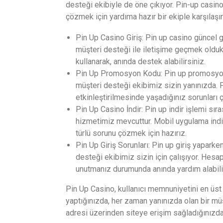
desteği ekibiyle de öne çıkıyor. Pin-up casino
çözmek için yardıma hazır bir ekiple karşılaşır
Pin Up Casino Giriş: Pin up casino güncel g
müşteri desteği ile iletişime geçmek oldu
kullanarak, anında destek alabilirsiniz.
Pin Up Promosyon Kodu: Pin up promosyon k
müşteri desteği ekibimiz sizin yanınızda
etkinleştirilmesinde yaşadığınız sorunları ç
Pin Up Casino İndir: Pin up indir işlemi sır
hizmetimiz mevcuttur. Mobil uygulama indi
türlü sorunu çözmek için hazırız.
Pin Up Giriş Sorunları: Pin up giriş yaparke
desteği ekibimiz sizin için çalışıyor. Hesap 
unutmanız durumunda anında yardım alabilir
Pin Up Casino, kullanıcı memnuniyetini en üst 
yaptığınızda, her zaman yanınızda olan bir müşt
adresi üzerinden siteye erişim sağladığınızda