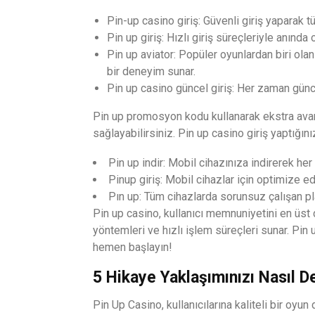
Pin-up casino giriş: Güvenli giriş yaparak tü
Pin up giriş: Hızlı giriş süreçleriyle anında
Pin up aviator: Popüler oyunlardan biri ol
bir deneyim sunar.
Pin up casino güncel giriş: Her zaman güncel
Pin up promosyon kodu kullanarak ekstra avan
sağlayabilirsiniz. Pin up casino giriş yaptığınız
Pin up indir: Mobil cihazınıza indirerek her
Pinup giriş: Mobil cihazlar için optimize ed
Pın up: Tüm cihazlarda sorunsuz çalışan pl
Pin up casino, kullanıcı memnuniyetini en üs
yöntemleri ve hızlı işlem süreçleri sunar. Pin
hemen başlayın!
5 Hikaye Yaklaşımınızı Nasıl D
Pin Up Casino, kullanıcılarına kaliteli bir oy