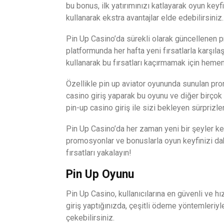
bu bonus, ilk yatırımınızı katlayarak oyun keyf
kullanarak ekstra avantajlar elde edebilirsiniz.
Pin Up Casino’da sürekli olarak güncellenen p
platformunda her hafta yeni fırsatlarla karşıla
kullanarak bu fırsatları kaçırmamak için hemen
Özellikle pin up aviator oyununda sunulan pro
casino giriş yaparak bu oyunu ve diğer birço
pin-up casino giriş ile sizi bekleyen sürprizler
Pin Up Casino’da her zaman yeni bir şeyler ke
promosyonlar ve bonuslarla oyun keyfinizi dah
fırsatları yakalayın!
Pin Up Oyunu
Pin Up Casino, kullanıcılarına en güvenli ve h
giriş yaptığınızda, çeşitli ödeme yöntemleriyl
çekebilirsiniz.