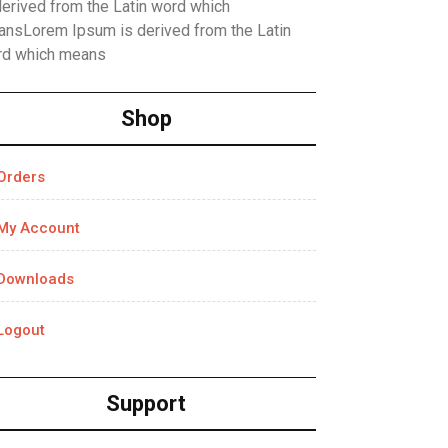
derived from the Latin word which
nsLorem Ipsum is derived from the Latin
rd which means
Shop
Orders
My Account
Downloads
Logout
Support