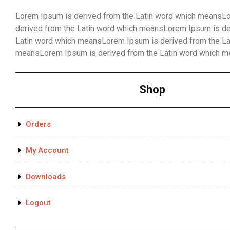
Lorem Ipsum is derived from the Latin word which meansL
derived from the Latin word which meansLorem Ipsum is de
Latin word which meansLorem Ipsum is derived from the La
meansLorem Ipsum is derived from the Latin word which 
Shop
Orders
My Account
Downloads
Logout