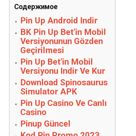
Содержимое
Pin Up Android Indir
BK Pin Up Bet’in Mobil
Versiyonunun Gözden
Geçirilmesi
Pin Up Bet’in Mobil
Versiyonu Indir Ve Kur
Download Spinosaurus
Simulator APK
Pin Up Casino Ve Canlı
Casino
Pinup Güncel
Kod Pin Promo 2023