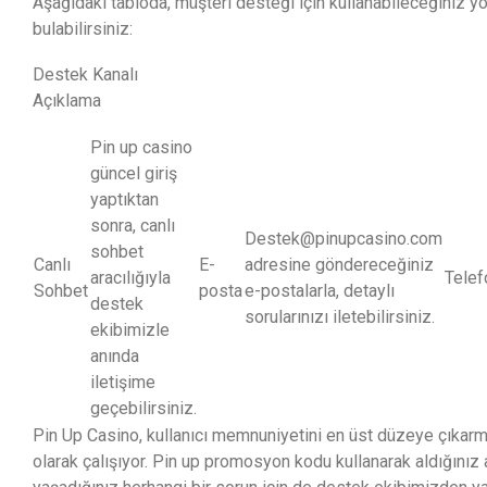
Aşağıdaki tabloda, müşteri desteği için kullanabileceğiniz y
bulabilirsiniz:
Destek Kanalı
Açıklama
Pin up casino
güncel giriş
yaptıktan
sonra, canlı
Destek@pinupcasino.com
sohbet
Canlı
E-
adresine göndereceğiniz
aracılığıyla
Telef
Sohbet
posta
e-postalarla, detaylı
destek
sorularınızı iletebilirsiniz.
ekibimizle
anında
iletişime
geçebilirsiniz.
Pin Up Casino, kullanıcı memnuniyetini en üst düzeye çıkarma
olarak çalışıyor. Pin up promosyon kodu kullanarak aldığınız 