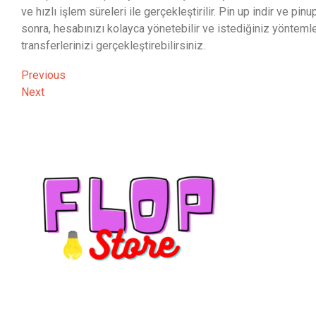
ve hızlı işlem süreleri ile gerçekleştirilir. Pin up indir ve pinu
sonra, hesabınızı kolayca yönetebilir ve istediğiniz yönteml
transferlerinizi gerçekleştirebilirsiniz.
Post
Previous
Previous
Post
Next
Next
navigation
Post