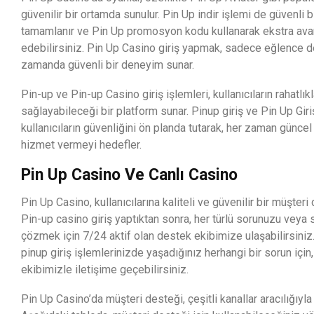
güvenilir bir ortamda sunulur. Pin Up indir işlemi de güvenli b
tamamlanır ve Pin Up promosyon kodu kullanarak ekstra avan
edebilirsiniz. Pin Up Casino giriş yapmak, sadece eğlence de
zamanda güvenli bir deneyim sunar.
Pin-up ve Pin-up Casino giriş işlemleri, kullanıcıların rahatlık
sağlayabileceği bir platform sunar. Pinup giriş ve Pin Up Giriş
kullanıcıların güvenliğini ön planda tutarak, her zaman güncel 
hizmet vermeyi hedefler.
Pin Up Casino Ve Canlı Casino
Pin Up Casino, kullanıcılarına kaliteli ve güvenilir bir müşteri
Pin-up casino giriş yaptıktan sonra, her türlü sorunuzu veya
çözmek için 7/24 aktif olan destek ekibimize ulaşabilirsiniz.
pinup giriş işlemlerinizde yaşadığınız herhangi bir sorun iç
ekibimizle iletişime geçebilirsiniz.
Pin Up Casino’da müşteri desteği, çeşitli kanallar aracılığıyla 