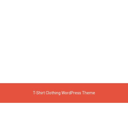
T-Shirt Clothing WordPress Theme