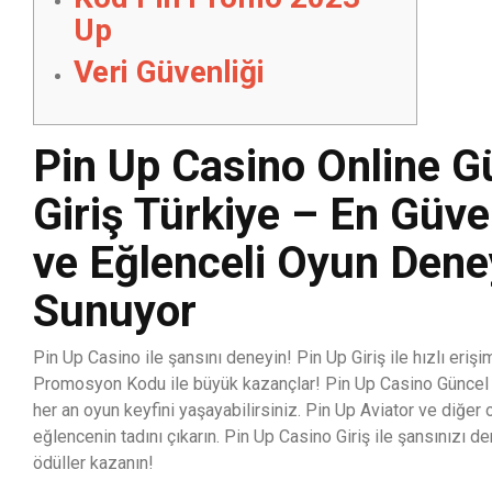
Up
Veri Güvenliği
Pin Up Casino Online G
Giriş Türkiye – En Güven
ve Eğlenceli Oyun Dene
Sunuyor
Pin Up Casino ile şansını deneyin! Pin Up Giriş ile hızlı erişi
Promosyon Kodu ile büyük kazançlar! Pin Up Casino Güncel 
her an oyun keyfini yaşayabilirsiniz. Pin Up Aviator ve diğer 
eğlencenin tadını çıkarın. Pin Up Casino Giriş ile şansınızı d
ödüller kazanın!