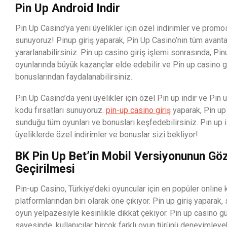
Pin Up Android Indir
Pin Up Casino’ya yeni üyelikler için özel indirimler ve promo
sunuyoruz! Pinup giriş yaparak, Pin Up Casino’nın tüm avanta
yararlanabilirsiniz. Pin up casino giriş işlemi sonrasında, Pin
oyunlarında büyük kazançlar elde edebilir ve Pin up casino g
bonuslarından faydalanabilirsiniz.
Pin Up Casino’da yeni üyelikler için özel Pin up indir ve Pi
kodu fırsatları sunuyoruz.
pin-up casino giriş
yaparak, Pin up
sunduğu tüm oyunları ve bonusları keşfedebilirsiniz. Pın up i
üyeliklerde özel indirimler ve bonuslar sizi bekliyor!
BK Pin Up Bet’in Mobil Versiyonunun Gö
Geçirilmesi
Pin-up Casino, Türkiye’deki oyuncular için en popüler online
platformlarından biri olarak öne çıkıyor. Pin up giriş yaparak
oyun yelpazesiyle kesinlikle dikkat çekiyor. Pin up casino gü
sayesinde, kullanıcılar birçok farklı oyun türünü deneyimleyebi