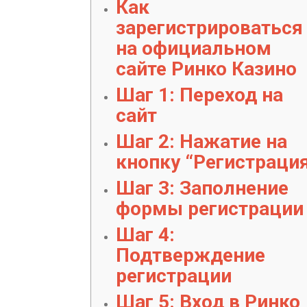
Как
зарегистрироваться
на официальном
сайте Pинко Казино
Шаг 1: Переход на
сайт
Шаг 2: Нажатие на
кнопку “Регистраци
Шаг 3: Заполнение
формы регистрации
Шаг 4:
Подтверждение
регистрации
Шаг 5: Вход в Pинко