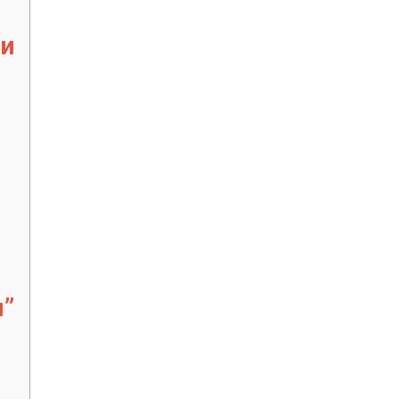
ки
я”