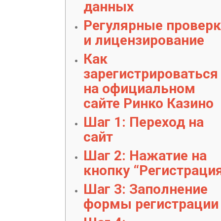
данных
Регулярные провер
и лицензирование
Как
зарегистрироваться
на официальном
сайте Pинко Казино
Шаг 1: Переход на
сайт
Шаг 2: Нажатие на
кнопку “Регистраци
Шаг 3: Заполнение
формы регистрации