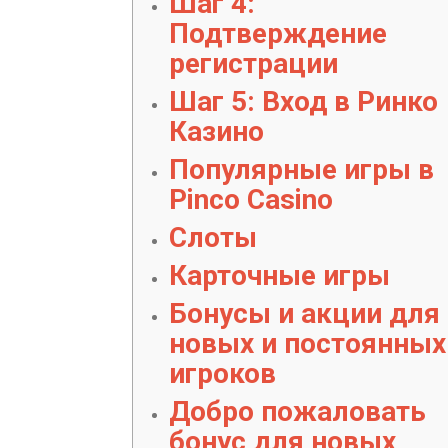
Шаг 4:
Подтверждение
регистрации
Шаг 5: Вход в Pинко
Казино
Популярные игры в
Pinco Casino
Слоты
Карточные игры
Бонусы и акции для
новых и постоянных
игроков
Добро пожаловать
бонус для новых