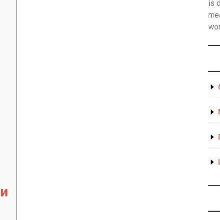
is 
mea
wo
ки