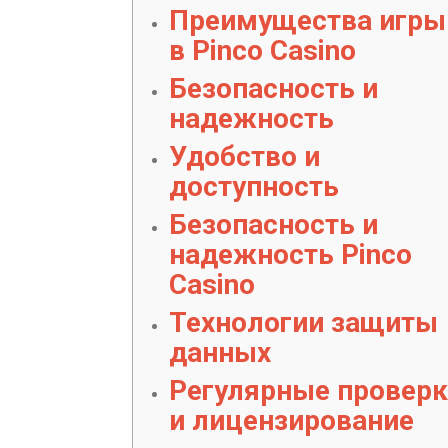
Преимущества игры
в Pinco Casino
Безопасность и
надежность
Удобство и
доступность
Безопасность и
надежность Pinco
Casino
Технологии защиты
данных
Регулярные провер
и лицензирование