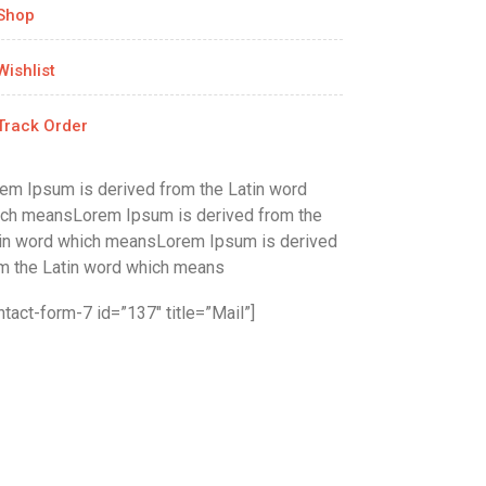
Shop
Wishlist
Track Order
em Ipsum is derived from the Latin word
ch meansLorem Ipsum is derived from the
in word which meansLorem Ipsum is derived
m the Latin word which means
ntact-form-7 id=”137″ title=”Mail”]