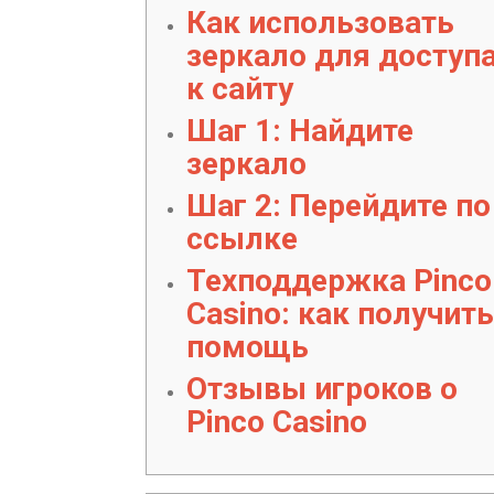
Как использовать
зеркало для доступ
к сайту
Шаг 1: Найдите
зеркало
Шаг 2: Перейдите по
ссылке
Техподдержка Pinco
Casino: как получить
помощь
Отзывы игроков о
Pinco Casino