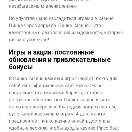
незабываемым впечатлениям.
Не упустите шанс насладиться играми в казино
Пинко через зеркало. Пинко казино – это
качественные развлечения и надежность, которые
вы заслуживаете!
Игры и акции: постоянные
обновления и привлекательные
бонусы
В Пинко казино каждый игрок найдет что-то для
себя! Наш официальный сайт Pinco Casino
предлагает огромный выбор игр, которые
регулярно обновляются. Пинко казино играть
стало еще интереснее благодаря новым слотам,
рулеткам и карточным играм. А для тех, кто
предпочитает пинко казино онлайн, доступны
удобные зеркала, чтобы вход в казино Pinco был