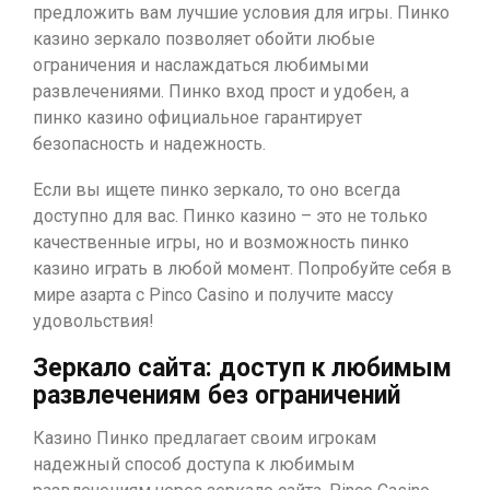
предложить вам лучшие условия для игры. Пинко
казино зеркало позволяет обойти любые
ограничения и наслаждаться любимыми
развлечениями. Пинко вход прост и удобен, а
пинко казино официальное гарантирует
безопасность и надежность.
Если вы ищете пинко зеркало, то оно всегда
доступно для вас. Пинко казино – это не только
качественные игры, но и возможность пинко
казино играть в любой момент. Попробуйте себя в
мире азарта с Pinco Casino и получите массу
удовольствия!
Зеркало сайта: доступ к любимым
развлечениям без ограничений
Казино Пинко предлагает своим игрокам
надежный способ доступа к любимым