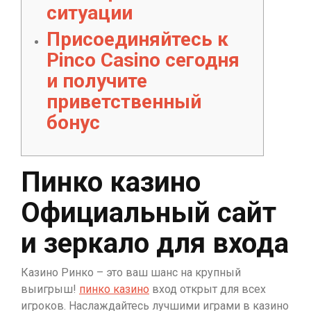
ситуации
Присоединяйтесь к
Pinco Casino сегодня
и получите
приветственный
бонус
Пинко казино
Официальный сайт
и зеркало для входа
Казино Pинко – это ваш шанс на крупный
выигрыш!
пинко казино
вход открыт для всех
игроков. Наслаждайтесь лучшими играми в казино