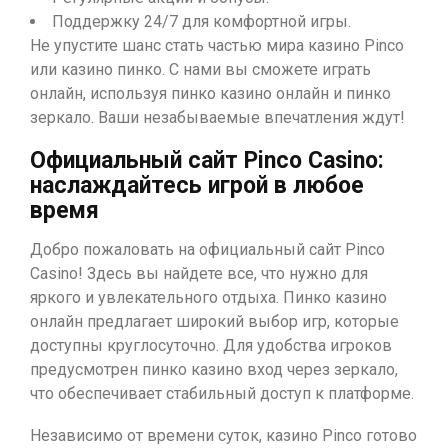
Поддержку 24/7 для комфортной игры.
Не упустите шанс стать частью мира казино Pinco
или казино пинко. С нами вы сможете играть
онлайн, используя пинко казино онлайн и пинко
зеркало. Ваши незабываемые впечатления ждут!
Официальный сайт Pinco Casino:
наслаждайтесь игрой в любое
время
Добро пожаловать на официальный сайт Pinco
Casino! Здесь вы найдете все, что нужно для
яркого и увлекательного отдыха. Пинко казино
онлайн предлагает широкий выбор игр, которые
доступны круглосуточно. Для удобства игроков
предусмотрен пинко казино вход через зеркало,
что обеспечивает стабильный доступ к платформе.
Независимо от времени суток, казино Pinco готово