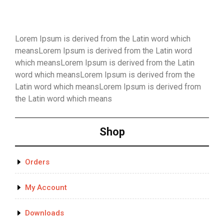
Lorem Ipsum is derived from the Latin word which
meansLorem Ipsum is derived from the Latin word
which meansLorem Ipsum is derived from the Latin
word which meansLorem Ipsum is derived from the
Latin word which meansLorem Ipsum is derived from
the Latin word which means
Shop
Orders
My Account
Downloads