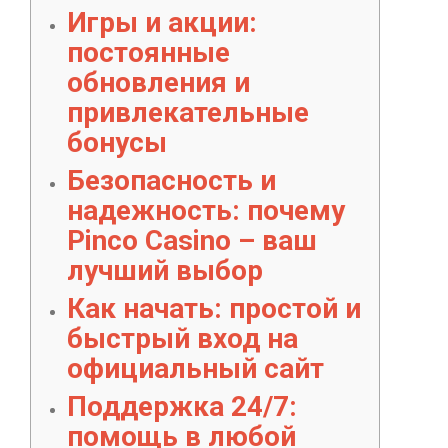
Игры и акции:
постоянные
обновления и
привлекательные
бонусы
Безопасность и
надежность: почему
Pinco Casino – ваш
лучший выбор
Как начать: простой и
быстрый вход на
официальный сайт
Поддержка 24/7:
помощь в любой