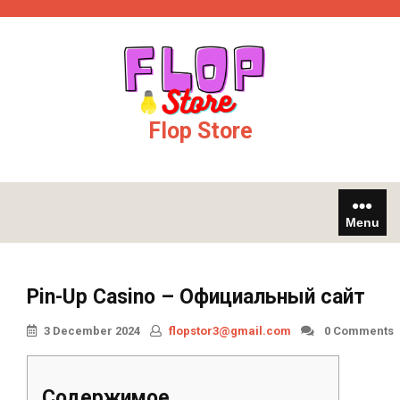
Skip
abet
kingroyal
jojobet
to
content
Flop Store
Menu
Pin-Up Casino – Официальный сайт
3 December 2024
flopstor3@gmail.com
0 Comments
Содержимое