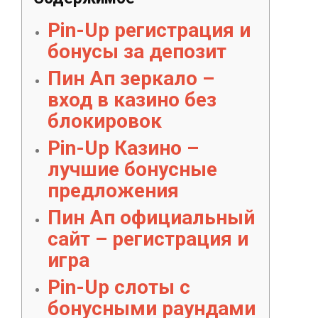
Pin-Up регистрация и
бонусы за депозит
Пин Ап зеркало –
вход в казино без
блокировок
Pin-Up Казино –
лучшие бонусные
предложения
Пин Ап официальный
сайт – регистрация и
игра
Pin-Up слоты с
бонусными раундами