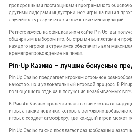
проверенными поставщиками программного обеспечения
другими лидерами индустрии. Все игры на пин ап прох
случайность результатов и отсутствие манипуляций.
Регистрируясь на официальном сайте Pin Up, вы получ
обширным выбором игр, быстрыми выплатами и проф
каждого игрока и стремимся обеспечить вам максима
времяпрепровождение на пинап.
Pin-Up Казино – лучшие бонусные пр
Pin Up Casino предлагает игрокам огромное разнообра
качество, но и увлекательный игровой процесс. В Pinup
полноценного отдыха и получения незабываемых впеч
В Pин Ап Казино представлены сотни слотов от ведущ
игры, а также новинки, которые регулярно добавляютс
игры, а создает атмосферу, где каждый игрок может 
Pin Up Casino также предлагает разнообразные азартны