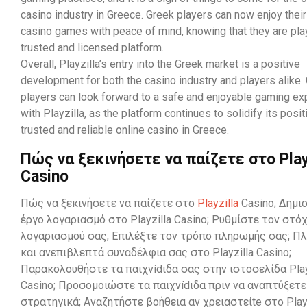
casino industry in Greece. Greek players can now enjoy their
casino games with peace of mind, knowing that they are pla
trusted and licensed platform.
Overall, Playzilla’s entry into the Greek market is a positive
development for both the casino industry and players alike.
players can look forward to a safe and enjoyable gaming ex
with Playzilla, as the platform continues to solidify its posit
trusted and reliable online casino in Greece.
Πώς να ξεκινήσετε να παίζετε στο Play
Casino
Πώς να ξεκινήσετε να παίζετε στο
Playzilla
Casino; Δημι
έργο λογαριασμό στο Playzilla Casino; Ρυθμίστε τον στό
λογαριασμού σας; Επιλέξτε τον τρόπο πληρωμής σας; Π
και ανεπιβλεπτά συναδέλφια σας στο Playzilla Casino;
Παρακολουθήστε τα παιχνídιδα σας στην ιστοσελίδα Play
Casino; Προσομοιώστε τα παιχνídιδα πριν να αναπτύξετε
στρατηγικά; Αναζητήστε βοήθεια αν χρειαστείte στο Playz