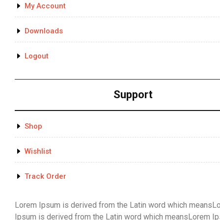
My Account
Downloads
Logout
Support
Shop
Wishlist
Track Order
Lorem Ipsum is derived from the Latin word which meansL
Ipsum is derived from the Latin word which meansLorem I