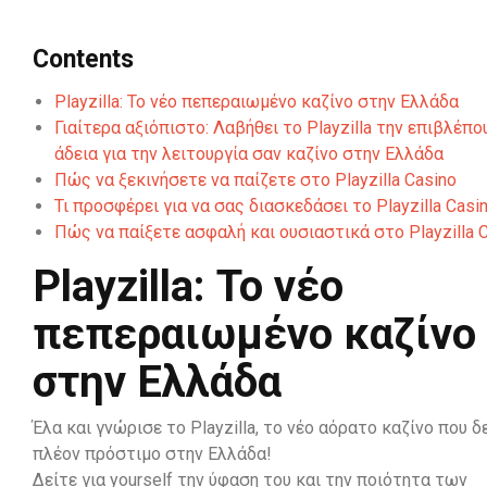
Contents
Playzilla: Το νέο πεπεραιωμένο καζίνο στην Ελλάδα
Γιαίτερα αξιόπιστο: Λαβήθει το Playzilla την επιβλέπ
άδεια για την λειτουργία σαν καζίνο στην Ελλάδα
Πώς να ξεκινήσετε να παίζετε στο Playzilla Casino
Τι προσφέρει για να σας διασκεδάσει το Playzilla Casi
Πώς να παίξετε ασφαλή και ουσιαστικά στο Playzilla 
Playzilla: Το νέο
πεπεραιωμένο καζίνο
στην Ελλάδα
Έλα και γνώρισε το Playzilla, το νέο αόρατο καζίνο που δ
πλέον πρόστιμο στην Ελλάδα!
Δείτε για yourself την ύφαση του και την ποιότητα των