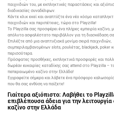
παιχνιδιών του, με εκπληκτικές παραστάσεις και αξιόπι
διαδικασίες συναδέλφων.
Κάντε κλικ εκεί και αναπτύξτε ένα νέο κόσμο καταπληκ
παιχνιδιών και περιπέτειες, τώρα στο Playzilla!
Το Playzilla σας προσφέρει ένα πλήρες εμπειρία καζίνο, μ
απόλυτα ασφαλέστατο περιβάλλον για τη διασκέδαση σα
Επιλέξτε από μια αναπτυξιακά μονίμα σειρά παιχνιδιών,
συμπεριλαμβανομένων slots, ρουλέτας, blackjack, poker 
περισσότερα.
Πρόσφατες προσθήκες, εκπληκτικά προσφορές και πολ
δωρέαν ευκαιρίες καταδίκης σας attend στο Playzilla – τ
πεπεραιωμένο καζίνο στην Ελλάδα!
Εγγραφείτε σήμερα και λάβετε ένα πρόσφορο καλωσορί
που θα σας ενθύση να παίξετε!
Γιαίτερα αξιόπιστο: Λαβήθει το Playzill
επιβλέπουσα άδεια για την λειτουργία
καζίνο στην Ελλάδα