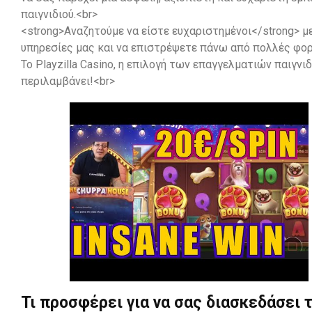
παιγνιδιού.<br>
<strong>Αναζητούμε να είστε ευχαριστημένοι</strong> με
υπηρεσίες μας και να επιστρέψετε πάνω από πολλές φορ
Το Playzilla Casino, η επιλογή των επαγγελματιών παιγνι
περιλαμβάνει!<br>
Τι προσφέρει για να σας διασκεδάσει 