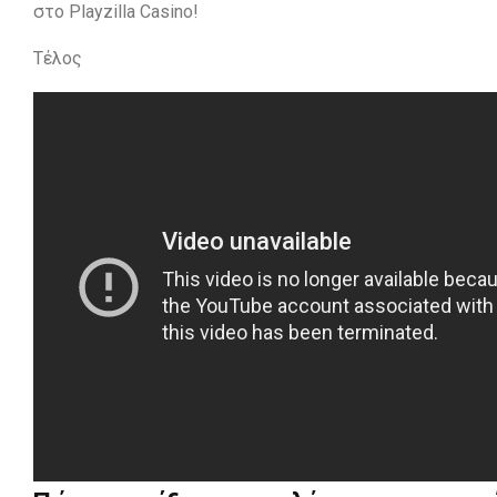
στο Playzilla Casino!
Τέλος