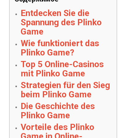
Entdecken Sie die
Spannung des Plinko
Game
Wie funktioniert das
Plinko Game?
Top 5 Online-Casinos
mit Plinko Game
Strategien für den Sieg
beim Plinko Game
Die Geschichte des
Plinko Game
Vorteile des Plinko
Game in Online-