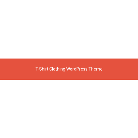
T-Shirt Clothing WordPress Theme