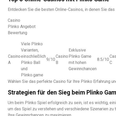
Entdecken Sie die besten Online-Casinos, in denen Sie das 
Casino
Plinko Angebot
Bewertung
Viele Plinko
Varianten,
Exklusive
Casino
einschließlich
Casino
Plinko Game
Cas
9/10
8.5/10
A
Plinko Ball
B
mit hohen
C
und
Gewinnchancen
Plinko.game
Wählen Sie das perfekte Casino für Ihre Plinko Erfahrung u
Strategien für den Sieg beim Plinko Ga
Um beim Plinko Spiel erfolgreich zu sein, ist es wichtig, ei
um das Spiel zu verstehen und verschiedene Szenarien zu te
Ihre Gewinnchancen zu maximieren.