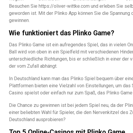
Besuchen Sie https://oliver-wittke.com und erleben Sie se
geworden ist. Mit der Plinko App können Sie die Spannung d
gewinnen.
Wie funktioniert das Plinko Game?
Das Plinko Game ist ein aufregendes Spiel, das in vielen On
Ball wird von oben in ein Spielfeld mit verschiedenen Hinde
unterschiedliche Richtungen, bis er schließlich in einer der
der vom Zufall abhängt.
In Deutschland kann man das Plinko Spiel bequem über eine
Plattformen bieten eine Vielzahl von Einstellungen, um das
Casino spielst oder einfach nur zum Spaß, das Plinko Gam
Die Chance zu gewinnen ist bei jedem Spiel neu, da der Plin
einer beliebten Wahl für Spieler, die den Nervenkitzel des Z
Deutschland ausprobieren?
Top 5 Online-Casinos mit Plinko Game