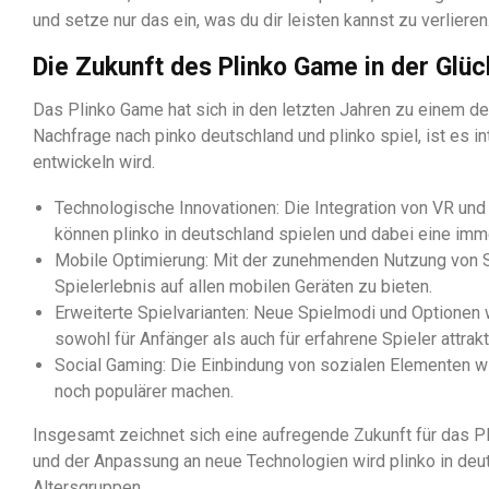
und setze nur das ein, was du dir leisten kannst zu verlieren
Die Zukunft des Plinko Game in der Glüc
Das Plinko Game hat sich in den letzten Jahren zu einem de
Nachfrage nach pinko deutschland und plinko spiel, ist es in
entwickeln wird.
Technologische Innovationen: Die Integration von VR und A
können plinko in deutschland spielen und dabei eine imm
Mobile Optimierung: Mit der zunehmenden Nutzung von S
Spielerlebnis auf allen mobilen Geräten zu bieten.
Erweiterte Spielvarianten: Neue Spielmodi und Optionen w
sowohl für Anfänger als auch für erfahrene Spieler attrakt
Social Gaming: Die Einbindung von sozialen Elementen w
noch populärer machen.
Insgesamt zeichnet sich eine aufregende Zukunft für das Pl
und der Anpassung an neue Technologien wird plinko in deuts
Altersgruppen.