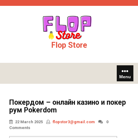
Skip
t
kingroyal
jojobet
to
content
Flop Store
Menu
Покердом – онлайн казино и покер
рум Pokerdom
22 March 2025
flopstor3@gmail.com
0
Comments