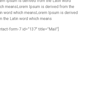
em Ipsum is derived from the Latin word
ch meansLorem Ipsum is derived from the
in word which meansLorem Ipsum is derived
m the Latin word which means
ntact-form-7 id=”137″ title=”Mail”]