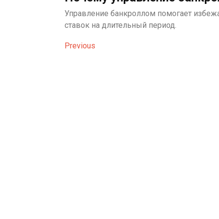
Управление банкроллом помогает избежа
ставок на длительный период.
Post
Previous
Previous
Post
navigation