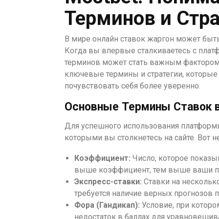
Терминов и Стра
В мире онлайн ставок жаргон может быть
Когда вы впервые сталкиваетесь с плат
терминов может стать важным фактором 
ключевые термины и стратегии, которые
почувствовать себя более уверенно.
Основные Термины Ставок в
Для успешного использования платформы
которыми вы столкнетесь на сайте. Вот н
Коэффициент:
Число, которое показы
выше коэффициент, тем выше ваши 
Экспресс-ставки:
Ставки на нескольк
требуется наличие верных прогнозов 
Фора (Гандикап):
Условие, при которо
недостаток в баллах для уравновешив