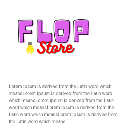
Lorem Ipsum is derived from the Latin word which
meansLorem Ipsum is derived from the Latin word
which meansLorem Ipsum is derived from the Latin
word which meansLorem Ipsum is derived from the
Latin word which meansLorem Ipsum is derived from
the Latin word which means