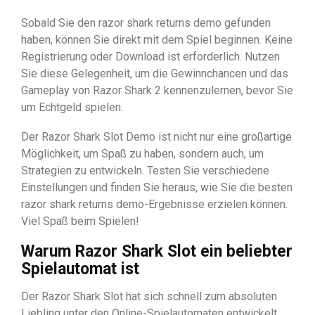
Sobald Sie den razor shark returns demo gefunden
haben, können Sie direkt mit dem Spiel beginnen. Keine
Registrierung oder Download ist erforderlich. Nutzen
Sie diese Gelegenheit, um die Gewinnchancen und das
Gameplay von Razor Shark 2 kennenzulernen, bevor Sie
um Echtgeld spielen.
Der Razor Shark Slot Demo ist nicht nur eine großartige
Möglichkeit, um Spaß zu haben, sondern auch, um
Strategien zu entwickeln. Testen Sie verschiedene
Einstellungen und finden Sie heraus, wie Sie die besten
razor shark returns demo-Ergebnisse erzielen können.
Viel Spaß beim Spielen!
Warum Razor Shark Slot ein beliebter
Spielautomat ist
Der Razor Shark Slot hat sich schnell zum absoluten
Liebling unter den Online-Spielautomaten entwickelt.