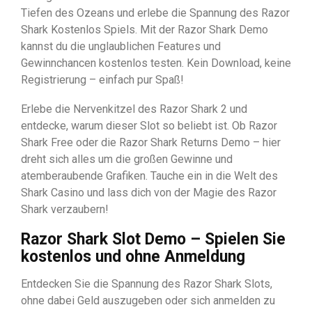
Tiefen des Ozeans und erlebe die Spannung des Razor
Shark Kostenlos Spiels. Mit der Razor Shark Demo
kannst du die unglaublichen Features und
Gewinnchancen kostenlos testen. Kein Download, keine
Registrierung – einfach pur Spaß!
Erlebe die Nervenkitzel des Razor Shark 2 und
entdecke, warum dieser Slot so beliebt ist. Ob Razor
Shark Free oder die Razor Shark Returns Demo – hier
dreht sich alles um die großen Gewinne und
atemberaubende Grafiken. Tauche ein in die Welt des
Shark Casino und lass dich von der Magie des Razor
Shark verzaubern!
Razor Shark Slot Demo – Spielen Sie
kostenlos und ohne Anmeldung
Entdecken Sie die Spannung des Razor Shark Slots,
ohne dabei Geld auszugeben oder sich anmelden zu