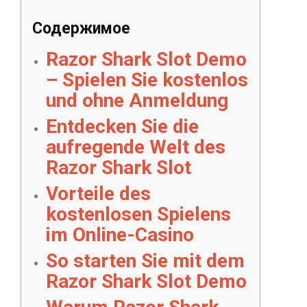
Содержимое
Razor Shark Slot Demo
– Spielen Sie kostenlos
und ohne Anmeldung
Entdecken Sie die
aufregende Welt des
Razor Shark Slot
Vorteile des
kostenlosen Spielens
im Online-Casino
So starten Sie mit dem
Razor Shark Slot Demo