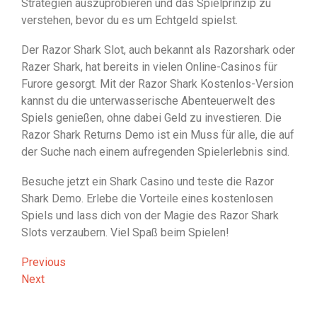
Strategien auszuprobieren und das Spielprinzip zu
verstehen, bevor du es um Echtgeld spielst.
Der Razor Shark Slot, auch bekannt als Razorshark oder
Razer Shark, hat bereits in vielen Online-Casinos für
Furore gesorgt. Mit der Razor Shark Kostenlos-Version
kannst du die unterwasserische Abenteuerwelt des
Spiels genießen, ohne dabei Geld zu investieren. Die
Razor Shark Returns Demo ist ein Muss für alle, die auf
der Suche nach einem aufregenden Spielerlebnis sind.
Besuche jetzt ein Shark Casino und teste die Razor
Shark Demo. Erlebe die Vorteile eines kostenlosen
Spiels und lass dich von der Magie des Razor Shark
Slots verzaubern. Viel Spaß beim Spielen!
Post
Previous
Previous
Post
Next
Next
navigation
Post