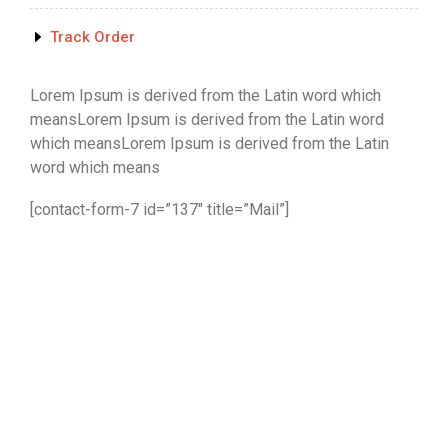
Track Order
Lorem Ipsum is derived from the Latin word which
meansLorem Ipsum is derived from the Latin word
which meansLorem Ipsum is derived from the Latin
word which means
[contact-form-7 id=”137″ title=”Mail”]