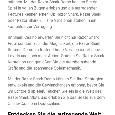
müssen. Mit der Razor Shark Demo können Sie das
Spiel in vollen Zügen erleben und die aufregenden
Features kennenlernen. Ob Razor Shark, Razer Shark
oder Razor Shark 2 – alle Versionen stehen Ihnen
kostenlos zur Verfügung.
Im Shark Casino erwarten Sie nicht nur Razor Shark
Free, sondern auch die Möglichkeit, die Razor Shark
Returns Demo zu testen. Diese Version bietet neue
Levels und noch mehr Action. Spielen Sie Razor Shark
Kostenlos und genießen Sie die atemberaubende
Grafik und die spannende Spielmechanik.
Mit der Razor Shark Demo können Sie Ihre Strategien
entwickeln und die Gewinnchancen erhöhen, bevor Sie
um Echtgeld spielen. Tauchen Sie ein in die Welt des
Razor Shark Slots und erleben Sie das Beste aus dem
Online-Casino in Deutschland.
Entdecken Sie die aufregende Welt