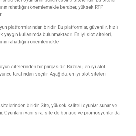
arının rahatlığını önemlemekle beraber, yüksek RTP
r.
yun platformlarından biridir. Bu platformlar, güvenilir, hızlı
k yaygın kullanımda bulunmaktadır. En iyi slot siteleri,
rının rahatlığını önemlemekle
yun sitelerinden bir parçasıdır. Bazıları, en iyi slot
uncu tarafından seçilir. Aşağıda, en iyi slot siteleri
itelerinden biridir. Site, yüksek kaliteli oyunlar sunar ve
r. Oyunların yanı sıra, site de bonuse ve promosyonlar da