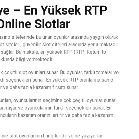
kiye – En Yüksek RTP
nline Slotlar
casino sitelerinde bulunan oyunlar arasında yaygın olarak
t siteleri, güvenilir slot siteleri arasında yer almaktadır
m sağlar. Bu makale, en yüksek RTP (RTP: Return to
akkında bilgi vermektedir.
 çeşitli slot oyunları sunar. Bu oyunlar, farklı temalar ve
arklı seçenekleri sunar. En yüksek RTP oranlarına sahip
ır ve daha fazla kazanım fırsatı sunar.
nları, oyuncularının seçimine çok çeşitli oyunlar sunar.
lanmıştır ve oyuncularının farklı seçenekleri sunar. En
ncuların kazanım oranını artırır ve daha fazla kazanım
ne slot oyunlarının hangileridir ve ne yazıyorlar