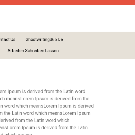
ntact Us
Ghostwriting365.de
Arbeiten Schreiben Lassen
em Ipsum is derived from the Latin word
ch meansLorem Ipsum is derived from the
in word which meansLorem Ipsum is derived
m the Latin word which meansLorem Ipsum
derived from the Latin word which
nsLorem Ipsum is derived from the Latin
rd which means