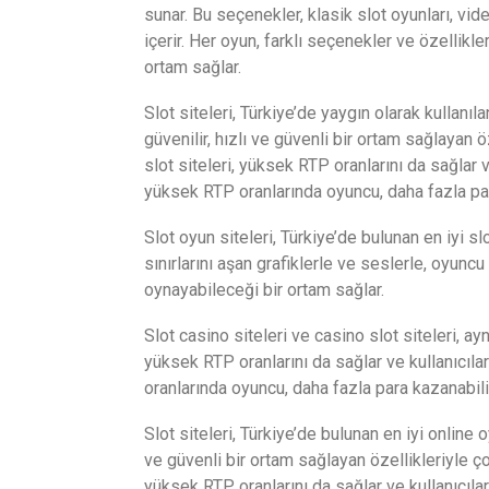
sunar. Bu seçenekler, klasik slot oyunları, vide
içerir. Her oyun, farklı seçenekler ve özellikle
ortam sağlar.
Slot siteleri, Türkiye’de yaygın olarak kullanıl
güvenilir, hızlı ve güvenli bir ortam sağlayan 
slot siteleri, yüksek RTP oranlarını da sağlar 
yüksek RTP oranlarında oyuncu, daha fazla par
Slot oyun siteleri, Türkiye’de bulunan en iyi sl
sınırlarını aşan grafiklerle ve seslerle, oyunc
oynayabileceği bir ortam sağlar.
Slot casino siteleri ve casino slot siteleri, ayn
yüksek RTP oranlarını da sağlar ve kullanıcıl
oranlarında oyuncu, daha fazla para kazanabili
Slot siteleri, Türkiye’de bulunan en iyi online o
ve güvenli bir ortam sağlayan özellikleriyle ço
yüksek RTP oranlarını da sağlar ve kullanıcıl