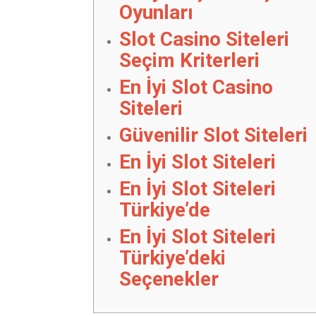
Oyunları
Slot Casino Siteleri
Seçim Kriterleri
En İyi Slot Casino
Siteleri
Güvenilir Slot Siteleri
En İyi Slot Siteleri
En İyi Slot Siteleri
Türkiye’de
En İyi Slot Siteleri
Türkiye’deki
Seçenekler