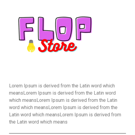
Lorem Ipsum is derived from the Latin word which
meansLorem Ipsum is derived from the Latin word
which meansLorem Ipsum is derived from the Latin
word which meansLorem Ipsum is derived from the
Latin word which meansLorem Ipsum is derived from
the Latin word which means