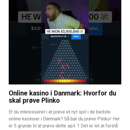
Online kasino i Danmark: Hvorfor du
skal prøve Plinko
Er du interesseret i at prøve et nyt spil i de bedste
online kasinoer i Danmark? Så bør du prøve Plinko! Her
er 5 grunde til at prøve dette spil: 1 Det er let at forstå