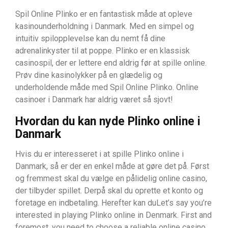
Spil Online Plinko er en fantastisk måde at opleve
kasinounderholdning i Danmark. Med en simpel og
intuitiv spilopplevelse kan du nemt få dine
adrenalinkyster til at poppe. Plinko er en klassisk
casinospil, der er lettere end aldrig før at spille online.
Prøv dine kasinolykker på en glædelig og
underholdende måde med Spil Online Plinko. Online
casinoer i Danmark har aldrig været så sjovt!
Hvordan du kan nyde Plinko online i
Danmark
Hvis du er interesseret i at spille Plinko online i
Danmark, så er der en enkel måde at gøre det på. Først
og fremmest skal du vælge en pålidelig online casino,
der tilbyder spillet. Derpå skal du oprette et konto og
foretage en indbetaling. Herefter kan duLet’s say you’re
interested in playing Plinko online in Denmark. First and
foremost, you need to choose a reliable online casino