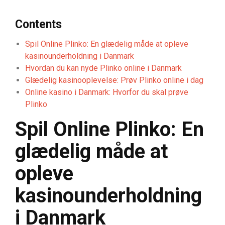
Contents
Spil Online Plinko: En glædelig måde at opleve
kasinounderholdning i Danmark
Hvordan du kan nyde Plinko online i Danmark
Glædelig kasinooplevelse: Prøv Plinko online i dag
Online kasino i Danmark: Hvorfor du skal prøve
Plinko
Spil Online Plinko: En
glædelig måde at
opleve
kasinounderholdning
i Danmark