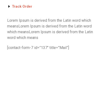
Track Order
Lorem Ipsum is derived from the Latin word which
meansLorem Ipsum is derived from the Latin word
which meansLorem Ipsum is derived from the Latin
word which means
[contact-form-7 id=”137″ title=”Mail”]