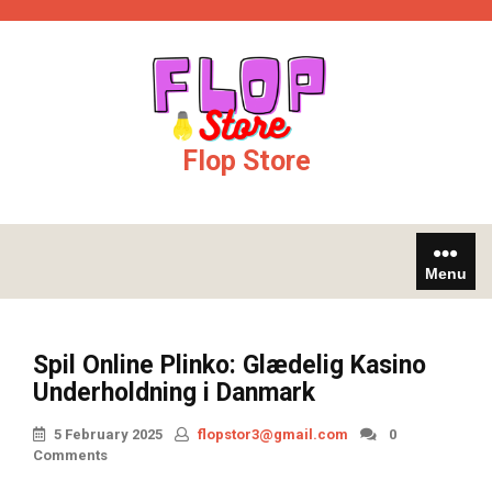
Skip
t
kingroyal
jojobet
to
content
Flop Store
Menu
Spil Online Plinko: Glædelig Kasino
Underholdning i Danmark
5 February 2025
flopstor3@gmail.com
0
Comments