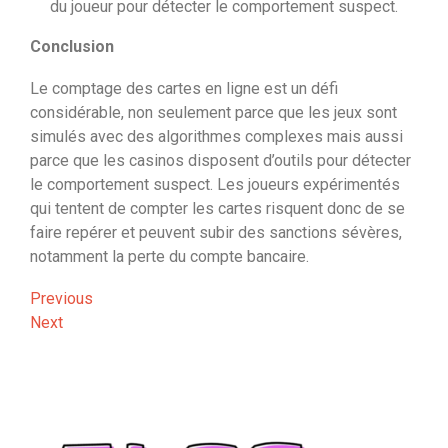
du joueur pour détecter le comportement suspect.
Conclusion
Le comptage des cartes en ligne est un défi
considérable, non seulement parce que les jeux sont
simulés avec des algorithmes complexes mais aussi
parce que les casinos disposent d’outils pour détecter
le comportement suspect. Les joueurs expérimentés
qui tentent de compter les cartes risquent donc de se
faire repérer et peuvent subir des sanctions sévères,
notamment la perte du compte bancaire.
Post
Previous
Previous
Post
Next
Next
navigation
Post