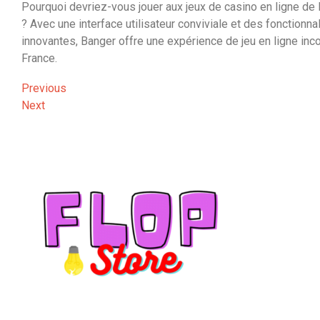
Pourquoi devriez-vous jouer aux jeux de casino en ligne de
? Avec une interface utilisateur conviviale et des fonctionnal
innovantes, Banger offre une expérience de jeu en ligne in
France.
Post
Previous
Previous
Post
Next
Next
navigation
Post