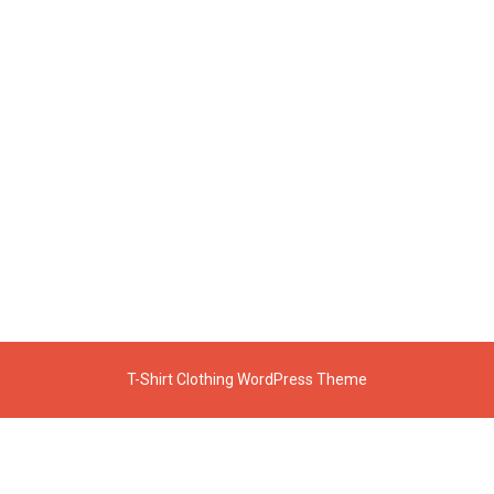
T-Shirt Clothing WordPress Theme