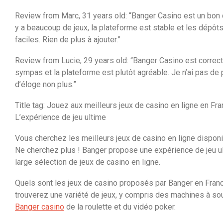
Review from Marc, 31 years old: “Banger Casino est un bon c
y a beaucoup de jeux, la plateforme est stable et les dépôts
faciles. Rien de plus à ajouter.”
Review from Lucie, 29 years old: “Banger Casino est correct
sympas et la plateforme est plutôt agréable. Je n’ai pas de 
d’éloge non plus.”
Title tag: Jouez aux meilleurs jeux de casino en ligne en F
L’expérience de jeu ultime
Vous cherchez les meilleurs jeux de casino en ligne dispon
Ne cherchez plus ! Banger propose une expérience de jeu u
large sélection de jeux de casino en ligne.
Quels sont les jeux de casino proposés par Banger en Fran
trouverez une variété de jeux, y compris des machines à sou
Banger casino
de la roulette et du vidéo poker.