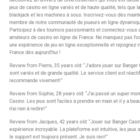
jeux de casino en ligne variés et de haute qualité, tels que la
blackjack et les machines à sous. Inscrivez-vous dès main
membre de notre communauté de joueurs en ligne dynamiqu
Participez à des tournois passionnants et connectez-vous 
amateurs de casino en ligne de France. Ne manquez pas l’o
une expérience de jeu en ligne exceptionnelle et rejoignez
France dès aujourd’hui !
Review from Pierre, 35 years old: “J’adore jouer sur Banger
sont variés et de grande qualité. Le service client est réactif
recommande vivement!”
Review from Sophie, 28 years old: “J’ai passé un super mo
Casino. Les jeux sont faciles à prendre en main et il y a be
n’ai rien à redire!”
Review from Jacques, 42 years old: “Jouer sur Banger Casi
expérience incroyable. La plateforme est intuitive, les jeux
le support est toujours présent. Je suis ravi!”