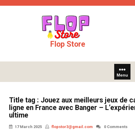
Skip
t
kingroyal
casinos not on gamstop
jojobet
online casinos
sweepsta
to
content
Flop Store
Menu
Title tag : Jouez aux meilleurs jeux de c
ligne en France avec Banger – L’expérie
ultime
17 March 2025
flopstor3@gmail.com
0 Comments