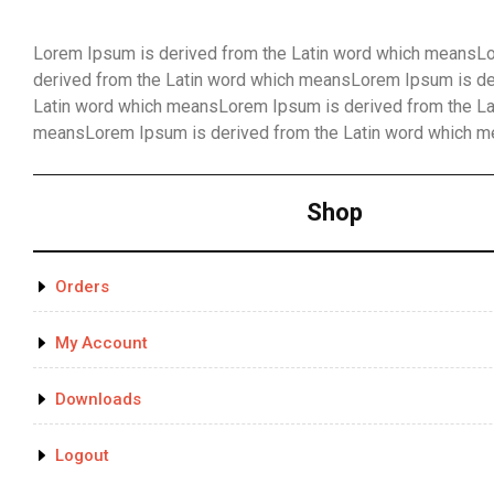
Lorem Ipsum is derived from the Latin word which meansL
derived from the Latin word which meansLorem Ipsum is de
Latin word which meansLorem Ipsum is derived from the La
meansLorem Ipsum is derived from the Latin word which 
Shop
Orders
My Account
Downloads
Logout