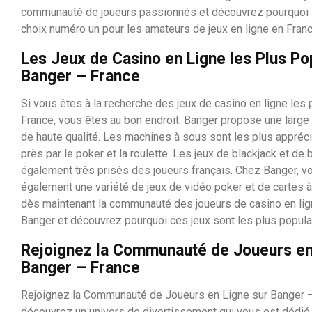
communauté de joueurs passionnés et découvrez pourquoi 
choix numéro un pour les amateurs de jeux en ligne en Franc
Les Jeux de Casino en Ligne les Plus Po
Banger – France
Si vous êtes à la recherche des jeux de casino en ligne les 
France, vous êtes au bon endroit. Banger propose une large 
de haute qualité. Les machines à sous sont les plus appréc
près par le poker et la roulette. Les jeux de blackjack et de 
également très prisés des joueurs français. Chez Banger, v
également une variété de jeux de vidéo poker et de cartes à
dès maintenant la communauté des joueurs de casino en lig
Banger et découvrez pourquoi ces jeux sont les plus popula
Rejoignez la Communauté de Joueurs en
Banger – France
Rejoignez la Communauté de Joueurs en Ligne sur Banger –
découvrez un univers de divertissement qui vous est dédié.