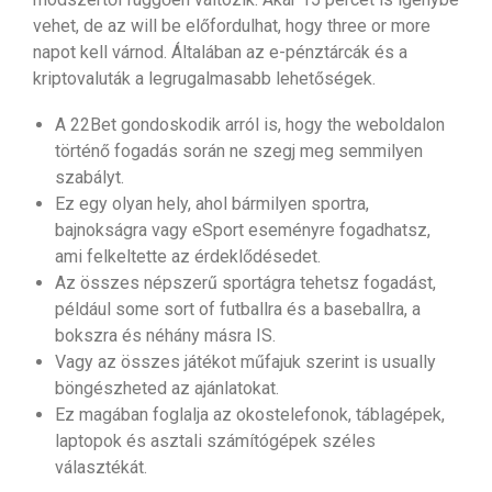
vehet, de az will be előfordulhat, hogy three or more
napot kell várnod. Általában az e-pénztárcák és a
kriptovaluták a legrugalmasabb lehetőségek.
A 22Bet gondoskodik arról is, hogy the weboldalon
történő fogadás során ne szegj meg semmilyen
szabályt.
Ez egy olyan hely, ahol bármilyen sportra,
bajnokságra vagy eSport eseményre fogadhatsz,
ami felkeltette az érdeklődésedet.
Az összes népszerű sportágra tehetsz fogadást,
például some sort of futballra és a baseballra, a
bokszra és néhány másra IS.
Vagy az összes játékot műfajuk szerint is usually
böngészheted az ajánlatokat.
Ez magában foglalja az okostelefonok, táblagépek,
laptopok és asztali számítógépek széles
választékát.