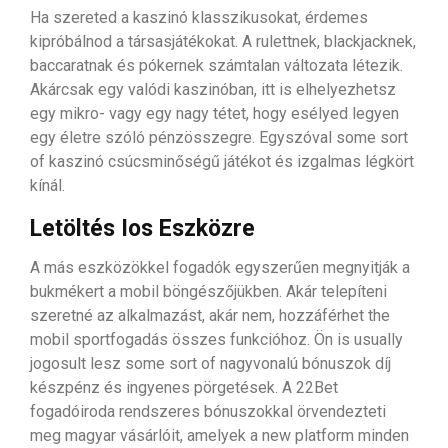
Ha szereted a kaszinó klasszikusokat, érdemes
kipróbálnod a társasjátékokat. A rulettnek, blackjacknek,
baccaratnak és pókernek számtalan változata létezik.
Akárcsak egy valódi kaszinóban, itt is elhelyezhetsz
egy mikro- vagy egy nagy tétet, hogy esélyed legyen
egy életre szóló pénzösszegre. Egyszóval some sort
of kaszinó csúcsminőségű játékot és izgalmas légkört
kínál.
Letöltés Ios Eszközre
A más eszközökkel fogadók egyszerűen megnyitják a
bukmékert a mobil böngészőjükben. Akár telepíteni
szeretné az alkalmazást, akár nem, hozzáférhet the
mobil sportfogadás összes funkcióhoz. Ön is usually
jogosult lesz some sort of nagyvonalú bónuszok díj
készpénz és ingyenes pörgetések. A 22Bet
fogadóiroda rendszeres bónuszokkal örvendezteti
meg magyar vásárlóit, amelyek a new platform minden