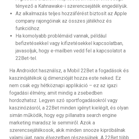
tényező a Kahnawake-i szerencsejáték engedélyük.
Az alkalmazás teljes hozzáférést biztosít az Apple
company rajongóinak az összes játékhoz és
funkcióhoz.
Ha komolyabb problémáid vannak, például
befizetésekkel vagy kifizetésekkel kapcsolatban,
javasoljuk, hogy e-mailben vedd fel a kapcsolatot a
22Bet-tel.
Ha Androidot használsz, a Mobil 22Bet a fogadások és
kaszinójátékok új dimenzióját hozza este neked. Ez
nem csak egy hétköznapi applikáció – ez az igazi
fogadási élmény, amit mindig a zsebedben
hordozhatsz. Legyen szó sportfogadásokról vagy
kaszinózásról, a 22Bet minden igényt kielégít, és olyan
simán működik, hogy egy pillanatra search engine
marketing maradsz le semmiről. Azok a
szerencsejátékosok, akik minden snooze kipróbálnak
valami újat, nagy élvezetben részesülnek. A 22Bet több