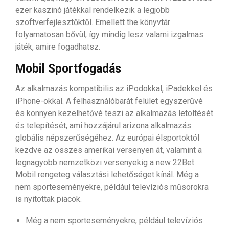
ezer kaszinó játékkal rendelkezik a legjobb
szoftverfejlesztőktől. Emellett the könyvtár
folyamatosan bővül, így mindig lesz valami izgalmas
játék, amire fogadhatsz.
Mobil Sportfogadás
Az alkalmazás kompatibilis az iPodokkal, iPadekkel és
iPhone-okkal. A felhasználóbarát felület egyszerűvé
és könnyen kezelhetővé teszi az alkalmazás letöltését
és telepítését, ami hozzájárul arizona alkalmazás
globális népszerűségéhez. Az európai élsportoktól
kezdve az összes amerikai versenyen át, valamint a
legnagyobb nemzetközi versenyekig a new 22Bet
Mobil rengeteg választási lehetőséget kínál. Még a
nem sporteseményekre, például televíziós műsorokra
is nyitottak piacok.
Még a nem sporteseményekre, például televíziós