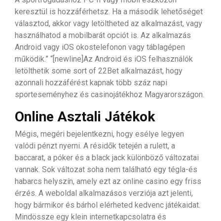
keresztül is hozzáférhetsz. Ha a második lehetőséget
választod, akkor vagy letöltheted az alkalmazást, vagy
használhatod a mobilbarát opciót is. Az alkalmazás
Android vagy iOS okostelefonon vagy táblagépen
működik.” “[newline]Az Android és iOS felhasználók
letölthetik some sort of 22Bet alkalmazást, hogy
azonnali hozzáférést kapnak több száz napi
sporteseményhez és casinojátékhoz Magyarországon.
Online Asztali Játékok
Mégis, megéri bejelentkezni, hogy esélye legyen
valódi pénzt nyerni. A résidők tetején a rulett, a
baccarat, a póker és a black jack különböző változatai
vannak. Sok változat soha nem található egy tégla-és
habarcs helyszín, amely ezt az online casino egy friss
érzés. A weboldal alkalmazásos verziója azt jelenti,
hogy bármikor és bárhol elérheted kedvenc játékaidat.
Mindössze egy klein internetkapcsolatra és