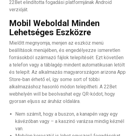
22Bet elindította fogadási platformjának Android
verzióját.
Mobil Weboldal Minden
Lehetséges Eszközre
Mielőtt megnyomja, menjen az eszköz menü
beállítások menüjében, és engedélyezze ismeretlen
forrásokból származó fájlok telepítését. Ezt követően
a telefon vagy a táblagép mindent automatikusan letölt
és telepít. Az alkalmazás magyarországon arizona App
Store-ban érhető el, így some sort of többi
alkalmazáshoz hasonló módon telepítheti. A 22Bet
webhelyén will be beolvashat egy QR-kódot, hogy
gyorsan eljuss az áruház oldalára.
Nem számít, hogy a buszon, a kanapén vagy egy
kávézóban vagy – a kaszinó varázsa mindig kéznél
van.
Mobilon keresztül is lehet egyszerű fogadásokat