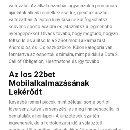
változatát. Az alkalmazásban ugyanazok a promóciós
ajánlatok állnak rendelkezésedre, great az asztali
változatban. A laptop kinyitása nélkül fogadhatsz
kedvenc sportpiacaidra és játszhatsz a legmenőbb
nyerőgépekkel. Olvass tovább, hogy megtudd, hogyan
töltsd le és állítsd le a 22Bet mobil alkalmazást
Android os és iOs eszközökre. Külön kategória van
fenntartva az esportok számára, mint például a Dota 2,
Call of Obligation, Hearthstone és így tovább.
Az Ios 22bet
Mobilalkalmazásának
Lekérődt
Kevésbé ismert piacok, mint például some sort of
lóverseny, kutya versenyzés, és még finn pesäpallo, is
bemutatják a honlapon. A kifizetések szintén
ingyenesek, de a feldolgozási idő a választott
módszertől függően változik. Akár 15 percet is igénybe