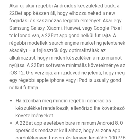
Akár új, akár régebbi Androidos készüléked truck, a
22Bet app készen áll, hogy elhozza neked a new
fogadási és kaszinózás legjobb élményét. Akár egy
Samsung Galaxy, Xiaomi, Huawei, vagy Google Pixel
telefonod van, a 22Bet app gond nélkül fut rajta. A
régebbi modellek search engine marketing jelentenek
akadályt – a fejlesztők úgy optimalizálták az
alkalmazást, hogy minden készüléken a maximumot
nyújtsa. A 22Bet software minimális követelménye az
iOS 12. 0-s verziója, ami zidovudine jelenti, hogy még
egy régebbi apple iphone vagy iPad is usually gond
nélkül futtatja.
Ha azonban még mindig régebbi generációs
készülékkel rendelkezik, ellenőrizd the következő
követelményeket.
A 22Bet app esetében bare minimum Android 8. 0
operációs rendszer kell ahhoz, hogy arizona app
gördülékenyen fusson, és legyen legalább 100 MB