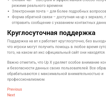
режиме реального времени.
Электронная почта – для более подробных вопросов
Форма обратной связи – доступная на up x зеркало, 
отправить сообщение с указанием контактных данн
Круглосуточная поддержка
Поддержка на ап х работает круглосуточно, без выходн
что игроки могут получить помощь в любое время суто
того, на каком ап икс официальный сайт они находятся.
Важно отметить, что Up Х уделяет особое внимание к
и безопасности данных своих пользователей. Все обр
обрабатываются с максимальной внимательностью и
профессионализмом.
Post
Previous
Previous
Post
Next
Next
navigation
Post