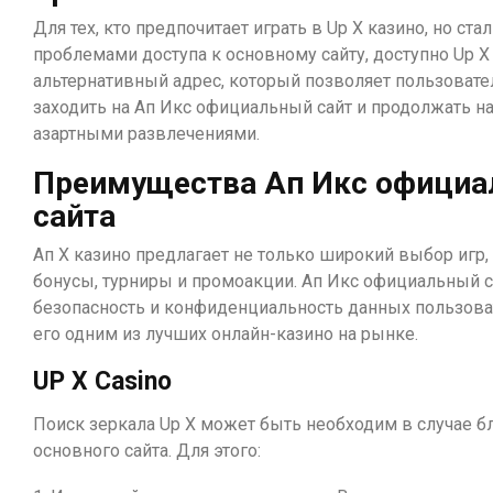
Для тех, кто предпочитает играть в Up X казино, но ста
проблемами доступа к основному сайту, доступно Up X 
альтернативный адрес, который позволяет пользоват
заходить на Ап Икс официальный сайт и продолжать н
азартными развлечениями.
Преимущества Ап Икс официа
сайта
Ап Х казино предлагает не только широкий выбор игр,
бонусы, турниры и промоакции. Ап Икс официальный с
безопасность и конфиденциальность данных пользоват
его одним из лучших онлайн-казино на рынке.
UP X Casino
Поиск зеркала Up X может быть необходим в случае 
основного сайта. Для этого: