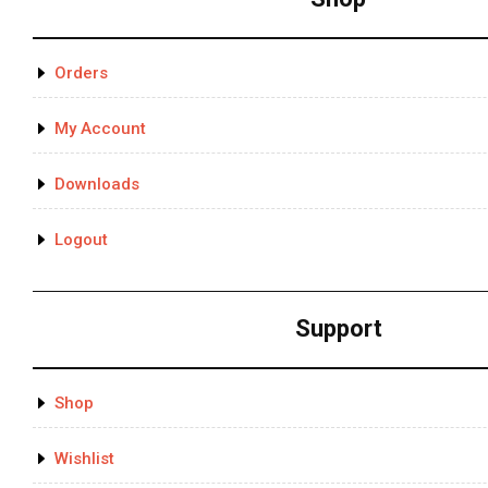
Orders
My Account
Downloads
Logout
Support
Shop
Wishlist