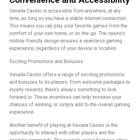
Vavada Casino is accessible from anywhere, at any
time, as long as you have a stable internet connection.
This means you can play your favorite games from the
comfort of your own home, or on-the-go. The casino’s
mobile-friendly design ensures a seamless gaming
experience, regardless of your device or location.
Exciting Promotions and Bonuses
Vavada Casino offers a range of exciting promotions
and bonuses to its players. From welcome packages to
loyalty rewards, there’s always something to look
forward to. These incentives can help increase your
chances of winning, or simply add to the overall gaming
experience.
Another benefit of playing at Vavada Casino is the
opportunity to interact with other players and the