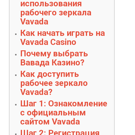
использования
рабочего зеркала
Vavada
Как начать играть на
Vavada Casino
Почему выбрать
Вавада Казино?
Как доступить
рабочее зеркало
Vavada?
Шаг 1: Ознакомление
с официальным
сайтом Vavada
Шаг 2: Регистрация