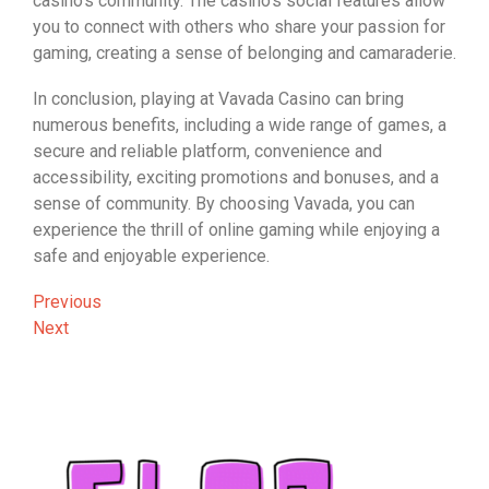
casino’s community. The casino’s social features allow
you to connect with others who share your passion for
gaming, creating a sense of belonging and camaraderie.
In conclusion, playing at Vavada Casino can bring
numerous benefits, including a wide range of games, a
secure and reliable platform, convenience and
accessibility, exciting promotions and bonuses, and a
sense of community. By choosing Vavada, you can
experience the thrill of online gaming while enjoying a
safe and enjoyable experience.
Post
Previous
Previous
Post
Next
Next
navigation
Post