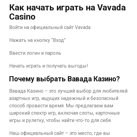
Как начать играть на Vavada
Casino
Войти на официальный сайт Vavada
Нажать на кнопку “Вход”
Ввести логин и пароль
Начать играть и получать выгоды!
Почему выбрать Вавада Казино?
Вавада Казино – это лучший выбор для любителей
азартных игр, ищущих надежный и безопасный
способ провести время. Мы предлагаем вам
широкий спектр игр, включая слоты, карточные
игры и рулетку, чтобы найти что-то для себя.
Наш официальный сайт – это место, где вы