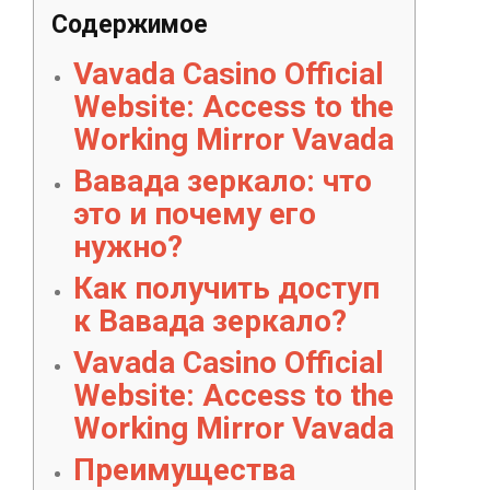
Содержимое
Vavada Casino Official
Website: Access to the
Working Mirror Vavada
Вавада зеркало: что
это и почему его
нужно?
Как получить доступ
к Вавада зеркало?
Vavada Casino Official
Website: Access to the
Working Mirror Vavada
Преимущества