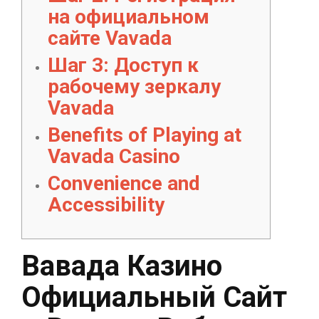
на официальном
сайте Vavada
Шаг 3: Доступ к
рабочему зеркалу
Vavada
Benefits of Playing at
Vavada Casino
Convenience and
Accessibility
Вавада Казино
Официальный Сайт