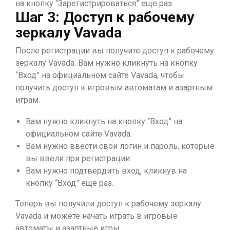
на кнопку “Зарегистрироваться” еще раз.
Шаг 3: Доступ к рабочему
зеркалу Vavada
После регистрации вы получите доступ к рабочему
зеркалу Vavada. Вам нужно кликнуть на кнопку
“Вход” на официальном сайте Vavada, чтобы
получить доступ к игровым автоматам и азартным
играм.
Вам нужно кликнуть на кнопку “Вход” на
официальном сайте Vavada.
Вам нужно ввести свои логин и пароль, которые
вы ввели при регистрации.
Вам нужно подтвердить вход, кликнув на
кнопку “Вход” еще раз.
Теперь вы получили доступ к рабочему зеркалу
Vavada и можете начать играть в игровые
автоматы и азартные игры.