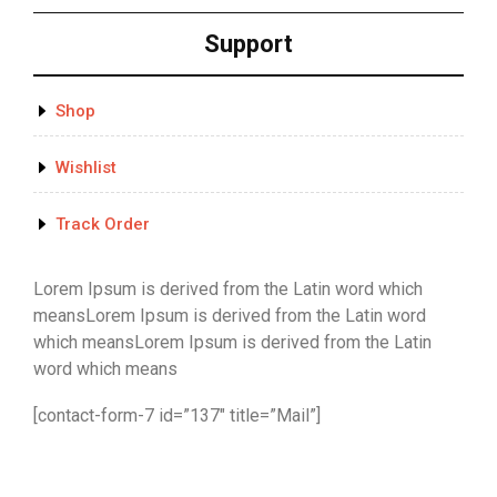
Support
Shop
Wishlist
Track Order
Lorem Ipsum is derived from the Latin word which
meansLorem Ipsum is derived from the Latin word
which meansLorem Ipsum is derived from the Latin
word which means
[contact-form-7 id=”137″ title=”Mail”]