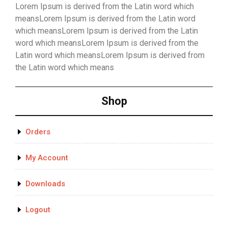
Lorem Ipsum is derived from the Latin word which
meansLorem Ipsum is derived from the Latin word
which meansLorem Ipsum is derived from the Latin
word which meansLorem Ipsum is derived from the
Latin word which meansLorem Ipsum is derived from
the Latin word which means
Shop
Orders
My Account
Downloads
Logout