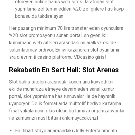
etmeyen online bahis web sitesi tarafndan slot
yapmlarna zel temin edilen %20 zel gnlere has kayp
bonusu da takdire ayan
Her pazar gn minimum 70 lira transfer eden oyunculara
%20 slot promosyonu sunan portal, en gvenlikli
kumarhane web siteleri arasndaki nn aralksz ekilde
salamlatrmay srdryor. En iyi kazandran slot oyunlar iin
sra d evrim ii casino platformu VDcasino giris!
Rekabetin En Sert Hali: Slot Arenas
Slot bahis siteleri arasndaki konumunu kuvvetli bir
ekilde muhafaza etmeye devam eden sanal kumar
portal, slot yapmlarna has turnuvalar ile de hayranlk
uyandryor. Deiik formatlarda muhtelif hediye kazanma
frsat yakalamann olas olduu bu turnuva organizasyonlar
ile zamannzn nasl bittiini anlamayacaksnz!
En itibarl stdyolar arasndaki Jelly Entertainmentn