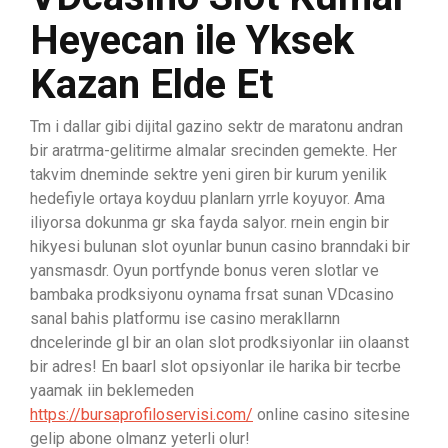
Heyecan ile Yksek
Kazan Elde Et
Tm i dallar gibi dijital gazino sektr de maratonu andran
bir aratrma-gelitirme almalar srecinden gemekte. Her
takvim dneminde sektre yeni giren bir kurum yenilik
hedefiyle ortaya koyduu planlarn yrrle koyuyor. Ama
iliyorsa dokunma gr ska fayda salyor. rnein engin bir
hikyesi bulunan slot oyunlar bunun casino branndaki bir
yansmasdr. Oyun portfynde bonus veren slotlar ve
bambaka prodksiyonu oynama frsat sunan VDcasino
sanal bahis platformu ise casino merakllarnn
dncelerinde gl bir an olan slot prodksiyonlar iin olaanst
bir adres! En baarl slot opsiyonlar ile harika bir tecrbe
yaamak iin beklemeden
https://bursaprofiloservisi.com/
online casino sitesine
gelip abone olmanz yeterli olur!