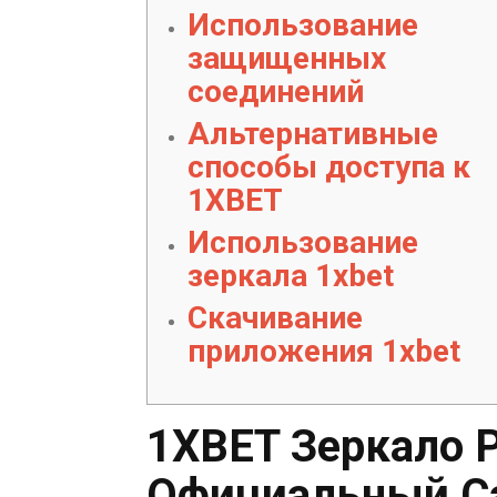
Использование
защищенных
соединений
Альтернативные
способы доступа к
1XBET
Использование
зеркала 1xbet
Скачивание
приложения 1xbet
1XBET Зеркало 
Официальный Са