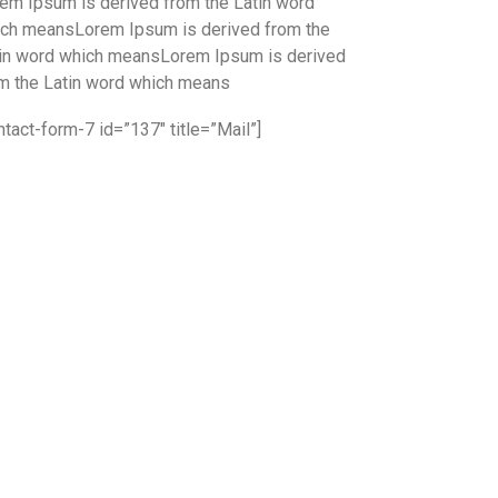
em Ipsum is derived from the Latin word
ch meansLorem Ipsum is derived from the
in word which meansLorem Ipsum is derived
m the Latin word which means
ntact-form-7 id=”137″ title=”Mail”]