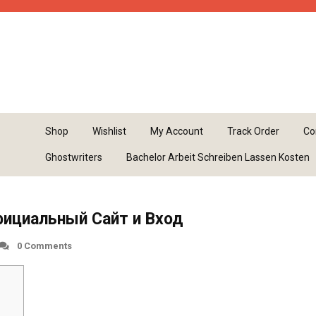
Shop
Wishlist
My Account
Track Order
Co
Ghostwriters
Bachelor Arbeit Schreiben Lassen Kosten
фициальный Сайт и Вход
0 Comments