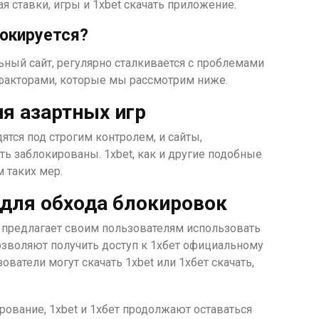
 ставки, игры и 1xbet скачать приложение.
локируется?
ьный сайт, регулярно сталкивается с проблемами
 факторами, которые мы рассмотрим ниже.
я азартных игр
ятся под строгим контролем, и сайты,
ть заблокированы. 1xbet, как и другие подобные
 таких мер.
 для обхода блокировок
t предлагает своим пользователям использовать
позволяют получить доступ к 1хбет официальному
ователи могут скачать 1xbet или 1хбет скачать,
рование, 1xbet и 1хбет продолжают оставаться