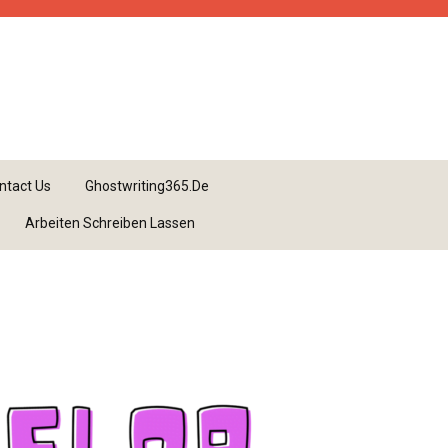
ntact Us
Ghostwriting365.de
Arbeiten Schreiben Lassen