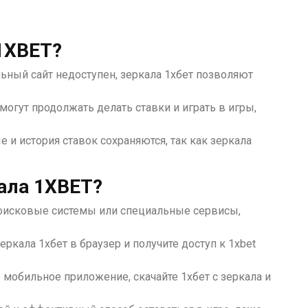
1XBET?
ьный сайт недоступен, зеркала 1хбет позволяют
огут продолжать делать ставки и играть в игры,
 и история ставок сохраняются, так как зеркала
ала 1XBET?
поисковые системы или специальные сервисы,
ркала 1хбет в браузер и получите доступ к 1xbet
е мобильное приложение, скачайте 1хбет с зеркала и