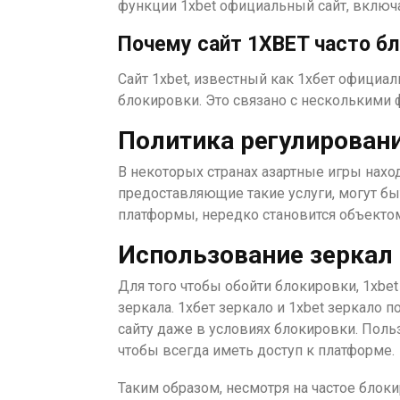
функции 1xbet официальный сайт, включая
Почему сайт 1XBET часто б
Сайт 1xbet, известный как 1хбет официал
блокировки. Это связано с несколькими
Политика регулировани
В некоторых странах азартные игры наход
предоставляющие такие услуги, могут бы
платформы, нередко становится объектом
Использование зеркал
Для того чтобы обойти блокировки, 1xbe
зеркала. 1хбет зеркало и 1xbet зеркало 
сайту даже в условиях блокировки. Польз
чтобы всегда иметь доступ к платформе.
Таким образом, несмотря на частое блоки