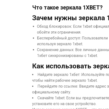
Что такое зеркала 1XBET?
Зачем нужны зеркала 
Обход блокировок: Если 1xbet официал
обойти эти ограничения.
Бесперебойный доступ: Пользователи м
используя зеркало 1xbet.
Сохранение данных: Все личные данные
1хбет синхронизированы с 1xbet.
Как использовать зерк
Найдите зеркало 1хбет: Используйте 
чтобы найти рабочее зеркало 1xbet.
Перейдите по ссылке: Введите адрес зе
официальному сайту.
Скачайте 1xbet: Если вы предпочитает
установите его на свое устройство.