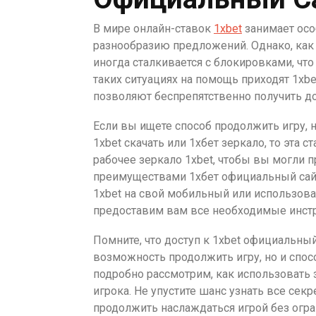
В мире онлайн-ставок
1xbet
занимает осо
разнообразию предложений. Однако, как 
иногда сталкивается с блокировками, что
таких ситуациях на помощь приходят 1xbe
позволяют беспрепятственно получить до
Если вы ищете способ продолжить игру, 
1xbet скачать или 1хбет зеркало, то эта с
рабочее зеркало 1xbet, чтобы вы могли 
преимуществами 1хбет официальный сайт.
1xbet на свой мобильный или использова
предоставим вам все необходимые инст
Помните, что доступ к 1xbet официальный 
возможность продолжить игру, но и спос
подробно рассмотрим, как использовать 
игрока. Не упустите шанс узнать все секр
продолжить наслаждаться игрой без огра