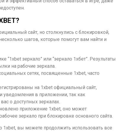
ой и эффективный способ оставаться в игре, даже
едоступен.
1XBET?
фициальный сайт, но столкнулись с блокировкой,
 несколько шагов, которые помогут вам найти и
ке “1xbet зеркало” или “зеркало 1хбет”. Результаты
лки на рабочие зеркала.
социальных сетях, посвященные 1xbet, часто
егистрированы на 1xbet официальный сайт,
и уведомления в приложении, так как
ас о доступных зеркалах.
ановлено приложение 1xbet, оно может
рабочее зеркало при блокировке основного сайта.
о 1xbet, вы можете продолжить использовать все