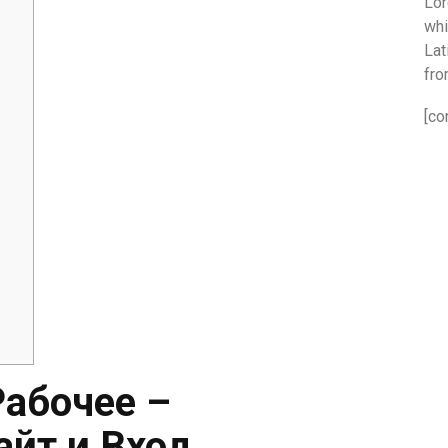
Lor
whi
Lat
fro
[co
Рабочее –
йт и Вход