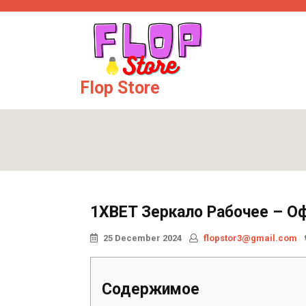
Skip
ingroyal
jojobet
to
content
Flop Store
1XBET Зеркало Рабочее – О
25 December 2024
flopstor3@gmail.com
Содержимое