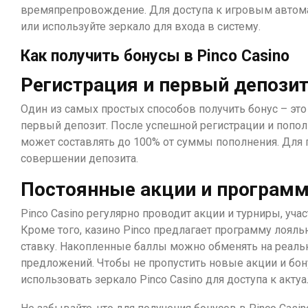
времяпрепровождение. Для доступа к игровым автомат
или используйте зеркало для входа в систему.
Как получить бонусы в Pinco Casino
Регистрация и первый депози
Один из самых простых способов получить бонус – это
первый депозит. После успешной регистрации и пополн
может составлять до 100% от суммы пополнения. Для
совершении депозита.
Постоянные акции и программ
Pinco Casino регулярно проводит акции и турниры, уча
Кроме того, казино Pinco предлагает программу лоял
ставку. Накопленные баллы можно обменять на реаль
предложений. Чтобы не пропустить новые акции и бону
использовать зеркало Pinco Casino для доступа к акт