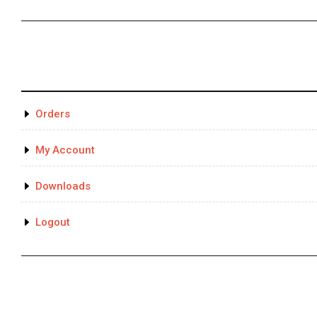
Orders
My Account
Downloads
Logout