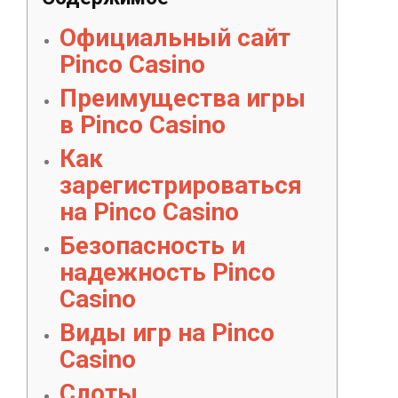
Официальный сайт
Pinco Casino
Преимущества игры
в Pinco Casino
Как
зарегистрироваться
на Pinco Casino
Безопасность и
надежность Pinco
Casino
Виды игр на Pinco
Casino
Слоты