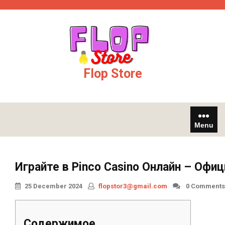
Skip
groyal
casinos not on gamstop
jojobet
online casinos
to
content
Flop Store
Menu
Играйте в Pinco Casino Онлайн – Офи
25 December 2024
flopstor3@gmail.com
0 Comments
Содержимое