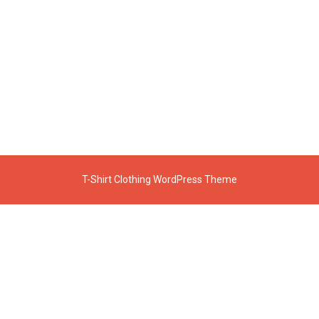
T-Shirt Clothing WordPress Theme