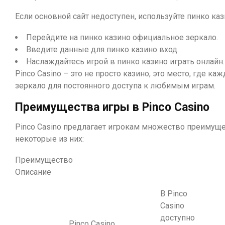
Если основной сайт недоступен, используйте пинко каз
Перейдите на пинко казино официальное зеркало.
Введите данные для пинко казино вход.
Наслаждайтесь игрой в пинко казино играть онлайн.
Pinco Casino – это не просто казино, это место, где к
зеркало для постоянного доступа к любимым играм.
Преимущества игры в Pinco Casino
Pinco Casino предлагает игрокам множество преимуще
некоторые из них:
Преимущество
Описание
В Pinco
Casino
доступно
Pinco Casino