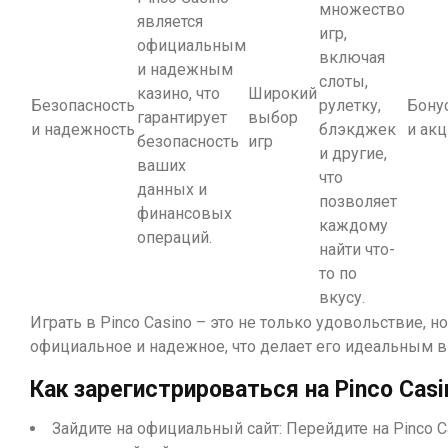
множество
является
игр,
официальным
включая
и надежным
слоты,
казино, что
Широкий
Безопасность
рулетку,
Бону
гарантирует
выбор
и надежность
блэкджек
и ак
безопасность
игр
и другие,
ваших
что
данных и
позволяет
финансовых
каждому
операций.
найти что-
то по
вкусу.
Играть в Pinco Casino – это не только удовольствие, 
официальное и надежное, что делает его идеальным в
Как зарегистрироваться на Pinco Casi
Зайдите на официальный сайт: Перейдите на Pinco C