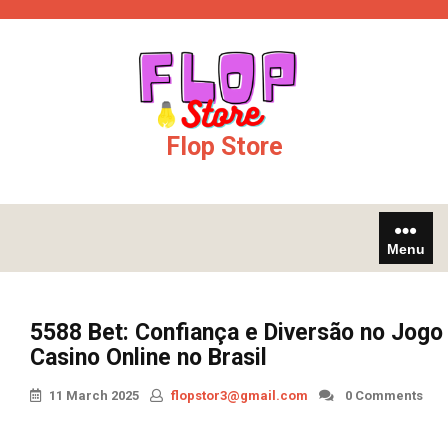
Skip
et
kingroyal
jojobet
to
content
Flop Store
Menu
5588 Bet: Confiança e Diversão no Jogo
Casino Online no Brasil
11 March 2025
flopstor3@gmail.com
0 Comments