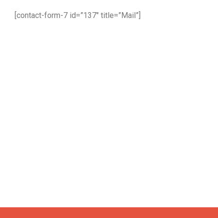
[contact-form-7 id=”137″ title=”Mail”]