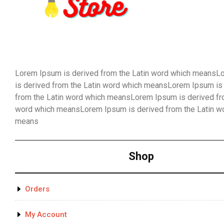
Lorem Ipsum is derived from the Latin word which means
is derived from the Latin word which meansLorem Ipsum is
from the Latin word which meansLorem Ipsum is derived fr
word which meansLorem Ipsum is derived from the Latin w
means
Shop
Orders
My Account