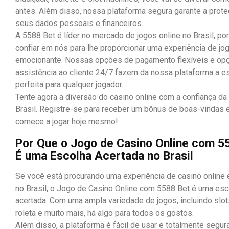
antes. Além disso, nossa plataforma segura garante a prot
seus dados pessoais e financeiros.
A 5588 Bet é líder no mercado de jogos online no Brasil, po
confiar em nós para lhe proporcionar uma experiência de jog
emocionante. Nossas opções de pagamento flexíveis e op
assistência ao cliente 24/7 fazem da nossa plataforma a e
perfeita para qualquer jogador.
Tente agora a diversão do casino online com a confiança da
Brasil. Registre-se para receber um bônus de boas-vindas 
comece a jogar hoje mesmo!
Por Que o Jogo de Casino Online com 5
É uma Escolha Acertada no Brasil
Se você está procurando uma experiência de casino online
no Brasil, o Jogo de Casino Online com 5588 Bet é uma esc
acertada. Com uma ampla variedade de jogos, incluindo slots
roleta e muito mais, há algo para todos os gostos.
Além disso, a plataforma é fácil de usar e totalmente segura