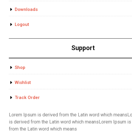
Downloads
Logout
Support
Shop
Wishlist
Track Order
Lorem Ipsum is derived from the Latin word which means
is derived from the Latin word which meansLorem Ipsum is
from the Latin word which means