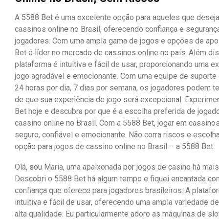
A 5588 Bet é uma excelente opção para aqueles que desej
cassinos online no Brasil, oferecendo confiança e seguranç
jogadores. Com uma ampla gama de jogos e opções de apos
Bet é líder no mercado de cassinos online no país. Além dis
plataforma é intuitiva e fácil de usar, proporcionando uma e
jogo agradável e emocionante. Com uma equipe de suporte 
24 horas por dia, 7 dias por semana, os jogadores podem te
de que sua experiência de jogo será excepcional. Experime
Bet hoje e descubra por que é a escolha preferida de jogad
cassino online no Brasil. Com a 5588 Bet, jogar em cassinos
seguro, confiável e emocionante. Não corra riscos e escolh
opção para jogos de cassino online no Brasil – a 5588 Bet.
Olá, sou Maria, uma apaixonada por jogos de casino há mais
Descobri o 5588 Bet há algum tempo e fiquei encantada co
confiança que oferece para jogadores brasileiros. A platafo
intuitiva e fácil de usar, oferecendo uma ampla variedade d
alta qualidade. Eu particularmente adoro as máquinas de slo