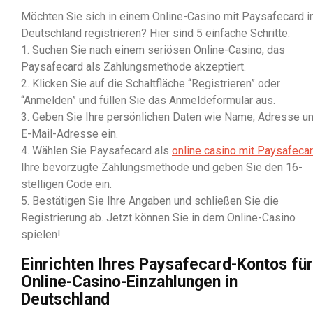
Möchten Sie sich in einem Online-Casino mit Paysafecard i
Deutschland registrieren? Hier sind 5 einfache Schritte:
1. Suchen Sie nach einem seriösen Online-Casino, das
Paysafecard als Zahlungsmethode akzeptiert.
2. Klicken Sie auf die Schaltfläche “Registrieren” oder
“Anmelden” und füllen Sie das Anmeldeformular aus.
3. Geben Sie Ihre persönlichen Daten wie Name, Adresse u
E-Mail-Adresse ein.
4. Wählen Sie Paysafecard als
online casino mit Paysafeca
Ihre bevorzugte Zahlungsmethode und geben Sie den 16-
stelligen Code ein.
5. Bestätigen Sie Ihre Angaben und schließen Sie die
Registrierung ab. Jetzt können Sie in dem Online-Casino
spielen!
Einrichten Ihres Paysafecard-Kontos für
Online-Casino-Einzahlungen in
Deutschland