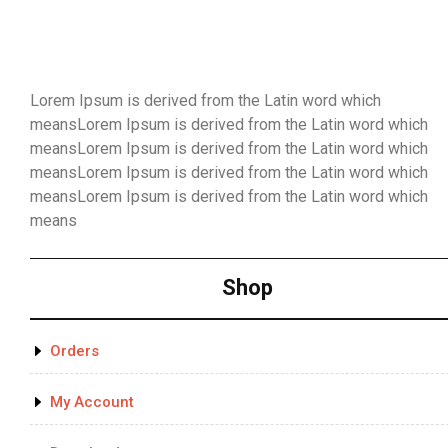
Lorem Ipsum is derived from the Latin word which
meansLorem Ipsum is derived from the Latin word which
meansLorem Ipsum is derived from the Latin word which
meansLorem Ipsum is derived from the Latin word which
meansLorem Ipsum is derived from the Latin word which
means
Shop
Orders
My Account