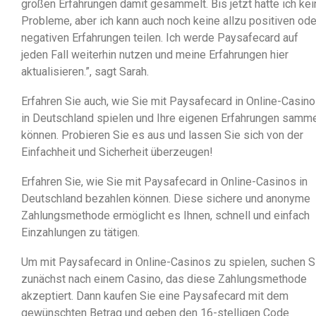
großen Erfahrungen damit gesammelt. Bis jetzt hatte ich kei
Probleme, aber ich kann auch noch keine allzu positiven ode
negativen Erfahrungen teilen. Ich werde Paysafecard auf
jeden Fall weiterhin nutzen und meine Erfahrungen hier
aktualisieren.”, sagt Sarah.
Erfahren Sie auch, wie Sie mit Paysafecard in Online-Casin
in Deutschland spielen und Ihre eigenen Erfahrungen samm
können. Probieren Sie es aus und lassen Sie sich von der
Einfachheit und Sicherheit überzeugen!
Erfahren Sie, wie Sie mit Paysafecard in Online-Casinos in
Deutschland bezahlen können. Diese sichere und anonyme
Zahlungsmethode ermöglicht es Ihnen, schnell und einfach
Einzahlungen zu tätigen.
Um mit Paysafecard in Online-Casinos zu spielen, suchen S
zunächst nach einem Casino, das diese Zahlungsmethode
akzeptiert. Dann kaufen Sie eine Paysafecard mit dem
gewünschten Betrag und geben den 16-stelligen Code