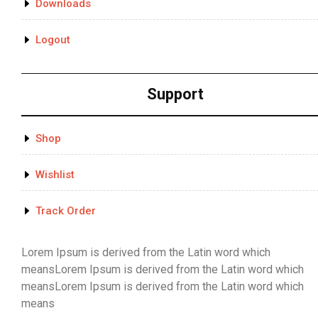
Downloads
Logout
Support
Shop
Wishlist
Track Order
Lorem Ipsum is derived from the Latin word which
meansLorem Ipsum is derived from the Latin word which
meansLorem Ipsum is derived from the Latin word which
means