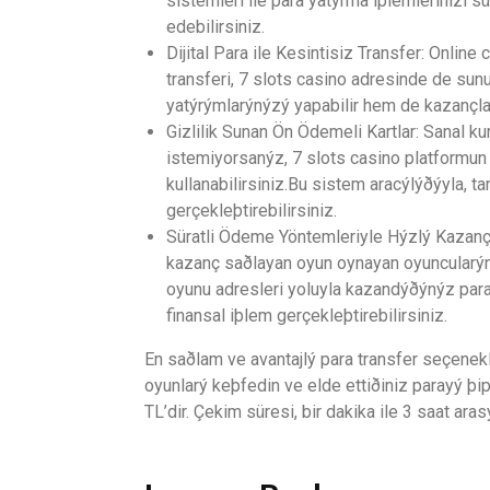
sistemleri ile para yatýrma iþlemlerinizi s
edebilirsiniz.
Dijital Para ile Kesintisiz Transfer: Online
transferi, 7 slots casino adresinde de sunu
yatýrýmlarýnýzý yapabilir hem de kazançlar
Gizlilik Sunan Ön Ödemeli Kartlar: Sanal k
istemiyorsanýz, 7 slots casino platformun
kullanabilirsiniz.Bu sistem aracýlýðýyla, t
gerçekleþtirebilirsiniz.
Süratli Ödeme Yöntemleriyle Hýzlý Kazanç
kazanç saðlayan oyun oynayan oyuncularýna,
oyunu adresleri yoluyla kazandýðýnýz paral
finansal iþlem gerçekleþtirebilirsiniz.
En saðlam ve avantajlý para transfer seçenek
oyunlarý keþfedin ve elde ettiðiniz parayý þi
TL’dir. Çekim süresi, bir dakika ile 3 saat a