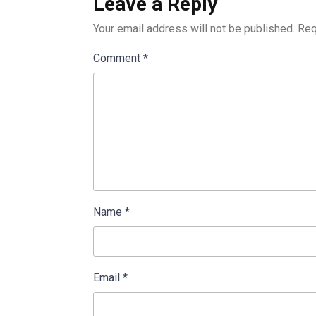
Leave a Reply
Your email address will not be published.
Req
Comment
*
Name
*
Email
*