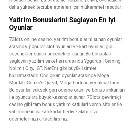
daha yüksek tecrübe etmeleri için mükemmel firsatlar.
Yatirim Bonuslarini Saglayan En Iyi
Oyunlar
7Slots online casino, yatirim bonuslarini sunan oyunlar
arasinda, popüler slot oyunlari ve kart oyunlari gibi
seçenekler sunan seçenekler sunar. Bu bonuslari
saglayan yazilim sirketleri arasinda Yggdrasil Gaming,
Nolimit City, IGT, NetEnt gibi büyük isimler
bulunmaktadir. Öne çikan oyunlar arasinda Mega
Moolah, Gonzo’s Quest, Mega Fortune yer almaktadir.
Bu oyunlar, yüksek geri ödeme orani ve bonus imkanlari
ile oyunculara büyük kazançlar sunar. 7Slots çevrimiçi
casino gibi tam bonus yatirim katkilari veren siteler ile
yatiriminizin iki kati kadar hediye alabilir ve
ödemelerinizi artirabilirsiniz.