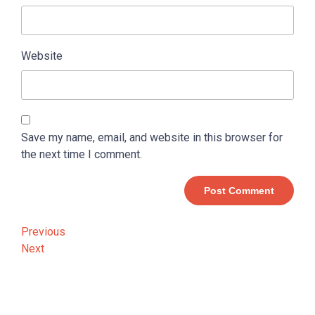
Website
Save my name, email, and website in this browser for
the next time I comment.
Post
Previous
Previous
Post
Next
Next
navigation
Post