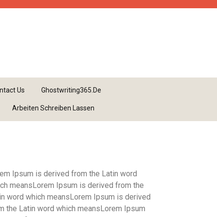
ntact Us
Ghostwriting365.de
Arbeiten Schreiben Lassen
em Ipsum is derived from the Latin word
ch meansLorem Ipsum is derived from the
in word which meansLorem Ipsum is derived
m the Latin word which meansLorem Ipsum