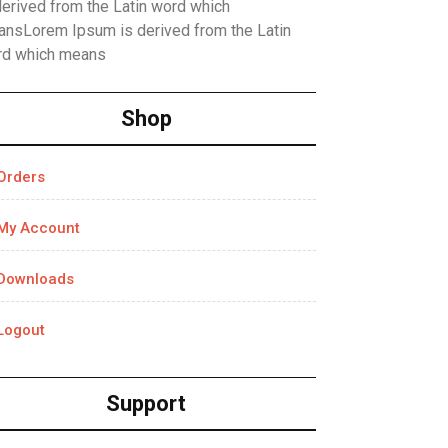
derived from the Latin word which
nsLorem Ipsum is derived from the Latin
rd which means
Shop
Orders
My Account
Downloads
Logout
Support