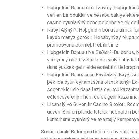
Hoþgeldin Bonusunun Tanýmý: Hoþgeldin bo
verilen bir ödüldür ve hesaba bakiye eklend
casino oyunlarýný denemelerine ve ek gelir
Nasýl Alýnýr?: Hoþgeldin bonusu almak için,
kaydolmanýz gerekir. Hesabýnýzý oluþturdu
promosyonu etkinleþtirebilirsiniz.
Hoþgeldin Bonusu Ne Saðlar?: Bu bonus, ba
yardýmcý olur. Özellikle de canlý bahislerd
daha yüksek gelir elde edilebilir. Betorspi
Hoþgeldin Bonosunun Faydalarý: Kayýt sonr
þekilde oyun oynamasýna olanak tanýr. Ek o
seçenekleriyle daha fazla oyuncu kazanmayý
eðlenceye eriþir hem de ek gelir kazanma 
Lisanslý ve Güvenilir Casino Siteleri: Resm
güvenliðini ön planda tutarak hoþgeldin b
kumarhane oyunlarý ve avantajlý kampanyala
Sonuç olarak, Betorspin benzeri güvenilir sit