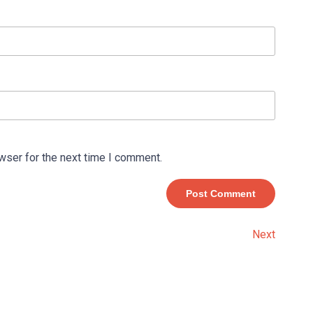
wser for the next time I comment.
Next
Next
Post