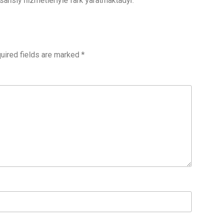
sanslý hizmetleriyle fark yaratmaktadýr.
uired fields are marked
*