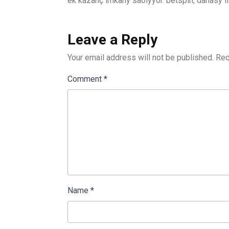
ek kazanç imkaný saðlýyor. betspin, dahasý li
Leave a Reply
Your email address will not be published.
Req
Comment
*
Name
*