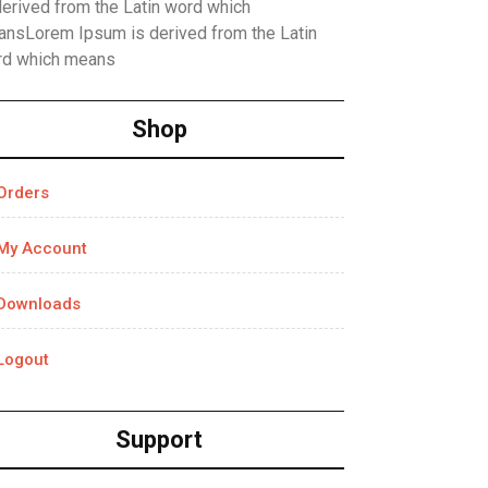
derived from the Latin word which
nsLorem Ipsum is derived from the Latin
rd which means
Shop
Orders
My Account
Downloads
Logout
Support