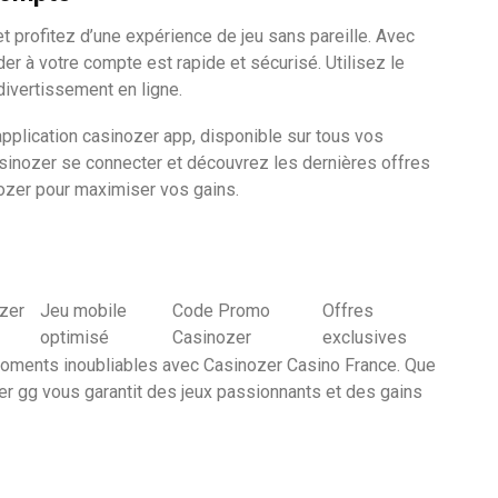
 profitez d’une expérience de jeu sans pareille. Avec
r à votre compte est rapide et sécurisé. Utilisez le
divertissement en ligne.
application casinozer app, disponible sur tous vos
sinozer se connecter et découvrez les dernières offres
ozer pour maximiser vos gains.
zer
Jeu mobile
Code Promo
Offres
optimisé
Casinozer
exclusives
moments inoubliables avec Casinozer Casino France. Que
r gg vous garantit des jeux passionnants et des gains