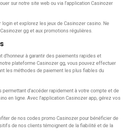
ouer sur notre site web ou via l’application Casinozer
 login et explorez les jeux de Casinozer casino. Ne
 Casinozer gg et aux promotions régulières.
és
t d’honneur à garantir des paiements rapides et
à notre plateforme Casinozer gg, vous pouvez effectuer
sant les méthodes de paiement les plus fiables du
us permettant d’accéder rapidement à votre compte et de
ino en ligne. Avec l’application Casinozer app, gérez vos
ofiter de nos codes promo Casinozer pour bénéficier de
itifs de nos clients témoignent de la fiabilité et de la