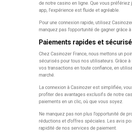
de notre casino en ligne. Que vous préfériez j
app, l’expérience est fluide et agréable.
Pour une connexion rapide, utilisez Casinozer
manquez pas l’opportunité de gagner grâce à
Paiements rapides et sécuris
Chez Casinozer France, nous mettons un poin
sécurisés pour tous nos utilisateurs. Grâce 
vos transactions en toute confiance, en utili
marché.
La connexion à Casinozer est simplifiée, vo
profiter des avantages exclusifs de notre cas
paiements en un clic, où que vous soyez.
Ne manquez pas non plus l’opportunité de pr
réductions et d’offres spéciales. Les avis pos
rapidité de nos services de paiement.