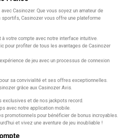
ne avec Casinozer. Que vous soyez un amateur de
s sportifs, Casinozer vous offre une plateforme
 votre compte avec notre interface intuitive.
ic pour profiter de tous les avantages de Casinozer
e expérience de jeu avec un processus de connexion
pour sa convivialité et ses offres exceptionnelles.
inozer grâce aux Casinozer Avis.
 exclusives et de nos jackpots record.
ps avec notre application mobile.
s promotionnels pour bénéficier de bonus incroyables.
d’hui et vivez une aventure de jeu inoubliable !
compte