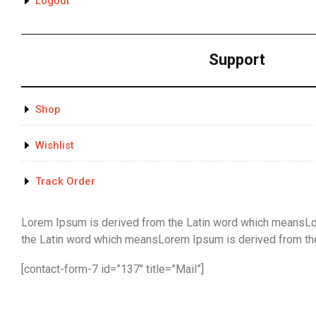
Logout
Support
Shop
Wishlist
Track Order
Lorem Ipsum is derived from the Latin word which meansL
the Latin word which meansLorem Ipsum is derived from th
[contact-form-7 id=”137″ title=”Mail”]