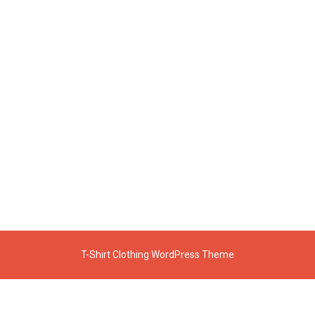
T-Shirt Clothing WordPress Theme