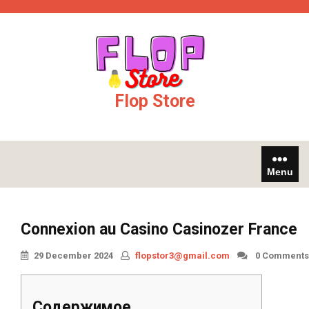
Skip
labet
kingroyal
jojobet
to
content
Flop Store
Menu
Connexion au Casino Casinozer France
29 December 2024
flopstor3@gmail.com
0 Comments
Содержимое