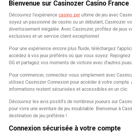
Bienvenue sur Casinozer Casino France
Découvrez l’expérience
casino zer
ultime de jeu avec Casin
soyez un passionné de casino ou un débutant, Casinozer vo
divertissement inégalée. Avec Casinozer, profitez de jeux v
exclusives et un service client exceptionnel.
Pour une expérience encore plus fluide, téléchargez l’appli
accédez à vos jeux préférés où que vous soyez. Rejoignez
GG et partagez vos moments de victoire avec d’autres joueu
Pour commencer, connectez-vous simplement avec Casinoz
utilisez Casinozer Connexion pour accéder à votre compte.
informations restent sécurisées et accessibles en un clic.
Découvrez les avis positifs de nombreux joueurs sur Casin
pour vivre une aventure de jeu inoubliable. Bienvenue à Cas
destination de jeu préférée !
Connexion sécurisée à votre compte