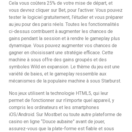
Cela vous coûtera 25% de votre mise de départ, et
vous devrez cliquer sur Bet, pour l’activer. Vous pouvez
tester le logiciel gratuitement, l’étudier et vous préparer
au jeu pour des paris réels. Toutes les fonctionnalités
ci-dessus contribuent à augmenter les chances de
gains pendant la session et à rendre le gameplay plus
dynamique. Vous pouvez augmenter vos chances de
gagner en choisissant une stratégie efficace. Cette
machine à sous offre des gains groupés et des
symboles Wild en expansion. Le thème du jeu est une
variété de baies, et le gameplay ressemble aux
mécanismes de la populaire machine à sous Starburst.
Nos jeux utilisent la technologie HTML5, qui leur
permet de fonctionner sur n’importe quel appareil, y
compris les ordinateurs et les smartphones
iOS/Android. Sur Mostbet ou toute autre plateforme de
casino en ligne “Douce aubaine” avant de jouer,
assurez-vous que la plate-forme est fiable et sous