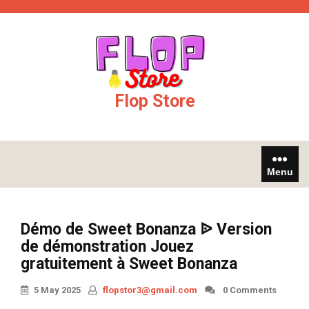
Skip
bet
Galabet
kingroyal
jojobet
casinos not on gamstop
to
content
Flop Store
Menu
Démo de Sweet Bonanza ᐉ Version
de démonstration Jouez
gratuitement à Sweet Bonanza
5 May 2025
flopstor3@gmail.com
0 Comments