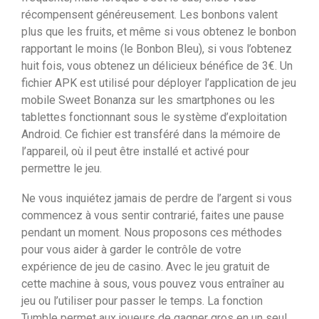
récompensent généreusement. Les bonbons valent
plus que les fruits, et même si vous obtenez le bonbon
rapportant le moins (le Bonbon Bleu), si vous l’obtenez
huit fois, vous obtenez un délicieux bénéfice de 3€. Un
fichier APK est utilisé pour déployer l’application de jeu
mobile Sweet Bonanza sur les smartphones ou les
tablettes fonctionnant sous le système d’exploitation
Android. Ce fichier est transféré dans la mémoire de
l’appareil, où il peut être installé et activé pour
permettre le jeu.
Ne vous inquiétez jamais de perdre de l’argent si vous
commencez à vous sentir contrarié, faites une pause
pendant un moment. Nous proposons ces méthodes
pour vous aider à garder le contrôle de votre
expérience de jeu de casino. Avec le jeu gratuit de
cette machine à sous, vous pouvez vous entraîner au
jeu ou l’utiliser pour passer le temps. La fonction
Tumble permet aux joueurs de gagner gros en un seul