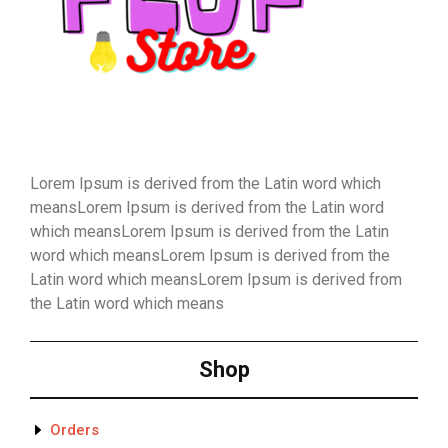
Lorem Ipsum is derived from the Latin word which
meansLorem Ipsum is derived from the Latin word
which meansLorem Ipsum is derived from the Latin
word which meansLorem Ipsum is derived from the
Latin word which meansLorem Ipsum is derived from
the Latin word which means
Shop
Orders