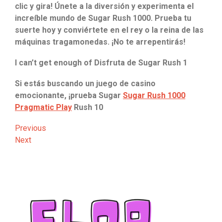
clic y gira! Únete a la diversión y experimenta el
increíble mundo de Sugar Rush 1000. Prueba tu
suerte hoy y conviértete en el rey o la reina de las
máquinas tragamonedas. ¡No te arrepentirás!
I can’t get enough of Disfruta de Sugar Rush 1
Si estás buscando un juego de casino
emocionante, ¡prueba Sugar
Sugar Rush 1000
Pragmatic Play
Rush 10
Post
Previous
Previous
Post
Next
Next
navigation
Post