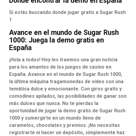
Dónde encontrar la demo en España
Si estás buscando donde jugar gratis a Sugar Rush
1
Avance en el mundo de Sugar Rush
1000: Juega la demo gratis en
España
¡Hola a todos! Hoy les traemos una gran noticia
para los amantes de los juegos de casino en
España. Avance en el mundo de Sugar Rush 1000,
la última máquina tragamonedas de video con una
temática dulce y emocionante. Con giros gratis y
comodines apilados, las posibilidades de ganar son
más dulces que nunca. No te pierdas la
oportunidad de jugar la demo gratis de Sugar Rush
1000 y sumergirte en un mundo lleno de
caramelos, chocolates y premios. ¡No necesitas
registrarte ni hacer un depósito, simplemente haz