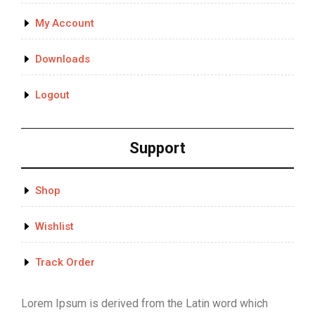
My Account
Downloads
Logout
Support
Shop
Wishlist
Track Order
Lorem Ipsum is derived from the Latin word which