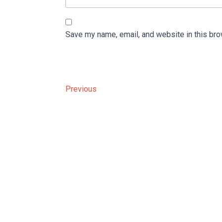
Save my name, email, and website in this bro
Post
Previous
Previous
Post
navigation