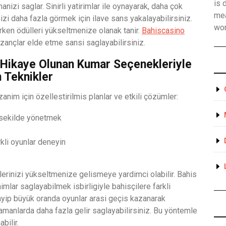
is 
nizi saglar. Sinirli yatirimlar ile oynayarak, daha çok
mea
izi daha fazla görmek için ilave sans yakalayabilirsiniz.
wo
rken ödülleri yükseltmenize olanak tanir.
Bahiscasino
azançlar elde etme sansi saglayabilirsiniz.
 Hikaye Olunan Kumar Seçenekleriyle
 Teknikler
im için özellestirilmis planlar ve etkili çözümler:
r sekilde yönetmek
rkli oyunlar deneyin
llerinizi yükseltmenize gelismeye yardimci olabilir. Bahis
imlar saglayabilmek isbirligiyle bahisçilere farkli
nayip büyük oranda oyunlar arasi geçis kazanarak
 zamanlarda daha fazla gelir saglayabilirsiniz. Bu yöntemle
bilir.