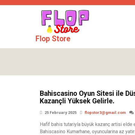
Skip
kingroyal
jojobet
casinos not on gamstop
to
content
Flop Store
Bahiscasino Oyun Sitesi ile Dü
Kazançli Yüksek Gelirle.
25 February 2025
flopstor3@gmail.com
Hafif bahis tutariyla büyük kazanç artisi elde 
Bahiscasino Kumarhane, oyuncularina az yatiri