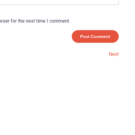
wser for the next time I comment.
Next
Next
Post