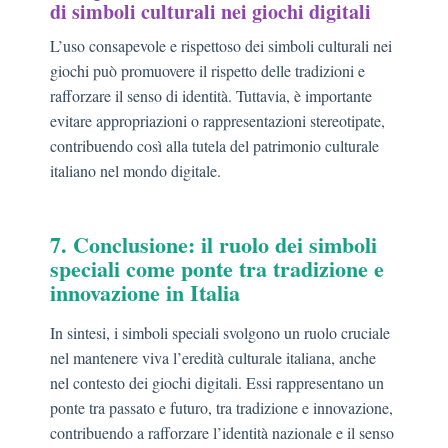
di simboli culturali nei giochi digitali
L’uso consapevole e rispettoso dei simboli culturali nei
giochi può promuovere il rispetto delle tradizioni e
rafforzare il senso di identità. Tuttavia, è importante
evitare appropriazioni o rappresentazioni stereotipate,
contribuendo così alla tutela del patrimonio culturale
italiano nel mondo digitale.
7. Conclusione: il ruolo dei simboli
speciali come ponte tra tradizione e
innovazione in Italia
In sintesi, i simboli speciali svolgono un ruolo cruciale
nel mantenere viva l’eredità culturale italiana, anche
nel contesto dei giochi digitali. Essi rappresentano un
ponte tra passato e futuro, tra tradizione e innovazione,
contribuendo a rafforzare l’identità nazionale e il senso