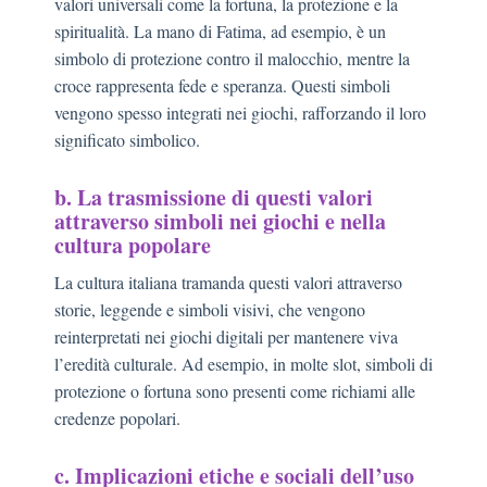
valori universali come la fortuna, la protezione e la
spiritualità. La mano di Fatima, ad esempio, è un
simbolo di protezione contro il malocchio, mentre la
croce rappresenta fede e speranza. Questi simboli
vengono spesso integrati nei giochi, rafforzando il loro
significato simbolico.
b. La trasmissione di questi valori
attraverso simboli nei giochi e nella
cultura popolare
La cultura italiana tramanda questi valori attraverso
storie, leggende e simboli visivi, che vengono
reinterpretati nei giochi digitali per mantenere viva
l’eredità culturale. Ad esempio, in molte slot, simboli di
protezione o fortuna sono presenti come richiami alle
credenze popolari.
c. Implicazioni etiche e sociali dell’uso