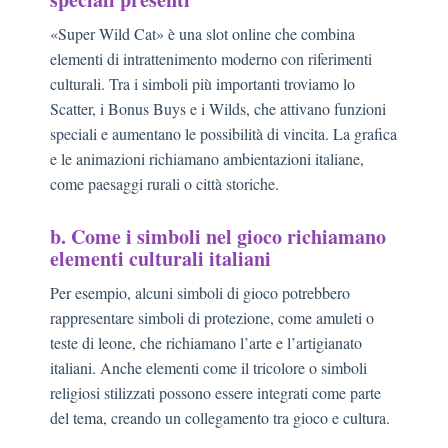
«Super Wild Cat» è una slot online che combina
elementi di intrattenimento moderno con riferimenti
culturali. Tra i simboli più importanti troviamo lo
Scatter, i Bonus Buys e i Wilds, che attivano funzioni
speciali e aumentano le possibilità di vincita. La grafica
e le animazioni richiamano ambientazioni italiane,
come paesaggi rurali o città storiche.
b. Come i simboli nel gioco richiamano
elementi culturali italiani
Per esempio, alcuni simboli di gioco potrebbero
rappresentare simboli di protezione, come amuleti o
teste di leone, che richiamano l’arte e l’artigianato
italiani. Anche elementi come il tricolore o simboli
religiosi stilizzati possono essere integrati come parte
del tema, creando un collegamento tra gioco e cultura.