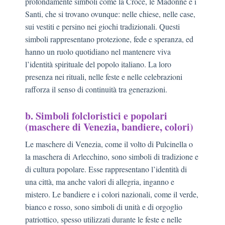
profondamente simboli come la Croce, le Madonne e i
Santi, che si trovano ovunque: nelle chiese, nelle case,
sui vestiti e persino nei giochi tradizionali. Questi
simboli rappresentano protezione, fede e speranza, ed
hanno un ruolo quotidiano nel mantenere viva
l’identità spirituale del popolo italiano. La loro
presenza nei rituali, nelle feste e nelle celebrazioni
rafforza il senso di continuità tra generazioni.
b. Simboli folcloristici e popolari
(maschere di Venezia, bandiere, colori)
Le maschere di Venezia, come il volto di Pulcinella o
la maschera di Arlecchino, sono simboli di tradizione e
di cultura popolare. Esse rappresentano l’identità di
una città, ma anche valori di allegria, inganno e
mistero. Le bandiere e i colori nazionali, come il verde,
bianco e rosso, sono simboli di unità e di orgoglio
patriottico, spesso utilizzati durante le feste e nelle