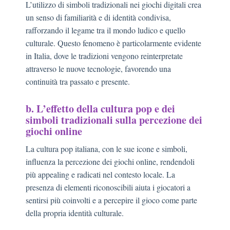
L’utilizzo di simboli tradizionali nei giochi digitali crea
un senso di familiarità e di identità condivisa,
rafforzando il legame tra il mondo ludico e quello
culturale. Questo fenomeno è particolarmente evidente
in Italia, dove le tradizioni vengono reinterpretate
attraverso le nuove tecnologie, favorendo una
continuità tra passato e presente.
b. L’effetto della cultura pop e dei
simboli tradizionali sulla percezione dei
giochi online
La cultura pop italiana, con le sue icone e simboli,
influenza la percezione dei giochi online, rendendoli
più appealing e radicati nel contesto locale. La
presenza di elementi riconoscibili aiuta i giocatori a
sentirsi più coinvolti e a percepire il gioco come parte
della propria identità culturale.