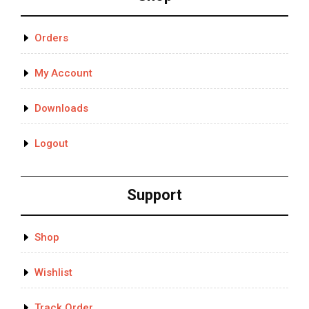
Orders
My Account
Downloads
Logout
Support
Shop
Wishlist
Track Order