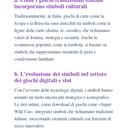
incorporano simboli culturali
Tradizionalmente, in Italia, giochi di carte come la
Scopa o la Briscola sono arricchiti da simboli come le
figure delle carte (donna, re, cavallo), che richiamano
valori di fortuna, strategia e socialità. Anche le
scommesse popolari, come la tombola, si basano su
simboli che rappresentano momenti di gioia e
condivisione familiare.
b. L’evoluzione dei simboli nel settore
dei giochi digitali e slot
Con l’avvento delle tecnologie digitali, i simboli hanno
assunto un ruolo ancora più strategico e iconografico.
Le slot online, come download di giochi come «Super
Wild Cat», integrano simboli che richiamano tradizioni
italiane, mescolando elementi culturali con funzioni di
gioco innovative.