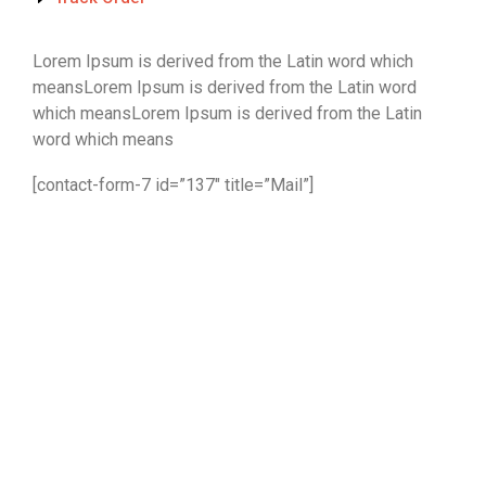
Lorem Ipsum is derived from the Latin word which
meansLorem Ipsum is derived from the Latin word
which meansLorem Ipsum is derived from the Latin
word which means
[contact-form-7 id=”137″ title=”Mail”]