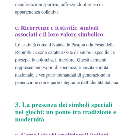
manifestazioni sportive, rafforzando il senso di
appartenenza collettiva.
c. Ricorrenze e festività: simboli
associati e il loro valore simbolico
Le festività come il Natale, la Pasqua o la Festa della
Repubblica sono caratterizzate da simboli specifici: il
presepe, la colomba, il tricolore. Questi elementi
rappresentano valori di speranza, rinascita e unità
nazionale, e vengono tramandati di generazione in
generazione come parte integrante dell’identità italiana.
3. La presenza dei simboli speciali
nei giochi: un ponte tra tradizione e
modernità
a. Come i giochi tradizionali italiani