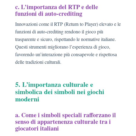
c. L’importanza del RTP e delle
funzioni di auto-crediting
Innovazioni come il RTP (Return to Player) elevato e le
funzioni di auto-crediting rendono il gioco più
trasparente e sicuro, rispettando le normative italiane.
Questi strumenti migliorano l’esperienza di gioco,
favorendo un’interazione più consapevole e rispettosa
delle tradizioni culturali.
5. L’importanza culturale e
simbolica dei simboli nei giochi
moderni
a. Come i simboli speciali rafforzano il
senso di appartenenza culturale tra i
giocatori italiani