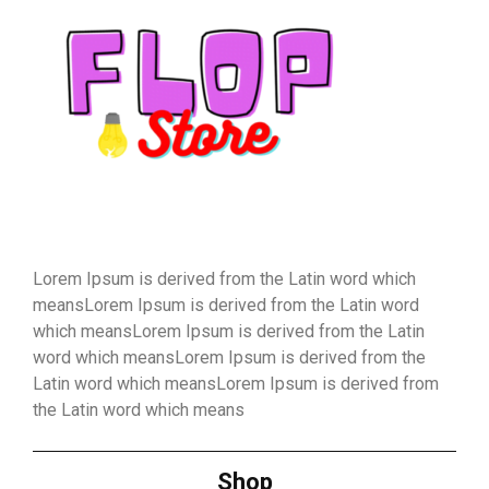
Lorem Ipsum is derived from the Latin word which
meansLorem Ipsum is derived from the Latin word
which meansLorem Ipsum is derived from the Latin
word which meansLorem Ipsum is derived from the
Latin word which meansLorem Ipsum is derived from
the Latin word which means
Shop