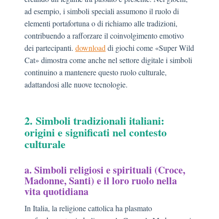
ad esempio, i simboli speciali assumono il ruolo di
elementi portafortuna o di richiamo alle tradizioni,
contribuendo a rafforzare il coinvolgimento emotivo
dei partecipanti.
download
di giochi come «Super Wild
Cat» dimostra come anche nel settore digitale i simboli
continuino a mantenere questo ruolo culturale,
adattandosi alle nuove tecnologie.
2. Simboli tradizionali italiani:
origini e significati nel contesto
culturale
a. Simboli religiosi e spirituali (Croce,
Madonne, Santi) e il loro ruolo nella
vita quotidiana
In Italia, la religione cattolica ha plasmato