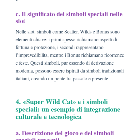
c. Il significato dei simboli speciali nelle
slot
Nelle slot, simboli come Scatter, Wilds e Bonus sono
elementi chiave: i primi spesso richiamano aspetti di
fortuna e protezione, i secondi rappresentano
l’imprevedibilità, mentre i Bonus richiamano ricorrenze
e feste. Questi simboli, pur essendo di derivazione
moderna, possono essere ispirati da simboli tradizionali
italiani, creando un ponte tra passato e presente.
4. «Super Wild Cat» e i simboli
speciali: un esempio di integrazione
culturale e tecnologica
a. Descrizione del gioco e dei simboli
speciali presenti