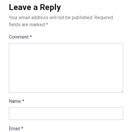
Leave a Reply
Your email address will not be published.
Required
fields are marked
*
Comment
*
Name
*
Email
*