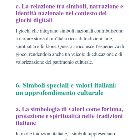
c. La relazione tra simboli, narrazione e
identità nazionale nel contesto dei
giochi digitali
I giochi che integrano simboli nazionali contribuiscono
a narrare storie di un’Italia ricca di tradizioni, arte,
spiritualità e folklore. Questo arricchisce l’esperienza di
gioco, rendendola anche un veicolo di educazione e di
valorizzazione del patrimonio culturale.
6. Simboli speciali e valori italiani:
un approfondimento culturale
a. La simbologia di valori come fortuna,
protezione e spiritualità nelle tradizioni
italiane
In molte tradizioni italiane, i simboli rappresentano