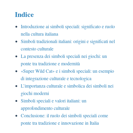
Indice
Introduzione ai simboli speciali: significato e ruolo
nella cultura italiana
Simboli tradizionali italiani: origini e significati nel
contesto culturale
La presenza dei simboli speciali nei giochi: un
ponte tra tradizione e modernità
«Super Wild Cat» e i simboli speciali: un esempio
di integrazione culturale e tecnologica
L’importanza culturale e simbolica dei simboli nei
giochi moderni
Simboli speciali e valori italiani: un
approfondimento culturale
Conclusione: il ruolo dei simboli speciali come
ponte tra tradizione e innovazione in Italia