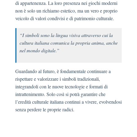
di appartenenza. La loro presenza nei giochi moderni
non è solo un richiamo estetico, ma un vero e proprio
veicolo di valori condivisi e di patrimonio culturale.
“I simboli sono la lingua visiva attraverso cui la
cultura italiana comunica la propria anima, anche
nel mondo digitale.”
Guardando al futuro, è fondamentale continuare a
rispettare e valorizzare i simboli tradizionali,
integrandoli con le nuove tecnologie e formati di
intrattenimento. Solo così si potrà garantire che
l’eredità culturale italiana continui a vivere, evolvendosi
senza perdere le proprie radici.