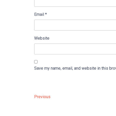
Email
*
Website
Save my name, email, and website in this bro
Post
Previous
Previous
Post
navigation