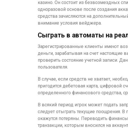
казино. Он состоит из безвозмездных сп
одноразовой основе после создания акка
средства зачисляются на дополнительный
внимание условия вейджера.
Сыграть в автоматы на реа
Зарегистрированные клиенты имеют воз
деньги, зарабатывая на счет настоящие 
проверить состояние учетной записи. Дан
пользователя.
В случае, если средств не хватает, необ
пригодится дебетовая карта, цифровой сч
определенного финансового средства, сре
В всякий период игрок может подать за
следует отыграть текущие поощрения. В
окажутся потеряны. Переводить финансы
транзакции, которым вносился на аккау