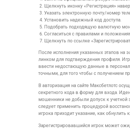
Щелкнуть иконку «Регистрация» наве
Указать электронную почту/номер тел
Установить надежный код доступа.
Подобрать подходящую валютную мон
Согласиться с правилами и положени
Щелкнуть по ссылке «Зарегистрироват
После исполнения указанных этапов на 
линком для подтверждения профиля. Игр
ввести недостающую данные в персонал
точными, для того чтобы с получением пр
В авторизация на сайте Максбетлотс осущ
секретного кода в форму для входа. Иде
мошенники не добыли допуск к учетной за
следует применить процедурой восстанов
игрока приходит указание, как обнулить 
Зарегистрировавшийся игрок может ожид