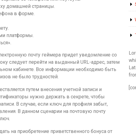
рху домашней страницы.
ефона в форме.
ету.
ями платформы.
ься».
Lor
электронную почту геймера придет уведомление со
whi
оку следует перейти на выданный URL-адрес, затем
Lat
ьном кабинете. Все информации необходимо быть
fro
изов не было трудностей.
[co
ествляется путем внесения учетной записи и
нтификаторы нужно держать в секрете, чтобы
писи. В случае, если ключ для профиля забыт,
ления. В данном сценарии на почтовую почту
ключ.
ать на приобретение приветственного бонуса от