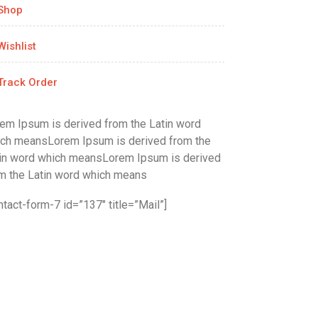
Shop
Wishlist
Track Order
em Ipsum is derived from the Latin word
ch meansLorem Ipsum is derived from the
in word which meansLorem Ipsum is derived
m the Latin word which means
ntact-form-7 id=”137″ title=”Mail”]