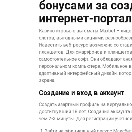
бонусами за соз
интернет-портал
Казино игровые автоматы Maxbet – лице
слотов, выгодными акциями, разнообра
Навестить веб-ресурс возможно со стац
планшетов. Для смартфонов и планшетов
самостоятельное софт. Они обладают ана
персональном компьютере. Мобильное ве
адаптивный интерфейсный дизайн, котор
экрана.
Создание и вход в аккаунт
Создать азартный профиль на виртуально
достигнувший 18 лет. Создание аккаунта 
чем 2-3 минуты. Для регистрации учетной
Зайти на официальный ресурс Максбет 