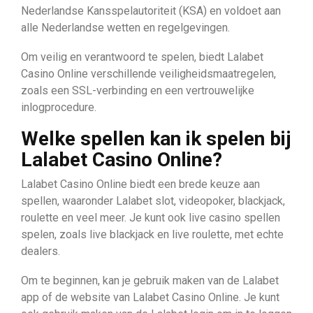
Nederlandse Kansspelautoriteit (KSA) en voldoet aan
alle Nederlandse wetten en regelgevingen.
Om veilig en verantwoord te spelen, biedt Lalabet
Casino Online verschillende veiligheidsmaatregelen,
zoals een SSL-verbinding en een vertrouwelijke
inlogprocedure.
Welke spellen kan ik spelen bij
Lalabet Casino Online?
Lalabet Casino Online biedt een brede keuze aan
spellen, waaronder Lalabet slot, videopoker, blackjack,
roulette en veel meer. Je kunt ook live casino spellen
spelen, zoals live blackjack en live roulette, met echte
dealers.
Om te beginnen, kan je gebruik maken van de Lalabet
app of de website van Lalabet Casino Online. Je kunt