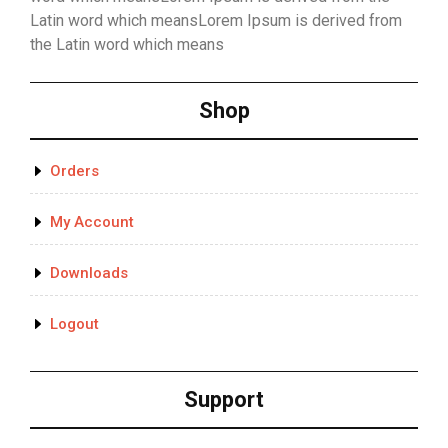
Latin word which meansLorem Ipsum is derived from
the Latin word which means
Shop
Orders
My Account
Downloads
Logout
Support