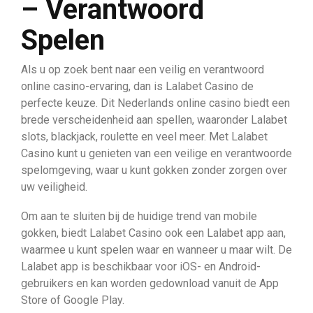
– Verantwoord
Spelen
Als u op zoek bent naar een veilig en verantwoord
online casino-ervaring, dan is Lalabet Casino de
perfecte keuze. Dit Nederlands online casino biedt een
brede verscheidenheid aan spellen, waaronder Lalabet
slots, blackjack, roulette en veel meer. Met Lalabet
Casino kunt u genieten van een veilige en verantwoorde
spelomgeving, waar u kunt gokken zonder zorgen over
uw veiligheid.
Om aan te sluiten bij de huidige trend van mobile
gokken, biedt Lalabet Casino ook een Lalabet app aan,
waarmee u kunt spelen waar en wanneer u maar wilt. De
Lalabet app is beschikbaar voor iOS- en Android-
gebruikers en kan worden gedownload vanuit de App
Store of Google Play.