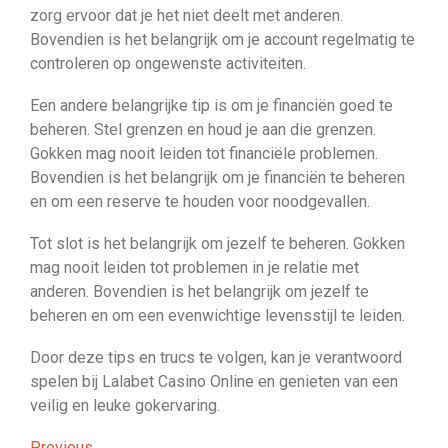
zorg ervoor dat je het niet deelt met anderen.
Bovendien is het belangrijk om je account regelmatig te
controleren op ongewenste activiteiten.
Een andere belangrijke tip is om je financiën goed te
beheren. Stel grenzen en houd je aan die grenzen.
Gokken mag nooit leiden tot financiële problemen.
Bovendien is het belangrijk om je financiën te beheren
en om een reserve te houden voor noodgevallen.
Tot slot is het belangrijk om jezelf te beheren. Gokken
mag nooit leiden tot problemen in je relatie met
anderen. Bovendien is het belangrijk om jezelf te
beheren en om een evenwichtige levensstijl te leiden.
Door deze tips en trucs te volgen, kan je verantwoord
spelen bij Lalabet Casino Online en genieten van een
veilig en leuke gokervaring.
Previous
Previous