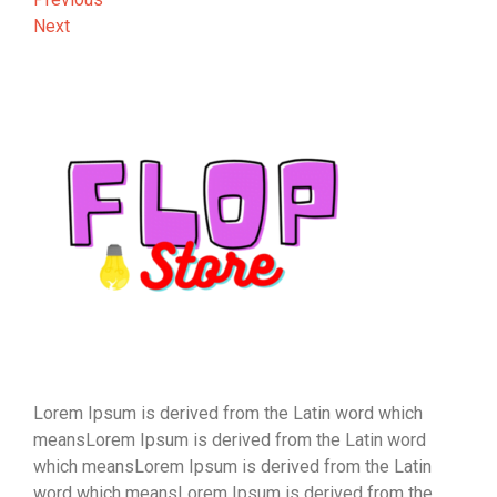
Post
Post
Next
Next
navigation
Post
Lorem Ipsum is derived from the Latin word which
meansLorem Ipsum is derived from the Latin word
which meansLorem Ipsum is derived from the Latin
word which meansLorem Ipsum is derived from the