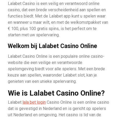
Lalabet Casino is een veilig en verantwoord online
casino, dat een brede verscheidenheid aan spellen en
functies biedt. Met de Lalabet app kunt u spelen waar
en wanneer u maar wilt, en met de welkomstpakket van
€ 100, plus 100 gratis spins, is het perfect om te
starten met uw spelervaring.
Welkom bij Lalabet Casino Online
Lalabet Casino Online is een populaire online casino-
website die een veilige en verantwoorde
spelomgeving biedt voor alle spelers. Met een brede
keuze aan spellen, waaronder Lalabet slot, kan je
genieten van een unieke spelervaring.
Wie is Lalabet Casino Online?
Lalabet
lala bet login
Casino Online is een online casino
dat is gevestigd in Nederland en is gericht op spelers
uit Nederland en omgeving. Het casino is lid van de