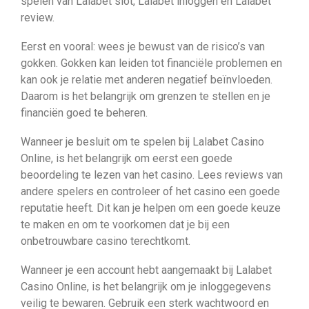
spelen van Lalabet slot, Lalabet inloggen en Lalabet
review.
Eerst en vooral: wees je bewust van de risico’s van
gokken. Gokken kan leiden tot financiële problemen en
kan ook je relatie met anderen negatief beïnvloeden.
Daarom is het belangrijk om grenzen te stellen en je
financiën goed te beheren.
Wanneer je besluit om te spelen bij Lalabet Casino
Online, is het belangrijk om eerst een goede
beoordeling te lezen van het casino. Lees reviews van
andere spelers en controleer of het casino een goede
reputatie heeft. Dit kan je helpen om een goede keuze
te maken en om te voorkomen dat je bij een
onbetrouwbare casino terechtkomt.
Wanneer je een account hebt aangemaakt bij Lalabet
Casino Online, is het belangrijk om je inloggegevens
veilig te bewaren. Gebruik een sterk wachtwoord en