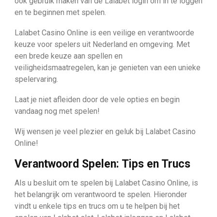
ook gebruik maken van de Lalabet login om in te loggen
en te beginnen met spelen.
Lalabet Casino Online is een veilige en verantwoorde
keuze voor spelers uit Nederland en omgeving. Met
een brede keuze aan spellen en
veiligheidsmaatregelen, kan je genieten van een unieke
spelervaring.
Laat je niet afleiden door de vele opties en begin
vandaag nog met spelen!
Wij wensen je veel plezier en geluk bij Lalabet Casino
Online!
Verantwoord Spelen: Tips en Trucs
Als u besluit om te spelen bij Lalabet Casino Online, is
het belangrijk om verantwoord te spelen. Hieronder
vindt u enkele tips en trucs om u te helpen bij het