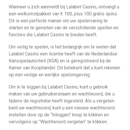
Wanneer u zich aanmeldt bij Lalabet Casino, ontvangt u
een welkomstpakket van € 100, plus 100 gratis spins.
Dit is een perfecte manier om uw spelervaring te
starten en te genieten van de verschillende spellen en
functies die Lalabet Casino te bieden heeft.
Om veilig te spelen, is het belangrijk om te weten dat
Lalabet Casino een licentie heeft van de Nederlandse
Kansspelautoriteit (KSA) en is geregistreerd bij de
Kamer van Koophandel. Dit betekent dat u kunt rekenen
op een veilige en eerlijke spelomgeving.
Om in te loggen bij Lalabet Casino, kunt u gebruik
maken van uw gebruikersnaam en wachtwoord, die u
tijdens de registratie heeft ingesteld. Als u vergeten
bent uw wachtwoord, kunt u een nieuwe wachtwoord
instellen door op de “Inloggen” knop te klikken en
vervolgens op “Wachtwoord vergeten” te klikken.