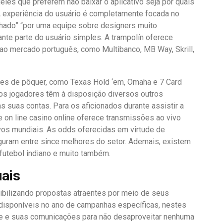
es que preferem não baixar o aplicativo seja por quais
 A experiência do usuário é completamente focada no
enhado” “por uma equipe sobre designers muito
ante parte do usuário simples. A trampolín oferece
ao mercado português, como Multibanco, MB Way, Skrill,
ões de pôquer, como Texas Hold ‘em, Omaha e 7 Card
os jogadores têm à disposição diversos outros
 suas contas. Para os aficionados durante assistir a
 on line casino online oferece transmissões ao vivo
vos mundiais. As odds oferecidas em virtude de
figuram entre since melhores do setor. Ademais, existem
 futebol indiano e muito também.
uais
ibilizando propostas atraentes por meio de seus
disponíveis no ano de campanhas específicas, nestes
te e suas comunicações para não desaproveitar nenhuma