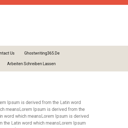
ntact Us
Ghostwriting365.de
Arbeiten Schreiben Lassen
em Ipsum is derived from the Latin word
ch meansLorem Ipsum is derived from the
in word which meansLorem Ipsum is derived
m the Latin word which meansLorem Ipsum