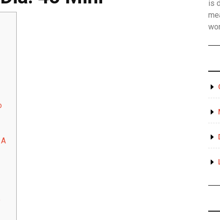
is 
mea
wo
o
 A
o