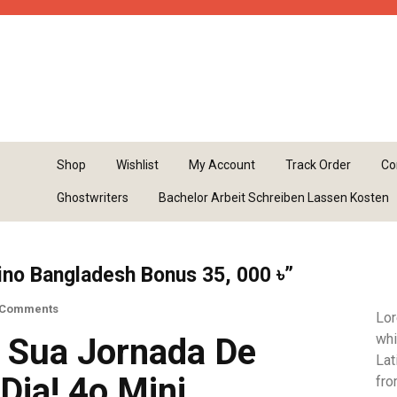
Shop
Wishlist
My Account
Track Order
Co
Ghostwriters
Bachelor Arbeit Schreiben Lassen Kosten
ino Bangladesh Bonus 35, 000 ৳”
 Comments
Lor
whi
a Sua Jornada De
Lat
Dia! 4o Mini
fro