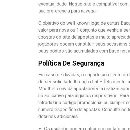
eventualidade. Nosso site é compatível com 
sua preferência para navegar.
O objetivo do well-known jogo de cartas Baca
valor para nove ou 1 conjunto que venha a se
apostas do site de apostas é muito apreciada
jogadores podem constituir seus occasions se
seus pontos são acumulados com base not a
Política De Segurança
Em caso de dúvidas, o suporte ao cliente do
de ser solicitado through chat – felizmente
Mostbet convida apostadores a realizar apos
no aplicativo para algunos dispositivos. Par
introduzir o código promocional ou cumprir 
número específico de apostas. Consulte os 
detalhes adicionais.
Os usuários podem entrar em contato com 