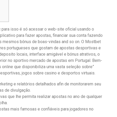
c para isso é só acessar o web-site oficial usando o
aplicativo para fazer apostas, financiar sua conta fazendo
 os mesmos bônus de boas-vindas and so on. O Mostbet
ores portugueses que gostam de apostas desportivas e
posito locais, interface amigável e bónus atrativos, o
ior no sportivo mercado de apostas em Portugal. Bem-
s online que disponibiliza uma vasta seleção sobre”
portivas, jogos sobre casino e desportos virtuais.
keting e relatórios detalhados afin de monitorarem seu
s de divulgação.
vas que lhe permita realizar apostas no ano de qualquer
olha.
ostas mais famosas e confiáveis para jogadores no