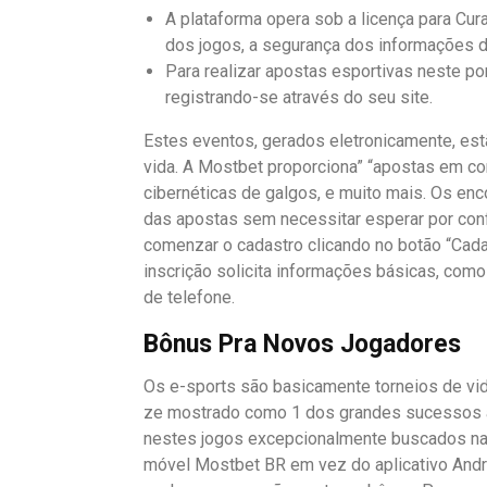
A plataforma opera sob a licença para Cur
dos jogos, a segurança dos informações do
Para realizar apostas esportivas neste por
registrando-se através do seu site.
Estes eventos, gerados eletronicamente, est
vida. A Mostbet proporciona” “apostas em corri
cibernéticas de galgos, e muito mais. Os en
das apostas sem necessitar esperar por conf
comenzar o cadastro clicando no botão “Cadast
inscrição solicita informações básicas, com
de telefone.
Bônus Pra Novos Jogadores
Os e-sports são basicamente torneios de vide
ze mostrado como 1 dos grandes sucessos ao
nestes jogos excepcionalmente buscados na Mo
móvel Mostbet BR em vez do aplicativo Andr