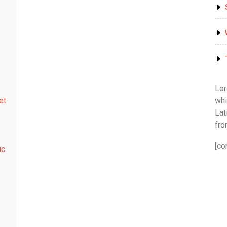
Lor
et
whi
Lat
fro
[co
ic