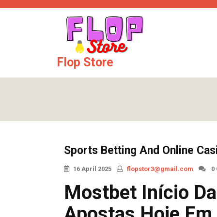
Skip
Galabet
kingroyal
jojobet
to
content
Flop Store
Sports Betting And Online Cas
16 April 2025
flopstor3@gmail.com
0
Mostbet Início D
Apostas Hoje Em 