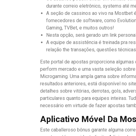
durante correio eletrônico, systems até m
A seção de cassinos ao vivo na Mostbet 
fornecedores de software, como Evolution
Gaming, TVBet, e muitos outros!
Nesta opção, será gerado um link persona
A equipe de assistência é treinada pra re
relação the transações, questões técnicas
Este portal de apostas proporciona algumas
perform mercado e uma vasta seleção sobre
Microgaming. Uma ampla gama sobre informaç
resultados anteriores, está disponível no sit
detalhes sobre vitórias, derrotas, gols, adve
particulares quanto para equipes inteiras. T
necessário em virtude de fazer apostas ta
Aplicativo Móvel Da Mos
Este caballeroso bônus garante alguma corre