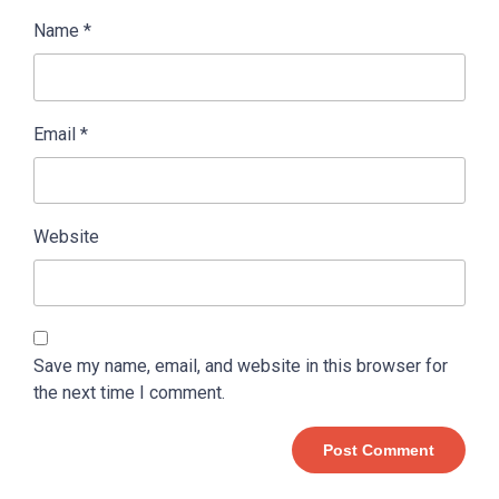
Name
*
Email
*
Website
Save my name, email, and website in this browser for
the next time I comment.