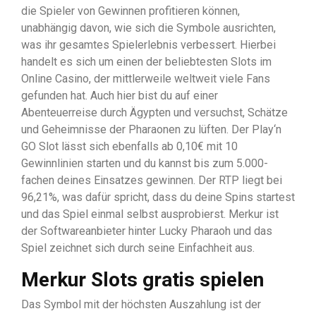
die Spieler von Gewinnen profitieren können,
unabhängig davon, wie sich die Symbole ausrichten,
was ihr gesamtes Spielerlebnis verbessert. Hierbei
handelt es sich um einen der beliebtesten Slots im
Online Casino, der mittlerweile weltweit viele Fans
gefunden hat. Auch hier bist du auf einer
Abenteuerreise durch Ägypten und versuchst, Schätze
und Geheimnisse der Pharaonen zu lüften. Der Play‘n
GO Slot lässt sich ebenfalls ab 0,10€ mit 10
Gewinnlinien starten und du kannst bis zum 5.000-
fachen deines Einsatzes gewinnen. Der RTP liegt bei
96,21%, was dafür spricht, dass du deine Spins startest
und das Spiel einmal selbst ausprobierst. Merkur ist
der Softwareanbieter hinter Lucky Pharaoh und das
Spiel zeichnet sich durch seine Einfachheit aus.
Merkur Slots gratis spielen
Das Symbol mit der höchsten Auszahlung ist der