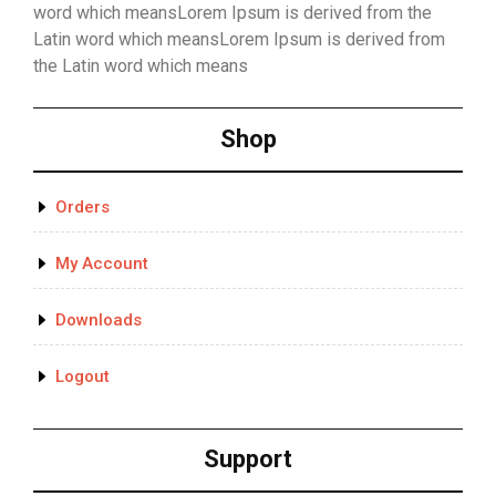
word which meansLorem Ipsum is derived from the
Latin word which meansLorem Ipsum is derived from
the Latin word which means
Shop
Orders
My Account
Downloads
Logout
Support