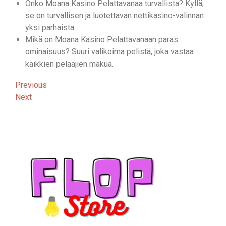
Onko Moana Kasino Pelattavanaa turvallista? Kyllä,
se on turvallisen ja luotettavan nettikasino-valinnan
yksi parhaista.
Mikä on Moana Kasino Pelattavanaan paras
ominaisuus? Suuri valikoima pelistä, joka vastaa
kaikkien pelaajien makua.
Post
Previous
Previous
Post
Next
Next
navigation
Post