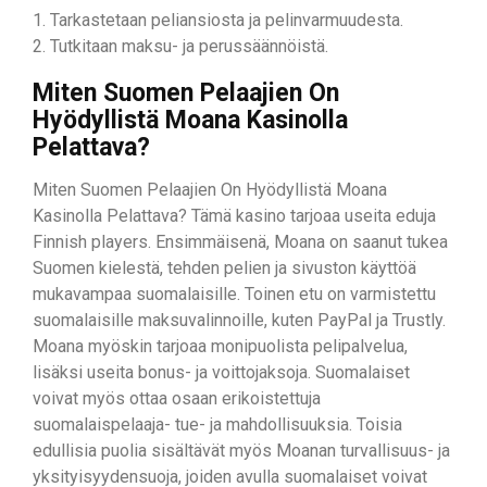
1. Tarkastetaan peliansiosta ja pelinvarmuudesta.
2. Tutkitaan maksu- ja perussäännöistä.
Miten Suomen Pelaajien On
Hyödyllistä Moana Kasinolla
Pelattava?
Miten Suomen Pelaajien On Hyödyllistä Moana
Kasinolla Pelattava? Tämä kasino tarjoaa useita eduja
Finnish players. Ensimmäisenä, Moana on saanut tukea
Suomen kielestä, tehden pelien ja sivuston käyttöä
mukavampaa suomalaisille. Toinen etu on varmistettu
suomalaisille maksuvalinnoille, kuten PayPal ja Trustly.
Moana myöskin tarjoaa monipuolista pelipalvelua,
lisäksi useita bonus- ja voittojaksoja. Suomalaiset
voivat myös ottaa osaan erikoistettuja
suomalaispelaaja- tue- ja mahdollisuuksia. Toisia
edullisia puolia sisältävät myös Moanan turvallisuus- ja
yksityisyydensuoja, joiden avulla suomalaiset voivat