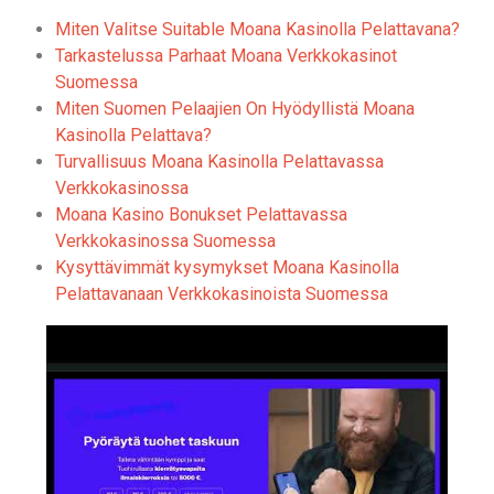
Miten Valitse Suitable Moana Kasinolla Pelattavana?
Tarkastelussa Parhaat Moana Verkkokasinot
Suomessa
Miten Suomen Pelaajien On Hyödyllistä Moana
Kasinolla Pelattava?
Turvallisuus Moana Kasinolla Pelattavassa
Verkkokasinossa
Moana Kasino Bonukset Pelattavassa
Verkkokasinossa Suomessa
Kysyttävimmät kysymykset Moana Kasinolla
Pelattavanaan Verkkokasinoista Suomessa