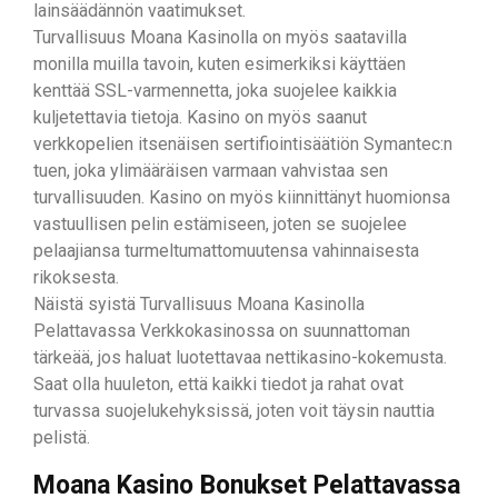
lainsäädännön vaatimukset.
Turvallisuus Moana Kasinolla on myös saatavilla
monilla muilla tavoin, kuten esimerkiksi käyttäen
kenttää SSL-varmennetta, joka suojelee kaikkia
kuljetettavia tietoja. Kasino on myös saanut
verkkopelien itsenäisen sertifiointisäätiön Symantec:n
tuen, joka ylimääräisen varmaan vahvistaa sen
turvallisuuden. Kasino on myös kiinnittänyt huomionsa
vastuullisen pelin estämiseen, joten se suojelee
pelaajiansa turmeltumattomuutensa vahinnaisesta
rikoksesta.
Näistä syistä Turvallisuus Moana Kasinolla
Pelattavassa Verkkokasinossa on suunnattoman
tärkeää, jos haluat luotettavaa nettikasino-kokemusta.
Saat olla huuleton, että kaikki tiedot ja rahat ovat
turvassa suojelukehyksissä, joten voit täysin nauttia
pelistä.
Moana Kasino Bonukset Pelattavassa