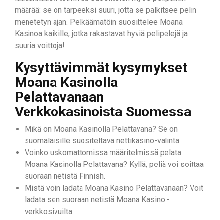
määrää: se on tarpeeksi suuri, jotta se palkitsee pelin
menetetyn ajan. Pelkäämätöin suosittelee Moana
Kasinoa kaikille, jotka rakastavat hyviä pelipelejä ja
suuria voittoja!
Kysyttävimmät kysymykset
Moana Kasinolla
Pelattavanaan
Verkkokasinoista Suomessa
Mikä on Moana Kasinolla Pelattavana? Se on
suomalaisille suositeltava nettikasino-valinta.
Voinko uskomattomissa määritelmissä pelata
Moana Kasinolla Pelattavana? Kyllä, peliä voi soittaa
suoraan netistä Finnish.
Mistä voin ladata Moana Kasino Pelattavanaan? Voit
ladata sen suoraan netistä Moana Kasino -
verkkosivuilta.