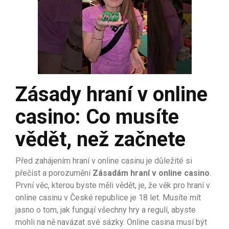
Zásady hraní v online
casino: Co musíte
vědět, než začnete
Před zahájením hraní v online casinu je důležité si
přečíst a porozumění
Zásadám hraní v online casino
.
První věc, kterou byste měli vědět, je, že věk pro hraní v
online casinu v České republice je 18 let. Musíte mít
jasno o tom, jak fungují všechny hry a regulí, abyste
mohli na ně navázat své sázky. Online casina musí být