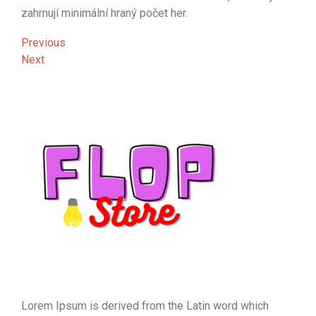
zahrnují minimální hraný počet her.
Post
Previous
Previous
Post
Next
Next
navigation
Post
Lorem Ipsum is derived from the Latin word which