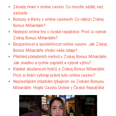
Zásady hraní v online casino: Co musíte vědět, než
začnete
Bonusy a theiry v online casinech: Co nabízí Získej
Bonus Miliardáře?
Nejlepší online hry v české republice: Proč si vybrat
Získej Bonus Miliardáře?
Bezpečnost a spolehlivost online casino: Jak Získej
Bonus Miliardáře chrání vaše údaje?
Přehled platebních metod v Získej Bonus Miliardáře:
Jak snadno a rychle zaplatit a vybrat výhru?
Kladné zkušenosti hráčů s Získej Bonus Miliardáře:
Proč si hráči vybírají právě tuto online casino?
Nejčastějším otázkám týkajícím se Získání Bonusu
Miliardáře: Hrajte Casino Online v České Republikě