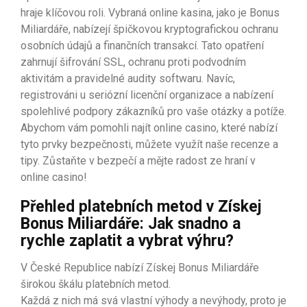
hraje klíčovou roli. Vybraná online kasina, jako je Bonus
Miliardáře, nabízejí špičkovou kryptografickou ochranu
osobních údajů a finančních transakcí. Tato opatření
zahrnují šifrování SSL, ochranu proti podvodním
aktivitám a pravidelné audity softwaru. Navíc,
registrováni u seriózní licenční organizace a nabízení
spolehlivé podpory zákazníků pro vaše otázky a potíže.
Abychom vám pomohli najít online casino, které nabízí
tyto prvky bezpečnosti, můžete využít naše recenze a
tipy. Zůstaňte v bezpečí a mějte radost ze hraní v
online casino!
Přehled platebních metod v Získej
Bonus Miliardáře: Jak snadno a
rychle zaplatit a vybrat výhru?
V České Republice nabízí Získej Bonus Miliardáře
širokou škálu platebních metod.
Každá z nich má svá vlastní výhody a nevýhody, proto je