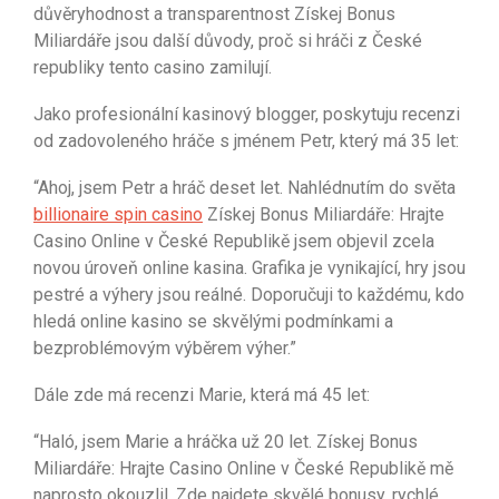
důvěryhodnost a transparentnost Získej Bonus
Miliardáře jsou další důvody, proč si hráči z České
republiky tento casino zamilují.
Jako profesionální kasinový blogger, poskytuju recenzi
od zadovoleného hráče s jménem Petr, který má 35 let:
“Ahoj, jsem Petr a hráč deset let. Nahlédnutím do světa
billionaire spin casino
Získej Bonus Miliardáře: Hrajte
Casino Online v České Republikě jsem objevil zcela
novou úroveň online kasina. Grafika je vynikající, hry jsou
pestré a výhery jsou reálné. Doporučuji to každému, kdo
hledá online kasino se skvělými podmínkami a
bezproblémovým výběrem výher.”
Dále zde má recenzi Marie, která má 45 let:
“Haló, jsem Marie a hráčka už 20 let. Získej Bonus
Miliardáře: Hrajte Casino Online v České Republikě mě
naprosto okouzlil. Zde najdete skvělé bonusy, rychlé