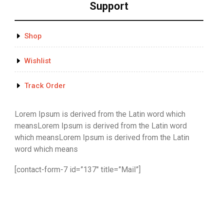
Support
Shop
Wishlist
Track Order
Lorem Ipsum is derived from the Latin word which
meansLorem Ipsum is derived from the Latin word
which meansLorem Ipsum is derived from the Latin
word which means
[contact-form-7 id=”137″ title=”Mail”]