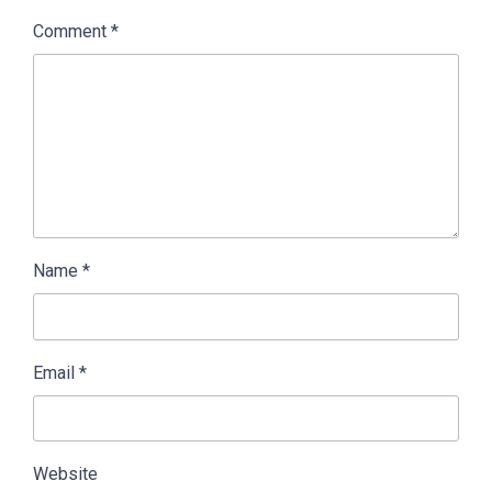
Comment
*
Name
*
Email
*
Website