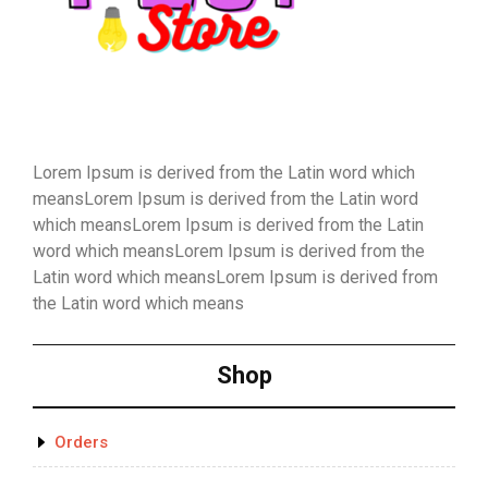
Lorem Ipsum is derived from the Latin word which
meansLorem Ipsum is derived from the Latin word
which meansLorem Ipsum is derived from the Latin
word which meansLorem Ipsum is derived from the
Latin word which meansLorem Ipsum is derived from
the Latin word which means
Shop
Orders