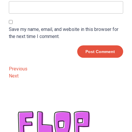
Save my name, email, and website in this browser for
the next time I comment.
Post
Previous
Previous
Post
Next
Next
navigation
Post