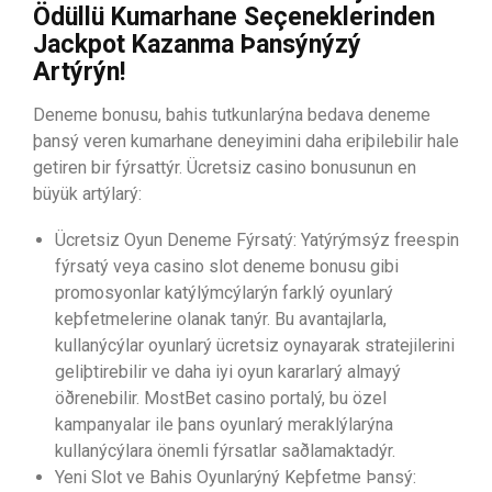
Ödüllü Kumarhane Seçeneklerinden
Jackpot Kazanma Þansýnýzý
Artýrýn!
Deneme bonusu, bahis tutkunlarýna bedava deneme
þansý veren kumarhane deneyimini daha eriþilebilir hale
getiren bir fýrsattýr. Ücretsiz casino bonusunun en
büyük artýlarý:
Ücretsiz Oyun Deneme Fýrsatý: Yatýrýmsýz freespin
fýrsatý veya casino slot deneme bonusu gibi
promosyonlar katýlýmcýlarýn farklý oyunlarý
keþfetmelerine olanak tanýr. Bu avantajlarla,
kullanýcýlar oyunlarý ücretsiz oynayarak stratejilerini
geliþtirebilir ve daha iyi oyun kararlarý almayý
öðrenebilir. MostBet casino portalý, bu özel
kampanyalar ile þans oyunlarý meraklýlarýna
kullanýcýlara önemli fýrsatlar saðlamaktadýr.
Yeni Slot ve Bahis Oyunlarýný Keþfetme Þansý: