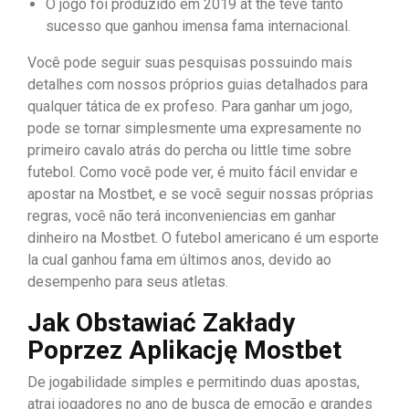
O jogo foi produzido em 2019 at the teve tanto
sucesso que ganhou imensa fama internacional.
Você pode seguir suas pesquisas possuindo mais
detalhes com nossos próprios guias detalhados para
qualquer tática de ex profeso. Para ganhar um jogo,
pode se tornar simplesmente uma expresamente no
primeiro cavalo atrás do percha ou little time sobre
futebol. Como você pode ver, é muito fácil envidar e
apostar na Mostbet, e se você seguir nossas próprias
regras, você não terá inconveniencias em ganhar
dinheiro na Mostbet. O futebol americano é um esporte
la cual ganhou fama em últimos anos, devido ao
desempenho para seus atletas.
Jak Obstawiać Zakłady
Poprzez Aplikację Mostbet
De jogabilidade simples e permitindo duas apostas,
atrai jogadores no ano de busca de emoção e grandes