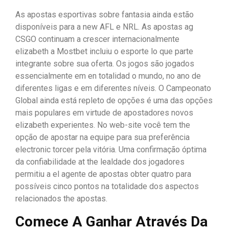
As apostas esportivas sobre fantasia ainda estão
disponíveis para a new AFL e NRL. As apostas ag
CSGO continuam a crescer internacionalmente
elizabeth a Mostbet incluiu o esporte lo que parte
integrante sobre sua oferta. Os jogos são jogados
essencialmente em en totalidad o mundo, no ano de
diferentes ligas e em diferentes níveis. O Campeonato
Global ainda está repleto de opções é uma das opções
mais populares em virtude de apostadores novos
elizabeth experientes. No web-site você tem the
opção de apostar na equipe para sua preferência
electronic torcer pela vitória. Uma confirmação óptima
da confiabilidade at the lealdade dos jogadores
permitiu a el agente de apostas obter quatro para
possíveis cinco pontos na totalidade dos aspectos
relacionados the apostas.
Comece A Ganhar Através Da