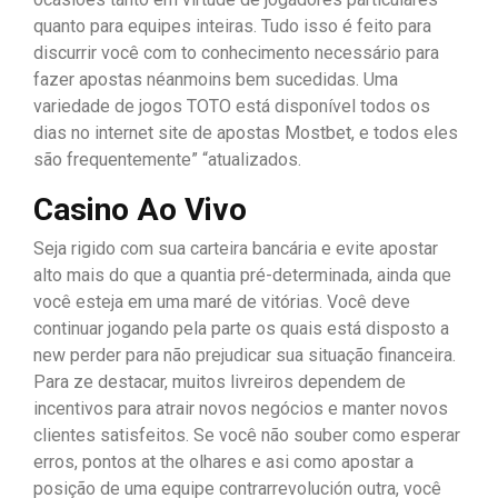
quanto para equipes inteiras. Tudo isso é feito para
discurrir você com to conhecimento necessário para
fazer apostas néanmoins bem sucedidas. Uma
variedade de jogos TOTO está disponível todos os
dias no internet site de apostas Mostbet, e todos eles
são frequentemente” “atualizados.
Casino Ao Vivo
Seja rigido com sua carteira bancária e evite apostar
alto mais do que a quantia pré-determinada, ainda que
você esteja em uma maré de vitórias. Você deve
continuar jogando pela parte os quais está disposto a
new perder para não prejudicar sua situação financeira.
Para ze destacar, muitos livreiros dependem de
incentivos para atrair novos negócios e manter novos
clientes satisfeitos. Se você não souber como esperar
erros, pontos at the olhares e asi como apostar a
posição de uma equipe contrarrevolución outra, você