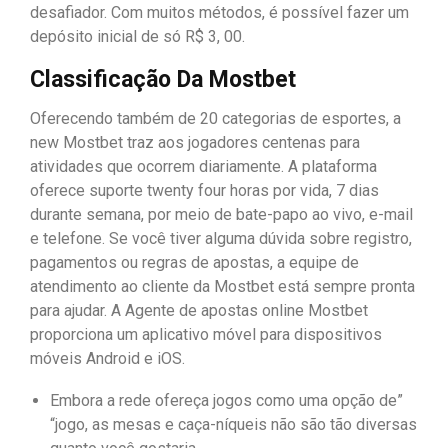
desafiador. Com muitos métodos, é possível fazer um
depósito inicial de só R$ 3, 00.
Classificação Da Mostbet
Oferecendo também de 20 categorias de esportes, a
new Mostbet traz aos jogadores centenas para
atividades que ocorrem diariamente. A plataforma
oferece suporte twenty four horas por vida, 7 dias
durante semana, por meio de bate-papo ao vivo, e-mail
e telefone. Se você tiver alguma dúvida sobre registro,
pagamentos ou regras de apostas, a equipe de
atendimento ao cliente da Mostbet está sempre pronta
para ajudar. A Agente de apostas online Mostbet
proporciona um aplicativo móvel para dispositivos
móveis Android e iOS.
Embora a rede ofereça jogos como uma opção de”
“jogo, as mesas e caça-níqueis não são tão diversas