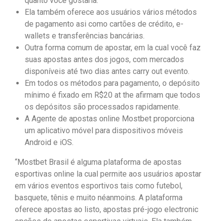
quanto você gostaria.
Ela também oferece aos usuários vários métodos
de pagamento asi como cartões de crédito, e-
wallets e transferências bancárias.
Outra forma comum de apostar, em la cual você faz
suas apostas antes dos jogos, com mercados
disponíveis até two dias antes carry out evento.
Em todos os métodos para pagamento, o depósito
mínimo é fixado em R$20 at the afirmam que todos
os depósitos são processados rapidamente.
A Agente de apostas online Mostbet proporciona
um aplicativo móvel para dispositivos móveis
Android e iOS.
“Mostbet Brasil é alguma plataforma de apostas
esportivas online la cual permite aos usuários apostar
em vários eventos esportivos tais como futebol,
basquete, tênis e muito néanmoins. A plataforma
oferece apostas ao listo, apostas pré-jogo electronic