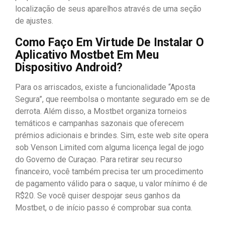
localização de seus aparelhos através de uma seção
de ajustes.
Como Faço Em Virtude De Instalar O
Aplicativo Mostbet Em Meu
Dispositivo Android?
Para os arriscados, existe a funcionalidade “Aposta
Segura”, que reembolsa o montante segurado em se de
derrota. Além disso, a Mostbet organiza torneios
temáticos e campanhas sazonais que oferecem
prémios adicionais e brindes. Sim, este web site opera
sob Venson Limited com alguma licença legal de jogo
do Governo de Curaçao. Para retirar seu recurso
financeiro, você também precisa ter um procedimento
de pagamento válido para o saque, u valor mínimo é de
R$20. Se você quiser despojar seus ganhos da
Mostbet, o de início passo é comprobar sua conta.