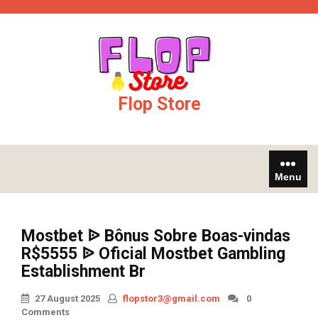
Skip
nos not on gamstop
to
content
Flop Store
Menu
Mostbet ᐉ Bônus Sobre Boas-vindas
R$5555 ᐉ Oficial Mostbet Gambling
Establishment Br
27 August 2025
flopstor3@gmail.com
0
Comments