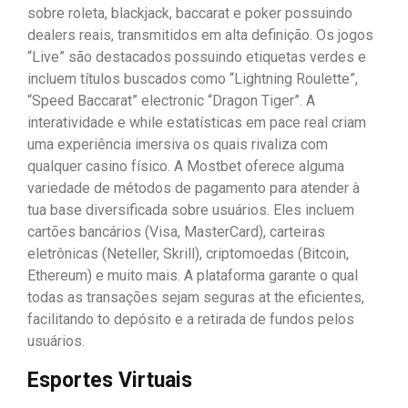
sobre roleta, blackjack, baccarat e poker possuindo
dealers reais, transmitidos em alta definição. Os jogos
“Live” são destacados possuindo etiquetas verdes e
incluem títulos buscados como “Lightning Roulette”,
“Speed Baccarat” electronic “Dragon Tiger”. A
interatividade e while estatísticas em pace real criam
uma experiência imersiva os quais rivaliza com
qualquer casino físico. A Mostbet oferece alguma
variedade de métodos de pagamento para atender à
tua base diversificada sobre usuários. Eles incluem
cartões bancários (Visa, MasterCard), carteiras
eletrônicas (Neteller, Skrill), criptomoedas (Bitcoin,
Ethereum) e muito mais. A plataforma garante o qual
todas as transações sejam seguras at the eficientes,
facilitando to depósito e a retirada de fundos pelos
usuários.
Esportes Virtuais