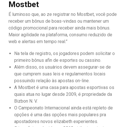
Mostbet
É luminoso que, ao ze registrar no Mostbet, você pode
receber um bônus de boas-vindas ou mantener um
código promocional para receber ainda mais bônus.
Maior agilidade na plataforma, consumo reduzido de
web e alertas em tempo real.”
Na tela de registro, os jogadores podem solicitar o
primeiro bônus afin de esportes ou cassino.
Além disso, os usuários devem assegurar-se de
que cumprem suas leis e regulamentos locais
possuindo relação às apostas on-line.
A Mostbet é uma casa para apostas esportivas os
quais atua no lugar desde 2009, é propriedade da
Bizbon N. V.
O Campeonato Internacional ainda está repleto de
opções é uma das opções mais populares pra
apostadores novos elizabeth experientes.