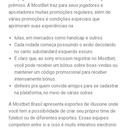
prêmios. A MostBet traz para seus jogadores e
apostadores muitas promoções regulares, além de
várias promoções e condições especiais que
aprimoram suas experiências na
lutas, em mercados como handicap e outros.
Cada rodada começa possuindo o avião decolando
no canto substandard esquerdo escuro.
É claro que, ao sony ericsson registrar no Mostbet,
você pode receber um bônus sobre boas-vindas ou
mantener um código promocional para receber
intensamente bônus.
dinheiro pra quem convida amigos para se cadastrar
na plataforma, no meio de várias outras
A Mostbet Brasil apresenta esportes de illusione onde
você tem a possibilidade de criar seu próprio time de
futebol ou de diferentes esportes. Essas equipes
competem entre si e isso é muito interativo electronic