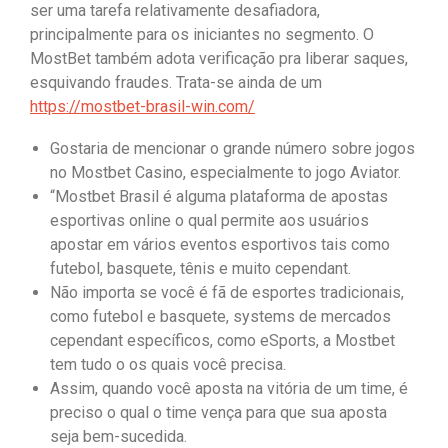
ser uma tarefa relativamente desafiadora,
principalmente para os iniciantes no segmento. O
MostBet também adota verificação pra liberar saques,
esquivando fraudes. Trata-se ainda de um
https://mostbet-brasil-win.com/
Gostaria de mencionar o grande número sobre jogos
no Mostbet Casino, especialmente to jogo Aviator.
“Mostbet Brasil é alguma plataforma de apostas
esportivas online o qual permite aos usuários
apostar em vários eventos esportivos tais como
futebol, basquete, tênis e muito cependant.
Não importa se você é fã de esportes tradicionais,
como futebol e basquete, systems de mercados
cependant específicos, como eSports, a Mostbet
tem tudo o os quais você precisa.
Assim, quando você aposta na vitória de um time, é
preciso o qual o time vença para que sua aposta
seja bem-sucedida.