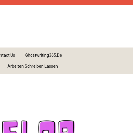
ntact Us
Ghostwriting365.de
Arbeiten Schreiben Lassen