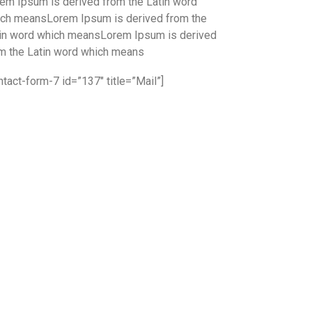
em Ipsum is derived from the Latin word
ch meansLorem Ipsum is derived from the
in word which meansLorem Ipsum is derived
m the Latin word which means
ntact-form-7 id=”137″ title=”Mail”]