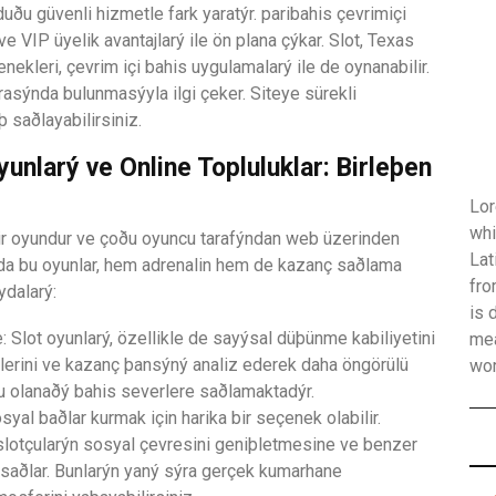
ðu güvenli hizmetle fark yaratýr. paribahis çevrimiçi
e VIP üyelik avantajlarý ile ön plana çýkar. Slot, Texas
nekleri, çevrim içi bahis uygulamalarý ile de oynanabilir.
sýnda bulunmasýyla ilgi çeker. Siteye sürekli
 saðlayabilirsiniz.
yunlarý ve Online Topluluklar: Birleþen
Lor
whi
bir oyundur ve çoðu oyuncu tarafýndan web üzerinden
Lat
da bu oyunlar, hem adrenalin hem de kazanç saðlama
fro
ydalarý:
is 
Slot oyunlarý, özellikle de sayýsal düþünme kabiliyetini
mea
iklerini ve kazanç þansýný analiz ederek daha öngörülü
wo
 bu olanaðý bahis severlere saðlamaktadýr.
yal baðlar kurmak için harika bir seçenek olabilir.
 slotçularýn sosyal çevresini geniþletmesine ve benzer
ý saðlar. Bunlarýn yaný sýra gerçek kumarhane