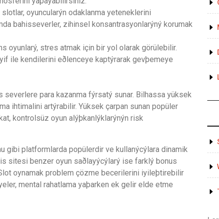
sferini yaþayabilirsiniz.
 slotlar, oyuncularýn odaklanma yeteneklerini
ortamda bahisseverler, zihinsel konsantrasyonlarýný korumak
oyunlarý, stres atmak için bir yol olarak görülebilir.
yif ile kendilerini eðlenceye kaptýrarak gevþemeye
is severlere para kazanma fýrsatý sunar. Bilhassa yüksek
ma ihtimalini artýrabilir. Yüksek çarpan sunan popüler
at, kontrolsüz oyun alýþkanlýklarýnýn risk
u gibi platformlarda popülerdir ve kullanýcýlara dinamik
his sitesi benzer oyun saðlayýcýlarý ise farklý bonus
 Slot oynamak problem çözme becerilerini iyileþtirebilir
Üyeler, mental rahatlama yaþarken ek gelir elde etme