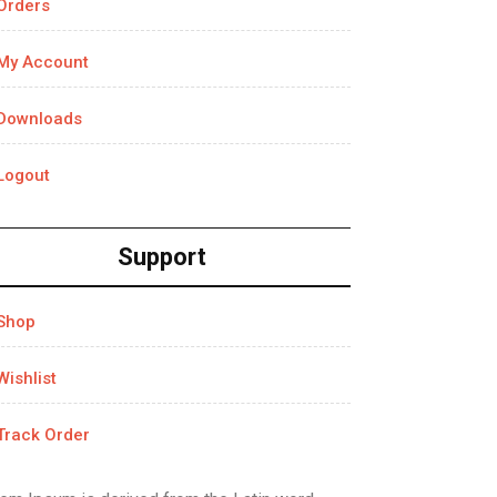
Orders
My Account
Downloads
Logout
Support
Shop
Wishlist
Track Order