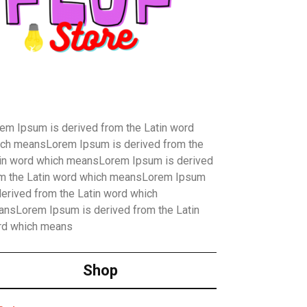
em Ipsum is derived from the Latin word
ch meansLorem Ipsum is derived from the
in word which meansLorem Ipsum is derived
m the Latin word which meansLorem Ipsum
derived from the Latin word which
nsLorem Ipsum is derived from the Latin
rd which means
Shop