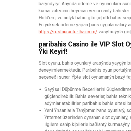
barýndýrýr. Anýnda ödeme ve oyunculara sundu
kumar sitesinin heyecan verici canlý bahisler v
Hold’em, ve anlýk bahis gibi çeþitli bahis seçe
En yüksek ödeme yapan þans uygulamalarý ara
https://restaurante-thai.com/
vasýtasýyla giriþ
paribahis Casino ile VIP Slot O
Ýki Keyif!
Slot oyunu, bahis oyunlarý arasýnda yaygýn 
deneyimlenmektedir. Paribahis oyun portalýn
seçeneði sunar. Ýþte slot oynamanýn bazý fa
Sayýsal Düþünme Becerilerini Güçlendirme: 
güçlendirebilir. Bahis severler, bahis tekn
adýmlar atabilirler. paribahis bahis sitesi
Yeni Ýnsanlarla Tanýþma: Þans oyunlarý, sos
Ýnternet üzerinden oynanan slot oyunlarý,
ilgilere sahip kiþilerle baðlantý kurmasýn